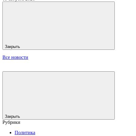
Закрыть
Все новости
Закрыть
Рубрики
Политика