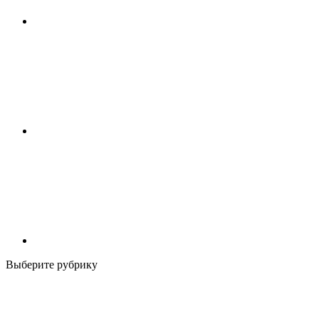
Выберите рубрику