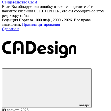
Свидетельство СМИ
Если Вы обнаружили ошибку в тексте, выделите её и
нажмите клавиши CTRL+ENTER, что бы сообщить об этом
редактору сайта
Редакция Портала 1000 инф., 2009 - 2026. Все права
защищены.
Правила цитирования
Сделано в
наверх
09 августа 2026