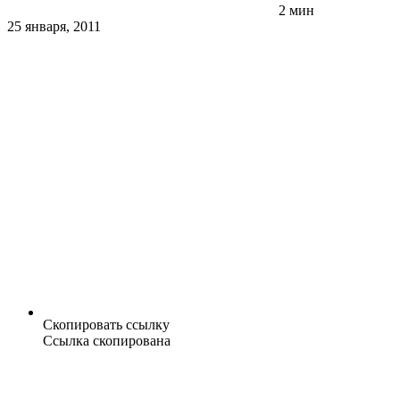
2 мин
25 января, 2011
Скопировать ссылку
Ссылка скопирована