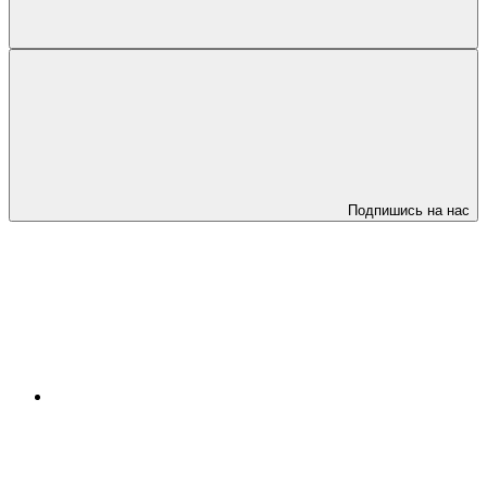
Подпишись на нас