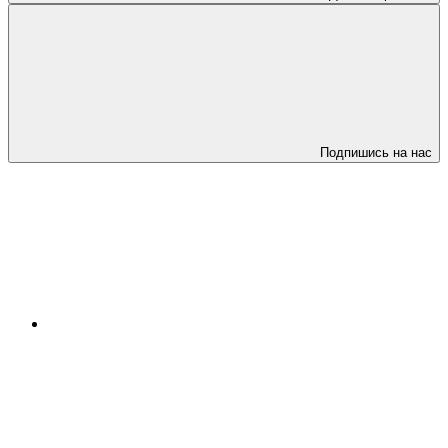
Подпишись на нас