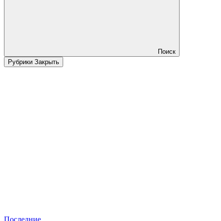
Поиск
Рубрики
Закрыть
Последние