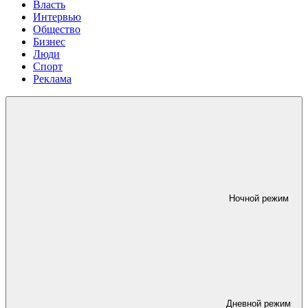
Власть
Интервью
Общество
Бизнес
Люди
Спорт
Реклама
Ночной режим
Дневной режим