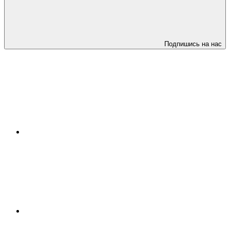
Подпишись на нас