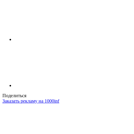
Поделиться
Заказать рекламу на 1000inf