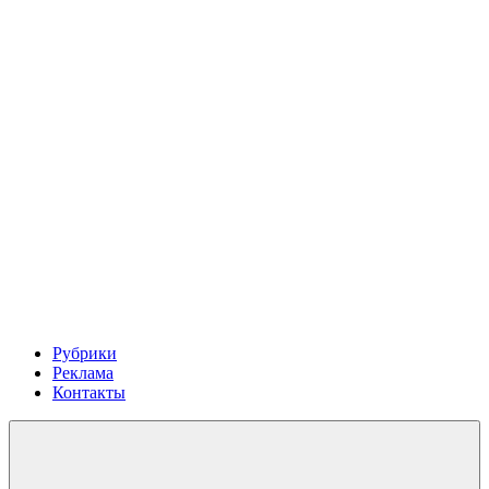
Рубрики
Реклама
Контакты