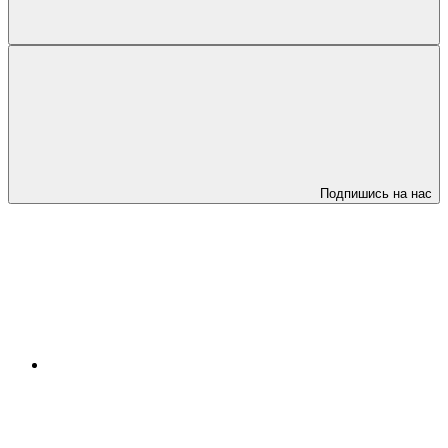
Подпишись на нас