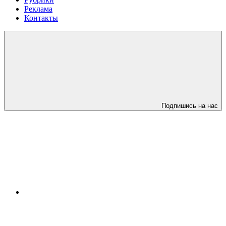
Реклама
Контакты
Подпишись на нас