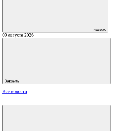
наверх
09 августа 2026
Закрыть
Все новости