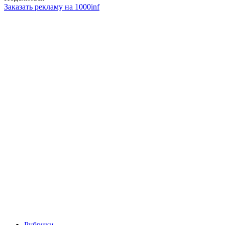
Заказать рекламу на 1000inf
Рубрики