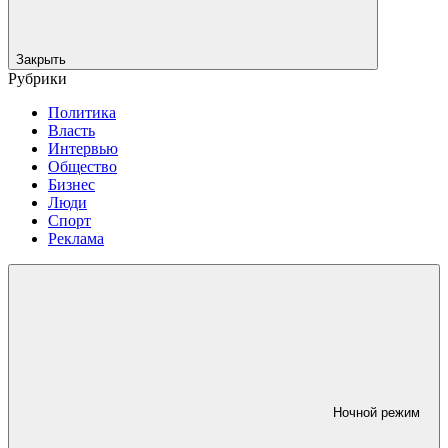
Закрыть
Рубрики
Политика
Власть
Интервью
Общество
Бизнес
Люди
Спорт
Реклама
Ночной режим