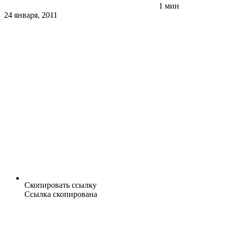
1 мин
24 января, 2011
Скопировать ссылку
Ссылка скопирована