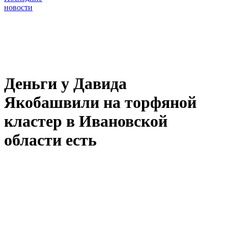
новости
Деньги у Давида
Якобашвили на торфяной
кластер в Ивановской
области есть