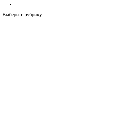
Выберите рубрику