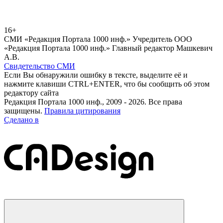
16+
СМИ «Редакция Портала 1000 инф.» Учредитель ООО
«Редакция Портала 1000 инф.» Главный редактор Машкевич
А.В.
Свидетельство СМИ
Если Вы обнаружили ошибку в тексте, выделите её и
нажмите клавиши CTRL+ENTER, что бы сообщить об этом
редактору сайта
Редакция Портала 1000 инф., 2009 - 2026. Все права
защищены.
Правила цитирования
Сделано в