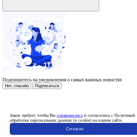
Подпишитесь на уведомления о самых важных новостях
Нет, спасибо
Подписаться
Закон требует, чтобы Вы
ознакомились
и согласились с Политикой
обработки персональных данных (и cookie) на нашем сайте.
Согласен