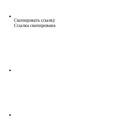
Скопировать ссылку
Ссылка скопирована