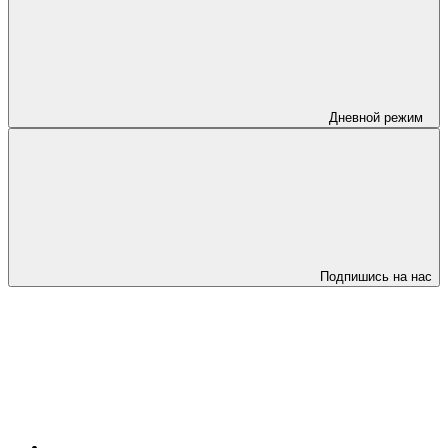
Дневной режим
Подпишись на нас