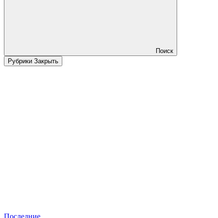
Поиск
Рубрики
Закрыть
Последние