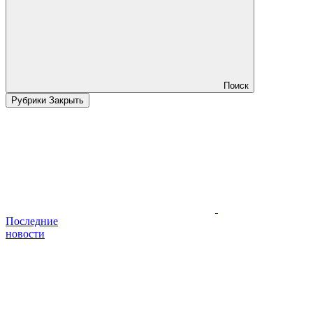
Поиск
Рубрики
Закрыть
Последние
новости