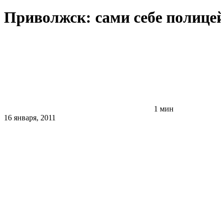
Приволжск: сами себе полице
1 мин
16 января, 2011