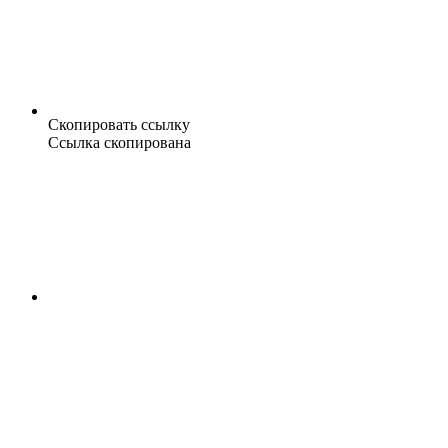
Скопировать ссылку
Ссылка скопирована