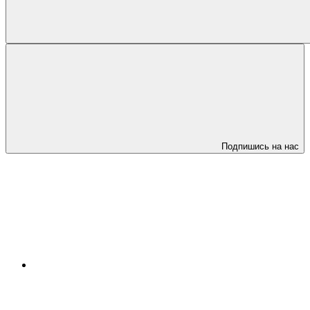
Подпишись на нас