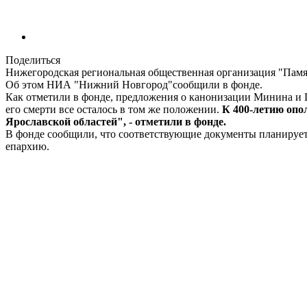
Поделиться
Нижегородская региональная общественная организация "Пам
Об этом НИА "Нижний Новгород"сообщили в фонде.
Как отметили в фонде, предложения о канонизации Минина и 
его смерти все осталось в том же положении.
К 400-летию опо
Ярославской областей", - отметили в фонде.
В фонде сообщили, что соответствующие документы планирует
епархию.