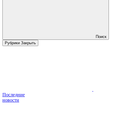
Поиск
Рубрики
Закрыть
Последние
новости