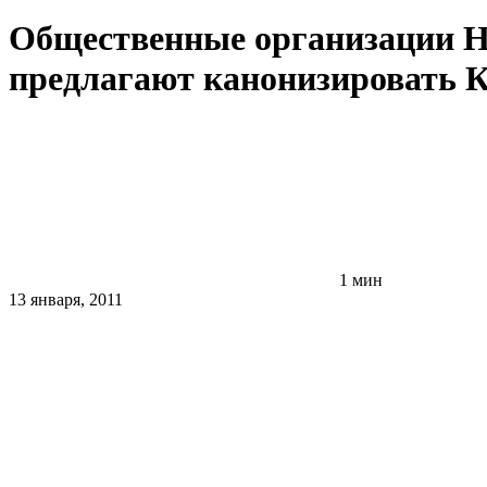
Общественные организации Ни
предлагают канонизировать 
1 мин
13 января, 2011