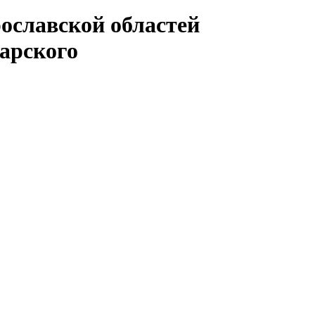
ославской областей
арского