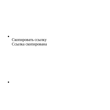
Скопировать ссылку
Ссылка скопирована