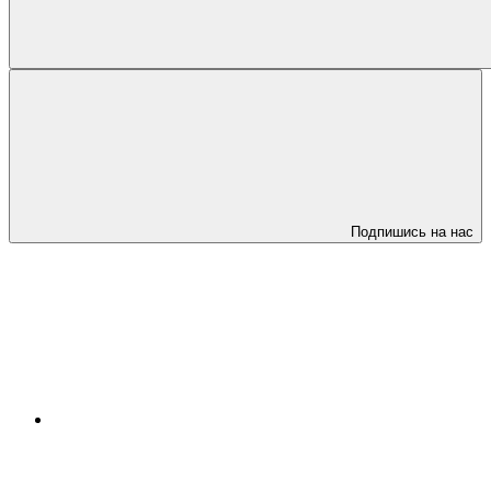
Подпишись на нас