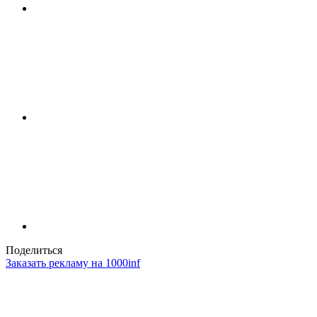
Поделиться
Заказать рекламу на 1000inf