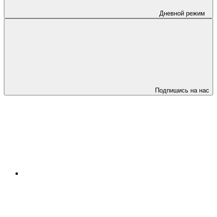
Дневной режим
Подпишись на нас