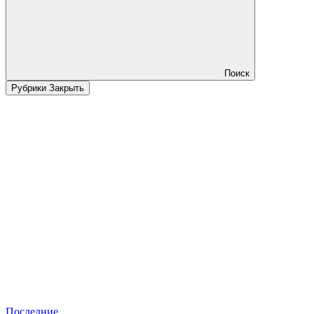
Поиск
Рубрики
Закрыть
Последние