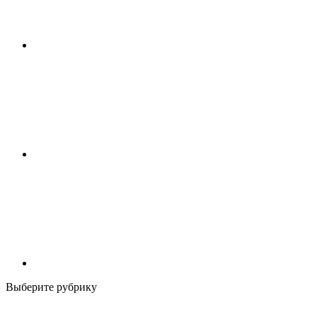
Выберите рубрику