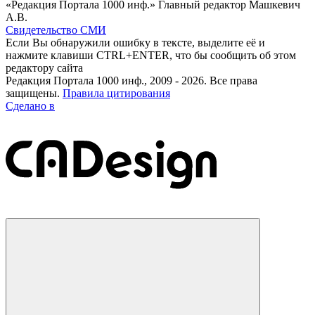
«Редакция Портала 1000 инф.» Главный редактор Машкевич
А.В.
Свидетельство СМИ
Если Вы обнаружили ошибку в тексте, выделите её и
нажмите клавиши CTRL+ENTER, что бы сообщить об этом
редактору сайта
Редакция Портала 1000 инф., 2009 - 2026. Все права
защищены.
Правила цитирования
Сделано в