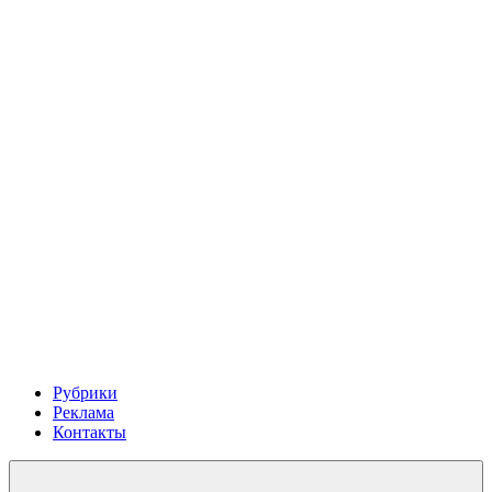
Рубрики
Реклама
Контакты