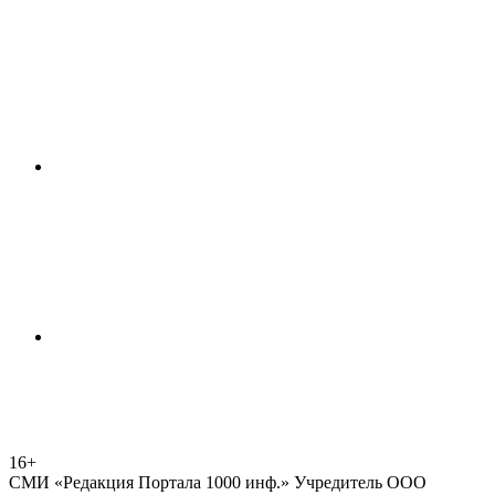
16+
СМИ «Редакция Портала 1000 инф.» Учредитель ООО