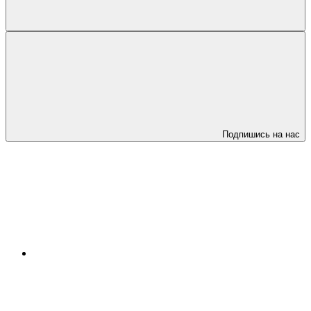
Подпишись на нас