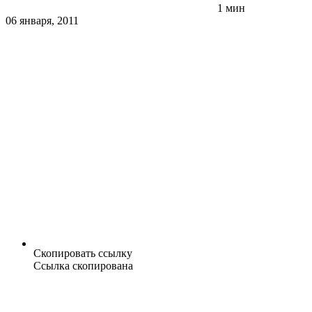
1 мин
06 января, 2011
Скопировать ссылку
Ссылка скопирована