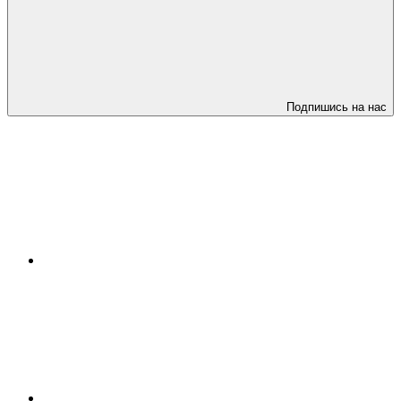
Подпишись на нас