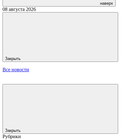
наверх
08 августа 2026
Закрыть
Все новости
Закрыть
Рубрики