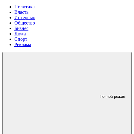
Политика
Власть
Интервью
Общество
Бизнес
Люди
Спорт
Реклама
Ночной режим