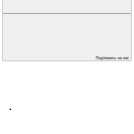
Подпишись на нас