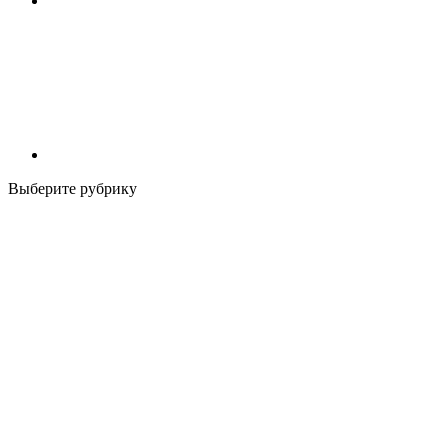
Выберите рубрику