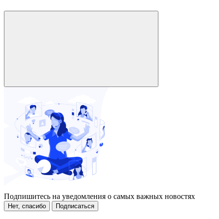
Подпишитесь на уведомления о самых важных новостях
Нет, спасибо
Подписаться