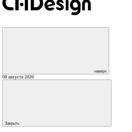
наверх
08 августа 2026
Закрыть