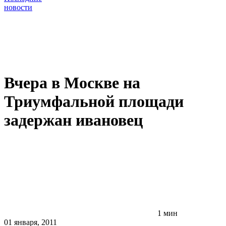
новости
Вчера в Москве на
Триумфальной площади
задержан ивановец
1 мин
01 января, 2011