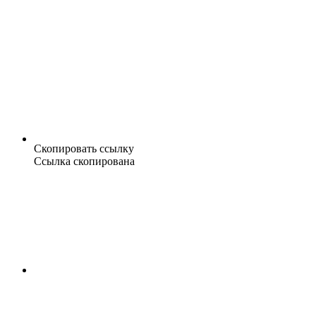
Скопировать ссылку
Ссылка скопирована