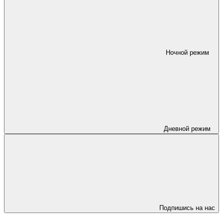
Ночной режим
Дневной режим
Подпишись на нас