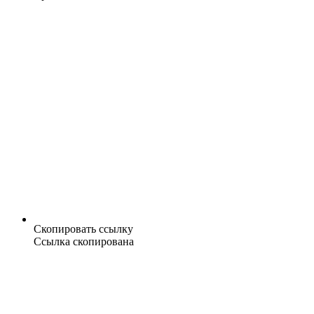
Скопировать ссылку
Ссылка скопирована