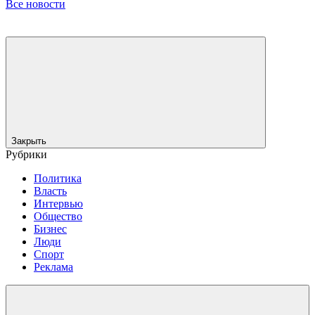
Все новости
Закрыть
Рубрики
Политика
Власть
Интервью
Общество
Бизнес
Люди
Спорт
Реклама