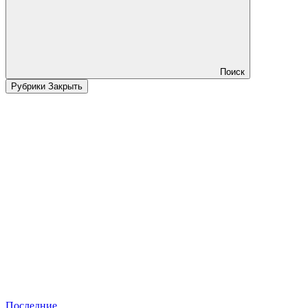
Поиск
Рубрики
Закрыть
Последние