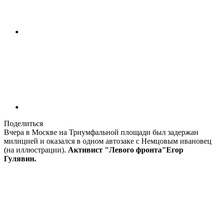
Поделиться
Вчера в Москве на Триумфальной площади был задержан
милицией и оказался в одном автозаке с Немцовым ивановец
(на иллюстрации).
Активист "Левого фронта"Егор
Гулявин.