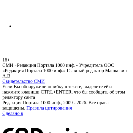
16+
СМИ «Редакция Портала 1000 инф.» Учредитель ООО
«Редакция Портала 1000 инф.» Главный редактор Машкевич
А.В.
Свидетельство СМИ
Если Вы обнаружили ошибку в тексте, выделите её и
нажмите клавиши CTRL+ENTER, что бы сообщить об этом
редактору сайта
Редакция Портала 1000 инф., 2009 - 2026. Все права
защищены.
Правила цитирования
Сделано в