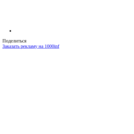
Поделиться
Заказать рекламу на 1000inf