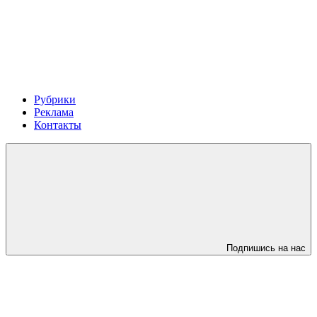
Рубрики
Реклама
Контакты
Подпишись на нас