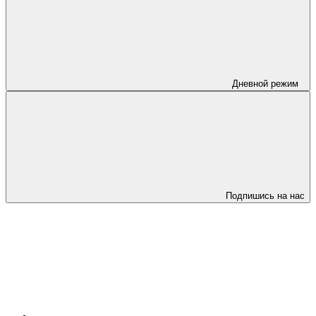
Дневной режим
Подпишись на нас