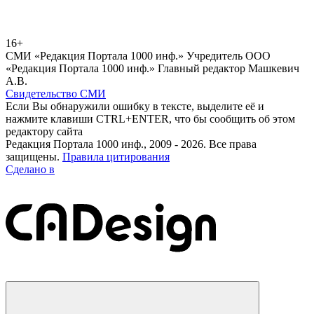
16+
СМИ «Редакция Портала 1000 инф.» Учредитель ООО
«Редакция Портала 1000 инф.» Главный редактор Машкевич
А.В.
Свидетельство СМИ
Если Вы обнаружили ошибку в тексте, выделите её и
нажмите клавиши CTRL+ENTER, что бы сообщить об этом
редактору сайта
Редакция Портала 1000 инф., 2009 - 2026. Все права
защищены.
Правила цитирования
Сделано в