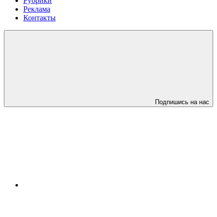
Рубрики
Реклама
Контакты
Подпишись на нас