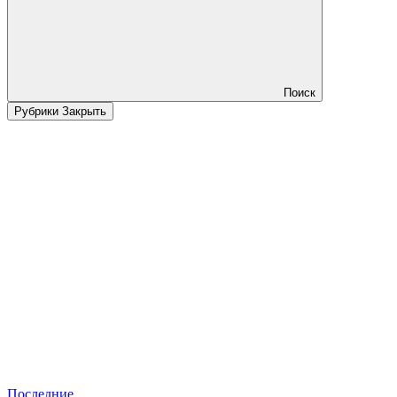
Поиск
Рубрики
Закрыть
Последние