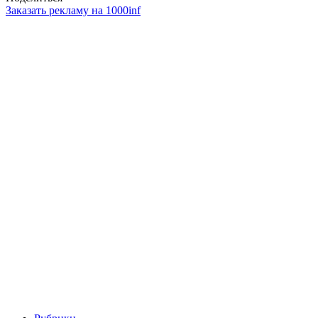
Заказать рекламу на 1000inf