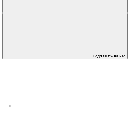
Подпишись на нас