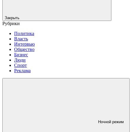
Закрыть
Рубрики
Политика
Власть
Интервью
Общество
Бизнес
Люди
Спорт
Реклама
Ночной режим