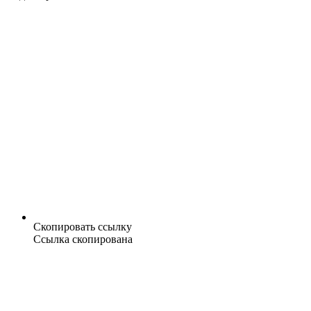
Скопировать ссылку
Ссылка скопирована