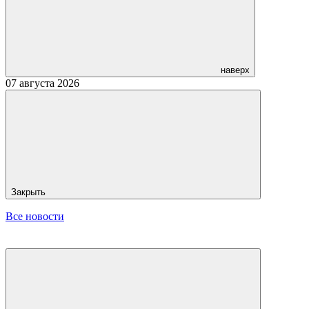
наверх
07 августа 2026
Закрыть
Все новости