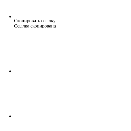
Скопировать ссылку
Ссылка скопирована