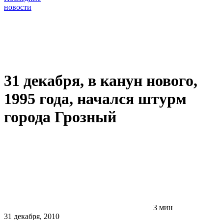
новости
31 декабря, в канун нового,
1995 года, начался штурм
города Грозный
3 мин
31 декабря, 2010