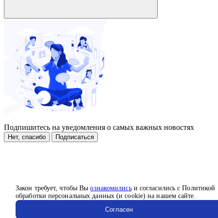
Подпишитесь на уведомления о самых важных новостях
Нет, спасибо
Подписаться
Закон требует, чтобы Вы
ознакомились
и согласились с Политикой
обработки персональных данных (и cookie) на нашем сайте.
Согласен