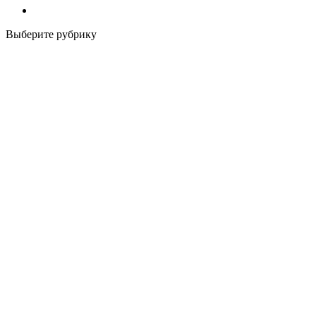
Выберите рубрику