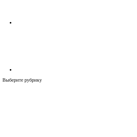
Выберите рубрику