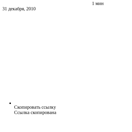
1 мин
31 декабря, 2010
Скопировать ссылку
Ссылка скопирована