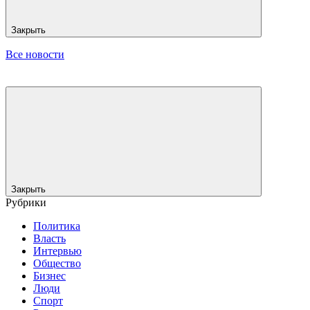
Закрыть
Все новости
Закрыть
Рубрики
Политика
Власть
Интервью
Общество
Бизнес
Люди
Спорт