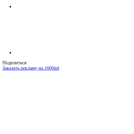
Поделиться
Заказать рекламу на 1000inf