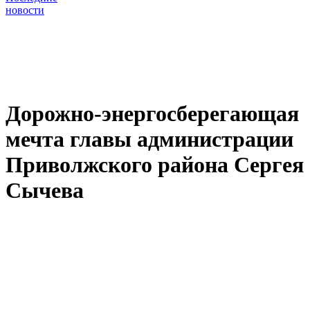
новости
Дорожно-энергосберегающая
мечта главы администрации
Приволжского района Сергея
Сычева