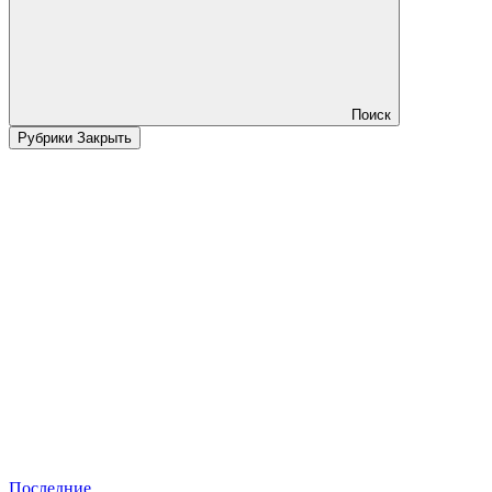
Поиск
Рубрики
Закрыть
Последние