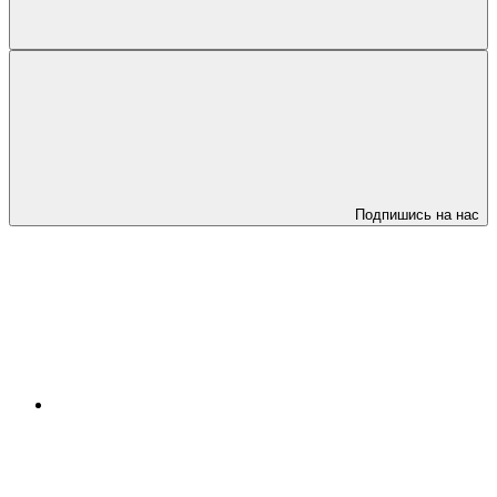
Подпишись на нас