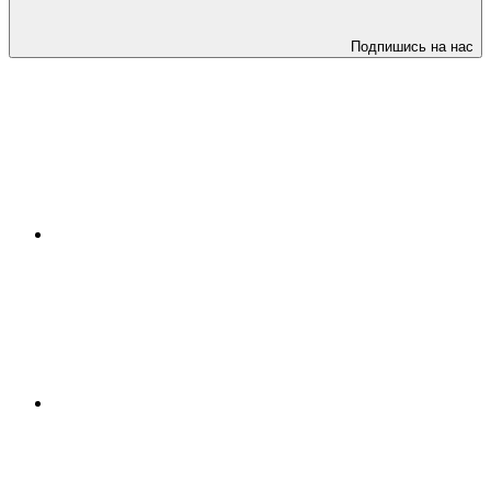
Подпишись на нас