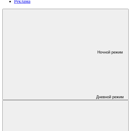
Реклама
Ночной режим
Дневной режим