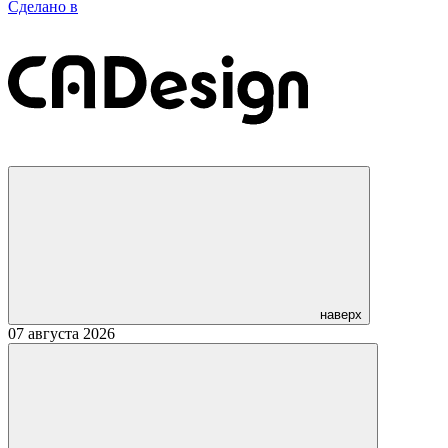
Сделано в
наверх
07 августа 2026