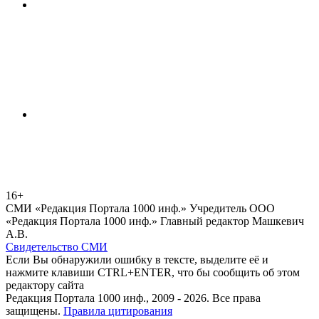
16+
СМИ «Редакция Портала 1000 инф.» Учредитель ООО
«Редакция Портала 1000 инф.» Главный редактор Машкевич
А.В.
Свидетельство СМИ
Если Вы обнаружили ошибку в тексте, выделите её и
нажмите клавиши CTRL+ENTER, что бы сообщить об этом
редактору сайта
Редакция Портала 1000 инф., 2009 - 2026. Все права
защищены.
Правила цитирования