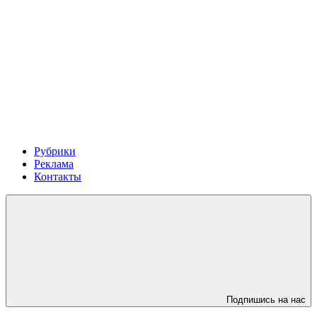
Рубрики
Реклама
Контакты
Подпишись на нас