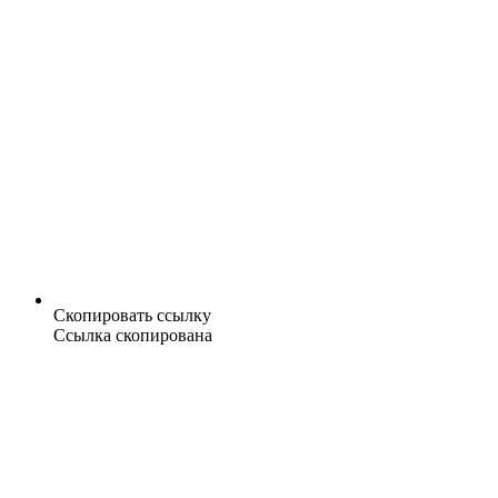
Скопировать ссылку
Ссылка скопирована