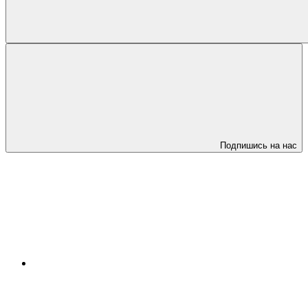
Подпишись на нас