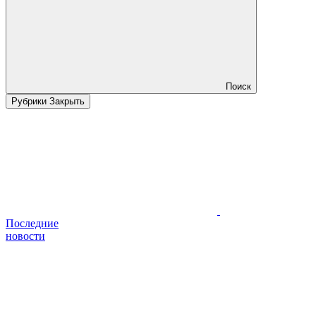
Поиск
Рубрики
Закрыть
Последние
новости