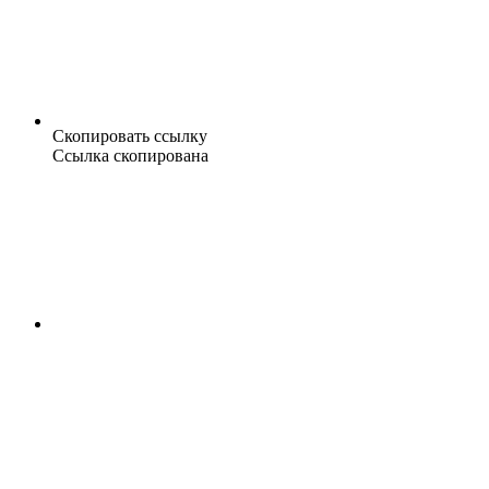
Скопировать ссылку
Ссылка скопирована