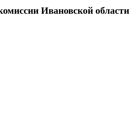
комиссии Ивановской области