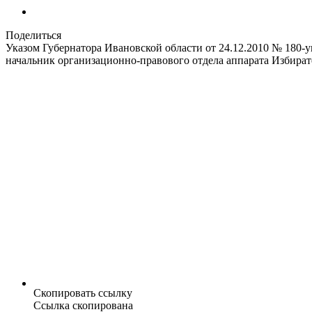
Поделиться
Указом Губернатора Ивановской области от 24.12.2010 № 180
начальник организационно-правового отдела аппарата Избира
Скопировать ссылку
Ссылка скопирована