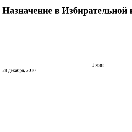
Назначение в Избирательной 
1 мин
28 декабря, 2010