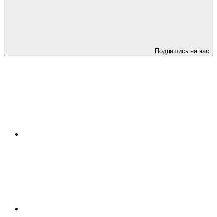
Подпишись на нас