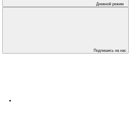
Дневной режим
Подпишись на нас