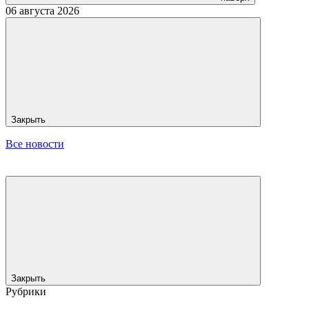
06 августа 2026
Закрыть
Все новости
Закрыть
Рубрики