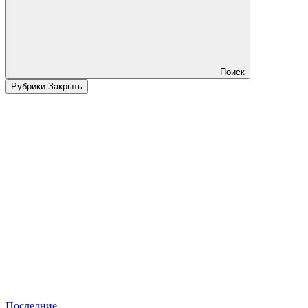
Поиск
Рубрики
Закрыть
Последние