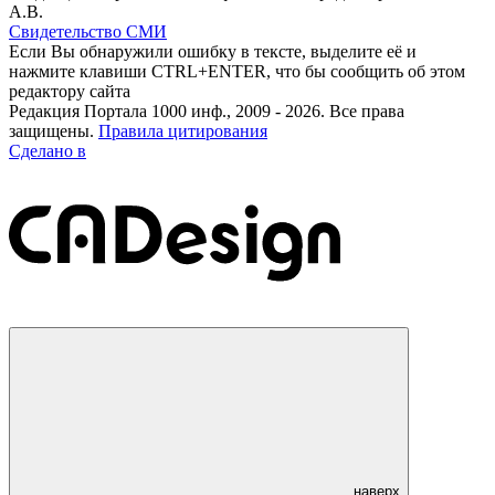
А.В.
Свидетельство СМИ
Если Вы обнаружили ошибку в тексте, выделите её и
нажмите клавиши CTRL+ENTER, что бы сообщить об этом
редактору сайта
Редакция Портала 1000 инф., 2009 - 2026. Все права
защищены.
Правила цитирования
Сделано в
наверх