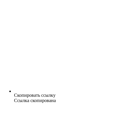
Скопировать ссылку
Ссылка скопирована