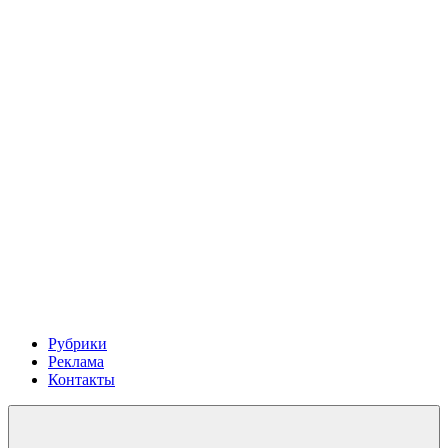
Рубрики
Реклама
Контакты