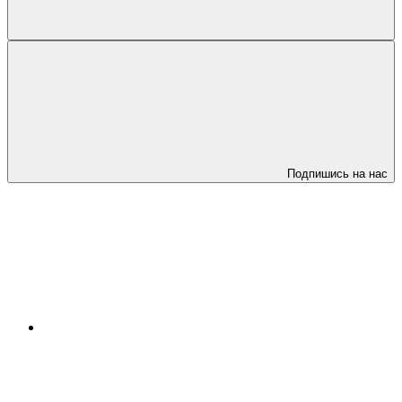
Подпишись на нас