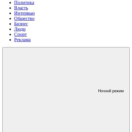
Политика
Власть
Интервью
Общество
Бизнес
Люди
Спорт
Реклама
Ночной режим