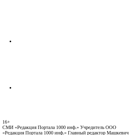
16+
СМИ «Редакция Портала 1000 инф.» Учредитель ООО
«Редакция Портала 1000 инф.» Главный редактор Машкевич