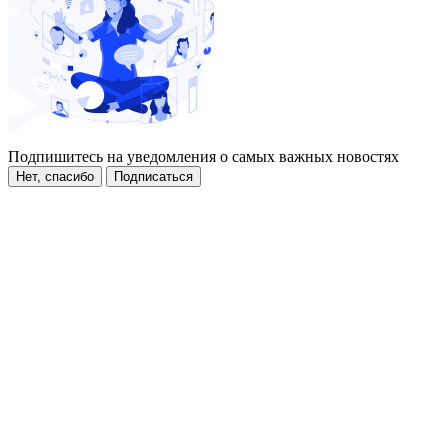
Подпишитесь на уведомления о самых важных новостях
Нет, спасибо
Подписаться