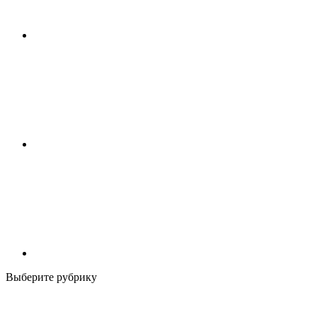
Выберите рубрику