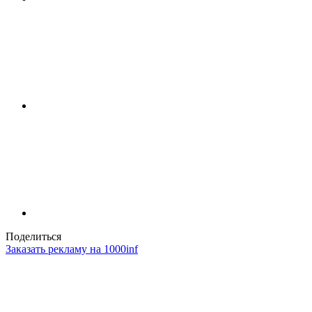
Поделиться
Заказать рекламу на 1000inf