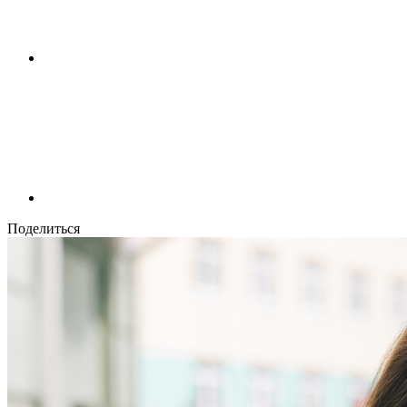
Поделиться