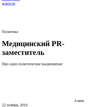
новости
Политика
Медицинский PR-
заместитель
Про одно политическое выдвижение
4 мин
22 ноября, 2016