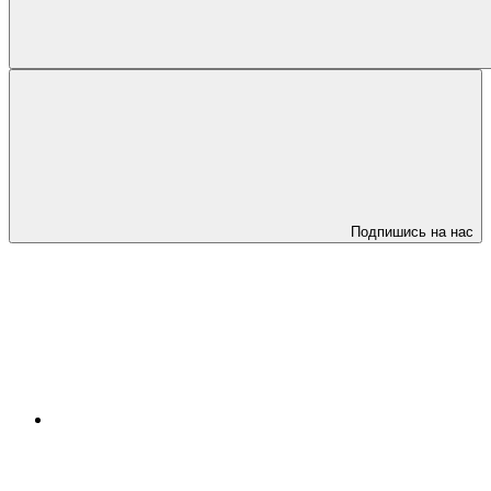
Подпишись на нас