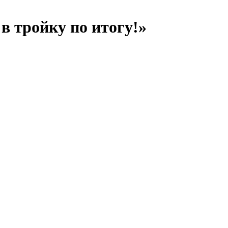
 тройку по итогу!»