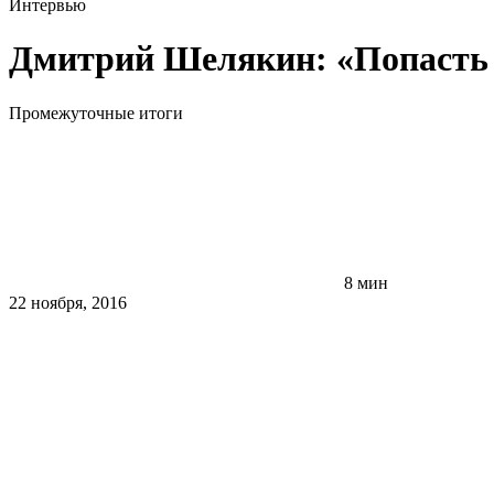
Интервью
Дмитрий Шелякин: «Попасть в
Промежуточные итоги
8 мин
22 ноября, 2016