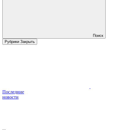
Поиск
Рубрики
Закрыть
Последние
новости