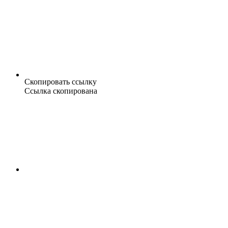
Скопировать ссылку
Ссылка скопирована