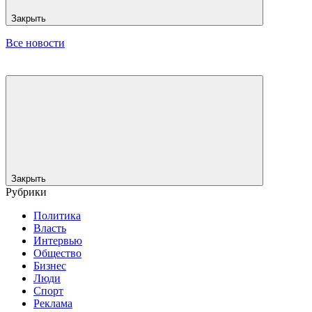
Закрыть
Все новости
Закрыть
Рубрики
Политика
Власть
Интервью
Общество
Бизнес
Люди
Спорт
Реклама