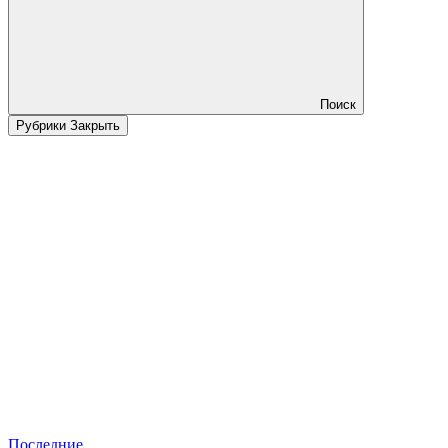
Поиск
Рубрики
Закрыть
Последние