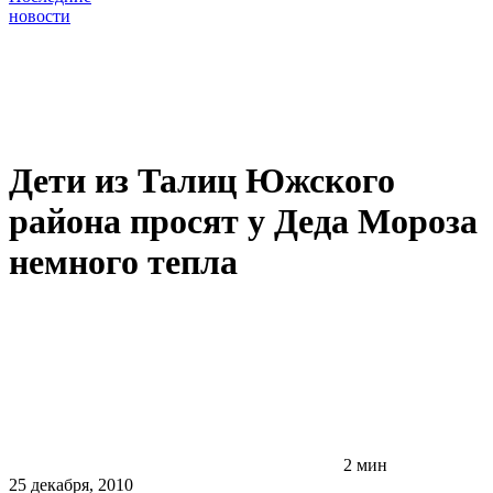
новости
Дети из Талиц Южского
района просят у Деда Мороза
немного тепла
2 мин
25 декабря, 2010