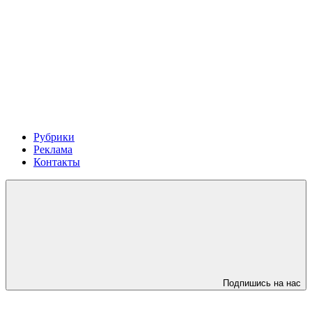
Рубрики
Реклама
Контакты
Подпишись на нас