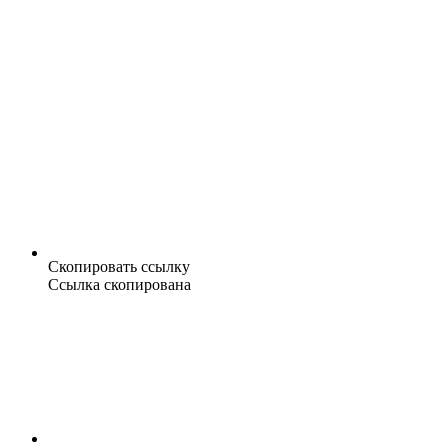
Скопировать ссылку
Ссылка скопирована