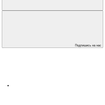
Подпишись на нас