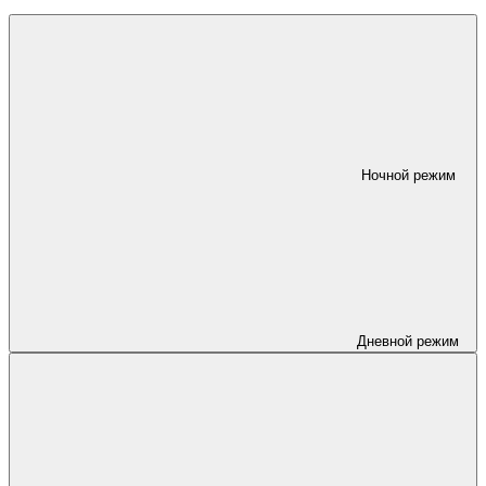
Ночной режим
Дневной режим