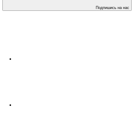
Подпишись на нас