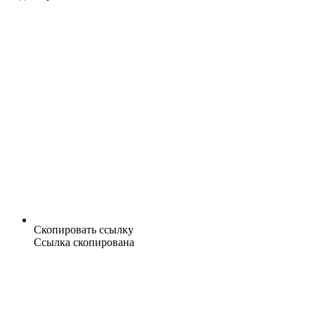
Скопировать ссылку
Ссылка скопирована