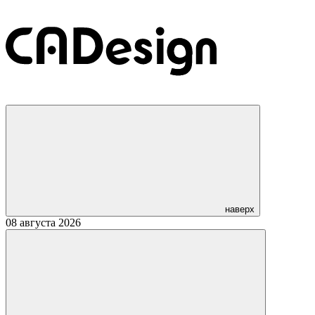
наверх
08 августа 2026