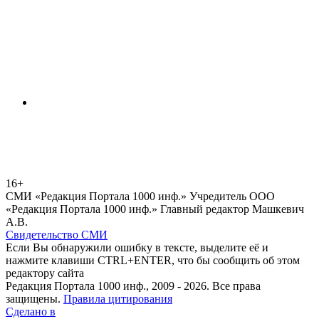
16+
СМИ «Редакция Портала 1000 инф.» Учредитель ООО
«Редакция Портала 1000 инф.» Главный редактор Машкевич
А.В.
Свидетельство СМИ
Если Вы обнаружили ошибку в тексте, выделите её и
нажмите клавиши CTRL+ENTER, что бы сообщить об этом
редактору сайта
Редакция Портала 1000 инф., 2009 - 2026. Все права
защищены.
Правила цитирования
Сделано в