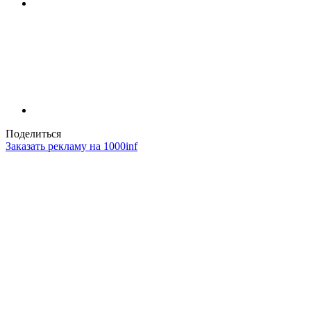
Поделиться
Заказать рекламу на 1000inf