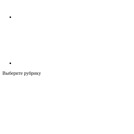
Выберите рубрику