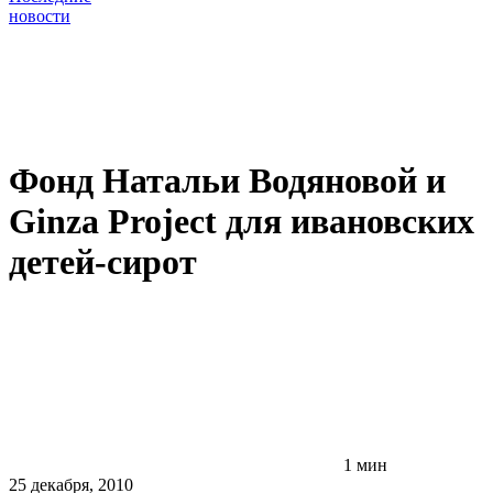
новости
Фонд Натальи Водяновой и
Ginza Project для ивановских
детей-сирот
1 мин
25 декабря, 2010