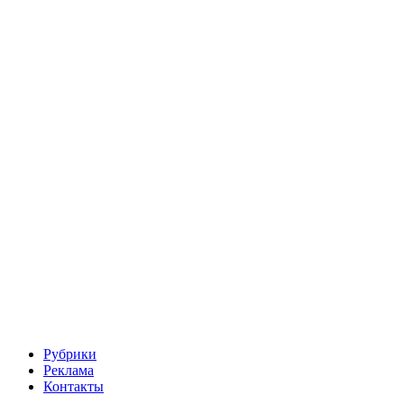
Рубрики
Реклама
Контакты