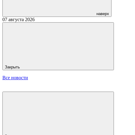
наверх
07 августа 2026
Закрыть
Все новости