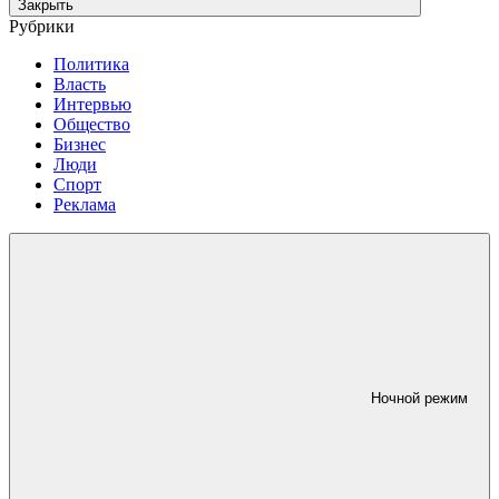
Закрыть
Рубрики
Политика
Власть
Интервью
Общество
Бизнес
Люди
Спорт
Реклама
Ночной режим