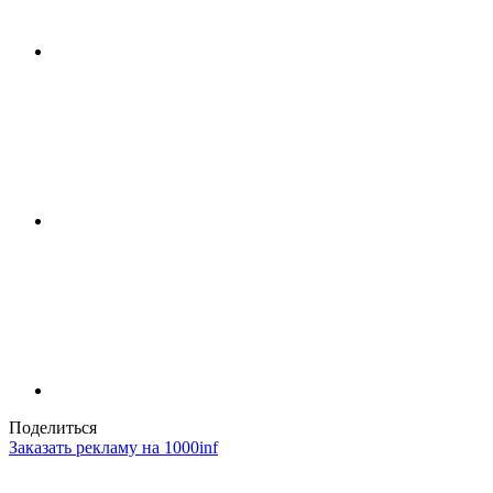
Поделиться
Заказать рекламу на 1000inf