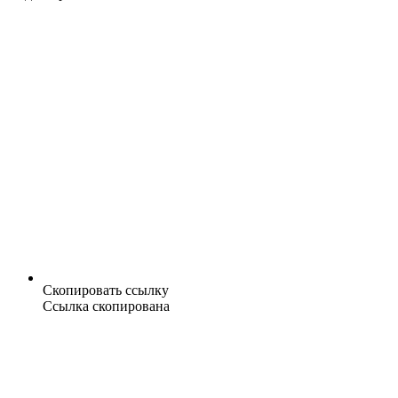
Скопировать ссылку
Ссылка скопирована