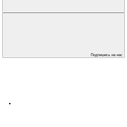
Подпишись на нас