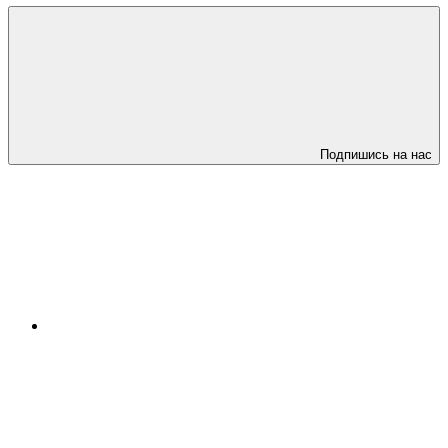
Подпишись на нас