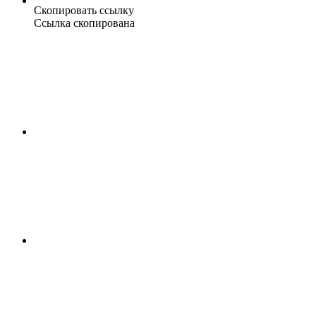
Скопировать ссылку
Ссылка скопирована