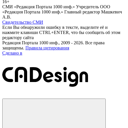
16+
СМИ «Редакция Портала 1000 инф.» Учредитель ООО
«Редакция Портала 1000 инф.» Главный редактор Машкевич
А.В.
Свидетельство СМИ
Если Вы обнаружили ошибку в тексте, выделите её и
нажмите клавиши CTRL+ENTER, что бы сообщить об этом
редактору сайта
Редакция Портала 1000 инф., 2009 - 2026. Все права
защищены.
Правила цитирования
Сделано в