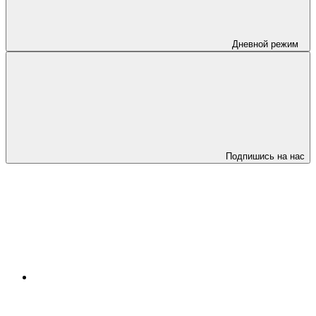
Дневной режим
Подпишись на нас