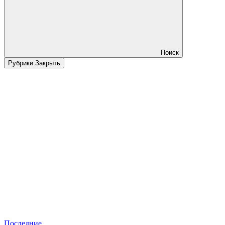
Поиск
Рубрики
Закрыть
Последние