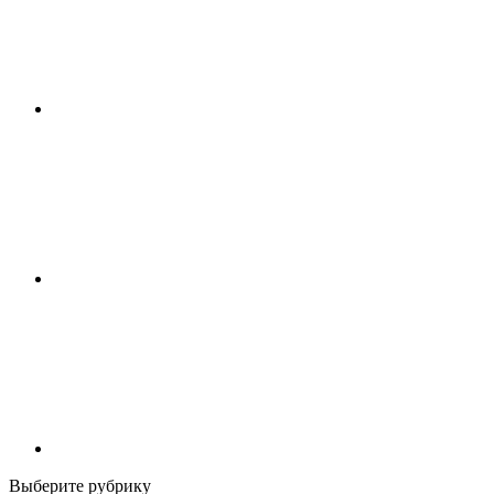
Выберите рубрику