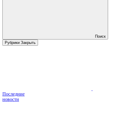
Поиск
Рубрики
Закрыть
Последние
новости