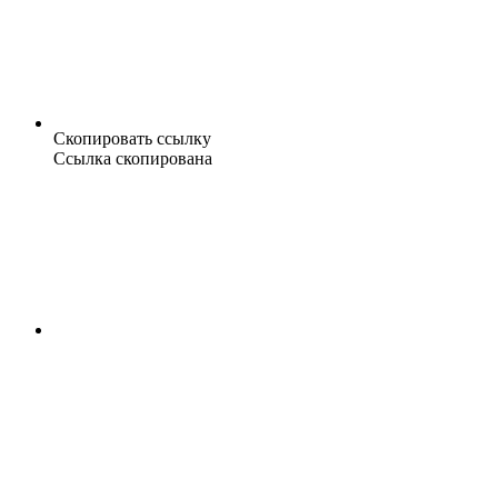
Скопировать ссылку
Ссылка скопирована