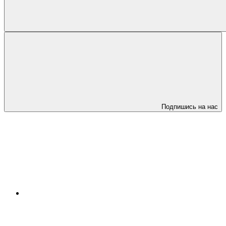
Подпишись на нас