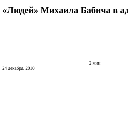
«Людей» Михаила Бабича в а
2 мин
24 декабря, 2010