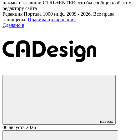
нажмите клавиши CTRL+ENTER, что бы сообщить об этом
редактору сайта
Редакция Портала 1000 инф., 2009 - 2026. Все права
защищены.
Правила цитирования
Сделано в
наверх
06 августа 2026