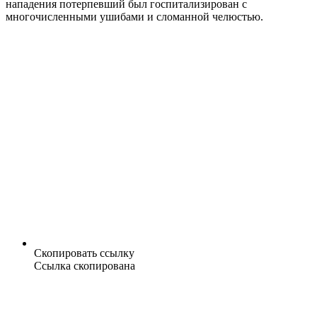
нападения потерпевший был госпитализирован с
многочисленными ушибами и сломанной челюстью.
Скопировать ссылку
Ссылка скопирована