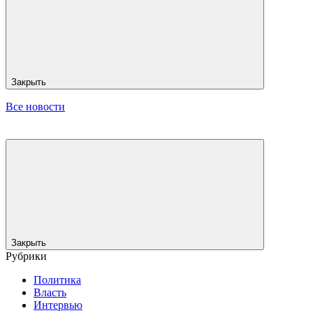
Закрыть
Все новости
Закрыть
Рубрики
Политика
Власть
Интервью