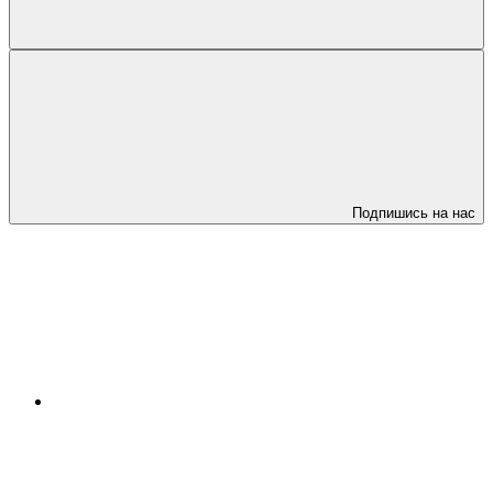
Подпишись на нас