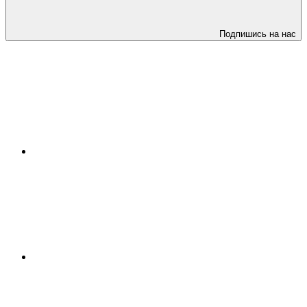
Подпишись на нас