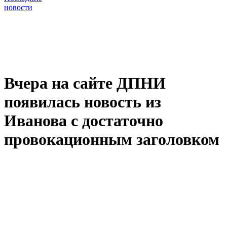
новости
Вчера на сайте ДПНИ
появилась новость из
Иванова с достаточно
провокационным заголовком