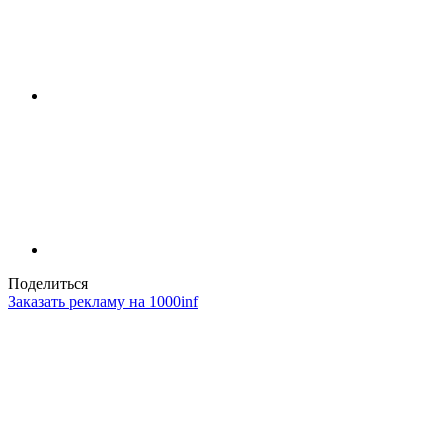
Поделиться
Заказать рекламу на 1000inf