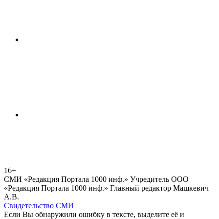
16+
СМИ «Редакция Портала 1000 инф.» Учредитель ООО
«Редакция Портала 1000 инф.» Главный редактор Машкевич
А.В.
Свидетельство СМИ
Если Вы обнаружили ошибку в тексте, выделите её и