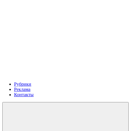
Рубрики
Реклама
Контакты