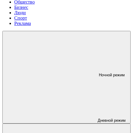
Общество
Бизнес
Люди
Спорт
Реклама
Ночной режим
Дневной режим