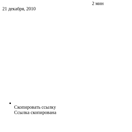
2 мин
21 декабря, 2010
Скопировать ссылку
Ссылка скопирована