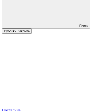
Поиск
Рубрики
Закрыть
Последние