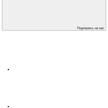
Подпишись на нас