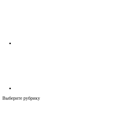
Выберите рубрику