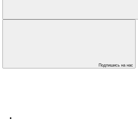
Подпишись на нас