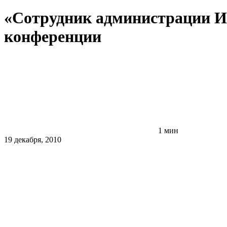
«Сотрудник администрации И
конференции
1 мин
19 декабря, 2010