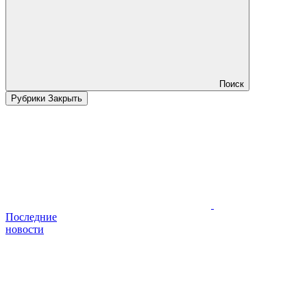
Поиск
Рубрики
Закрыть
Последние
новости