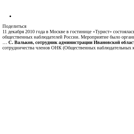
Поделиться
11 декабря 2010 года в Москве в гостинице «Турист» состоял
общественных наблюдателей России. Мероприятие было орган
…
С. Вальков, сотрудник администрации Ивановской облас
сотрудничества членов ОНК (Общественных наблюдательных 