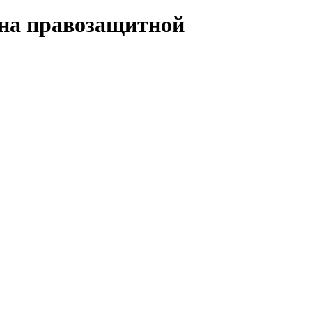
 на правозащитной