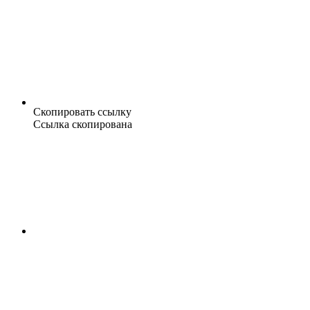
Скопировать ссылку
Ссылка скопирована