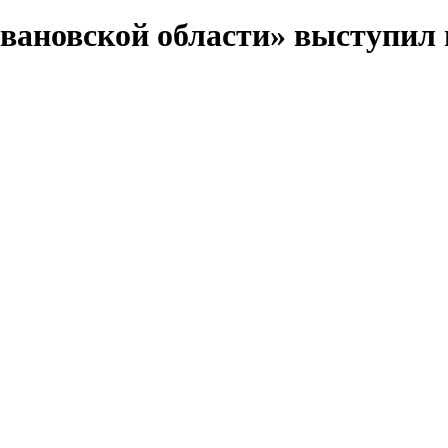
вановской области» выступил