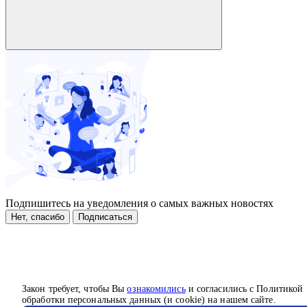
Подпишитесь на уведомления о самых важных новостях
Нет, спасибо
Подписаться
Закон требует, чтобы Вы
ознакомились
и согласились с Политикой
обработки персональных данных (и cookie) на нашем сайте.