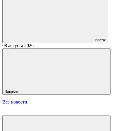
наверх
08 августа 2026
Закрыть
Все новости