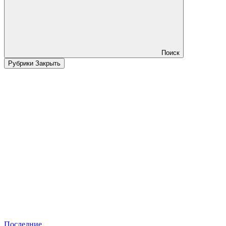
Поиск
Рубрики
Закрыть
Последние