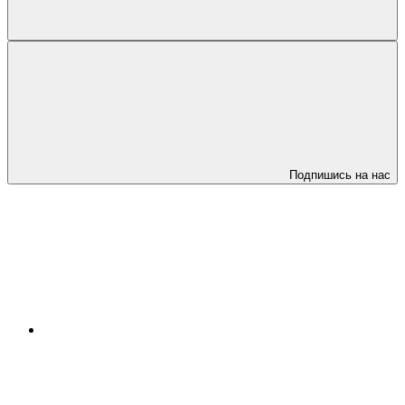
Подпишись на нас