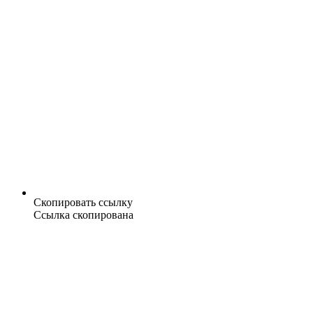
Скопировать ссылку
Ссылка скопирована