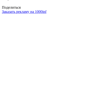
Поделиться
Заказать рекламу на 1000inf