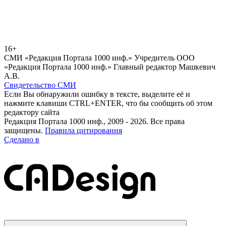
16+
СМИ «Редакция Портала 1000 инф.» Учредитель ООО
«Редакция Портала 1000 инф.» Главный редактор Машкевич
А.В.
Свидетельство СМИ
Если Вы обнаружили ошибку в тексте, выделите её и
нажмите клавиши CTRL+ENTER, что бы сообщить об этом
редактору сайта
Редакция Портала 1000 инф., 2009 - 2026. Все права
защищены.
Правила цитирования
Сделано в