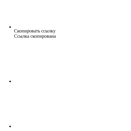
Скопировать ссылку
Ссылка скопирована