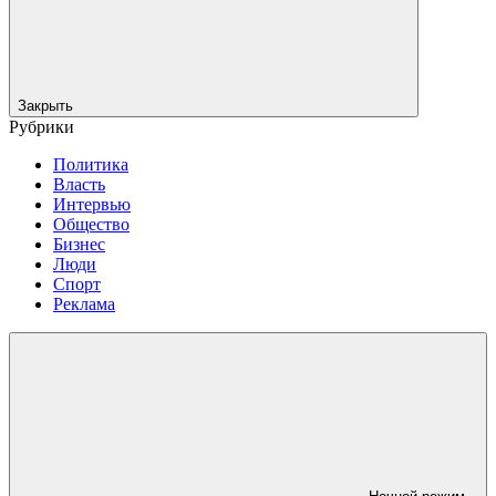
Закрыть
Рубрики
Политика
Власть
Интервью
Общество
Бизнес
Люди
Спорт
Реклама