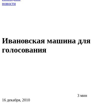
новости
Ивановская машина для
голосования
3 мин
16 декабря, 2010