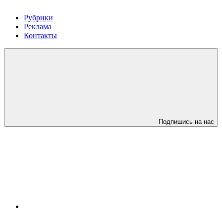
Рубрики
Реклама
Контакты
Подпишись на нас