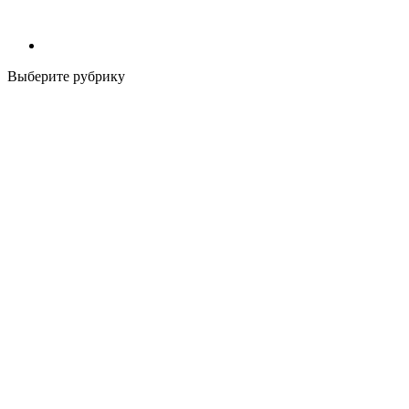
Выберите рубрику