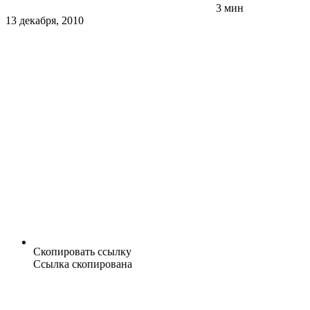
3 мин
13 декабря, 2010
Скопировать ссылку
Ссылка скопирована