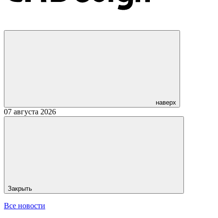
наверх
07 августа 2026
Закрыть
Все новости