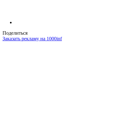
Поделиться
Заказать рекламу на 1000inf