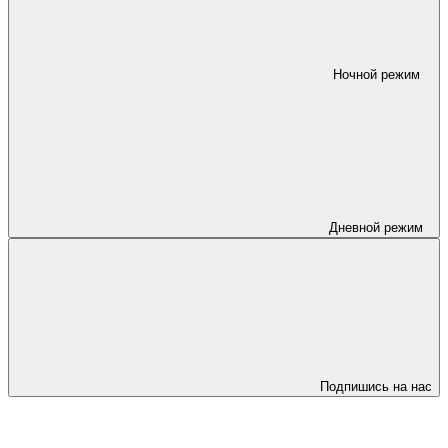
Ночной режим
Дневной режим
Подпишись на нас