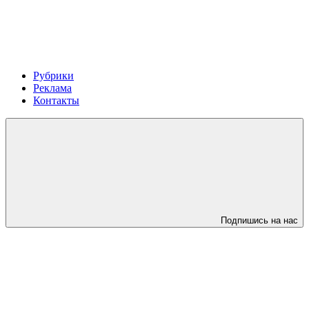
Рубрики
Реклама
Контакты
Подпишись на нас