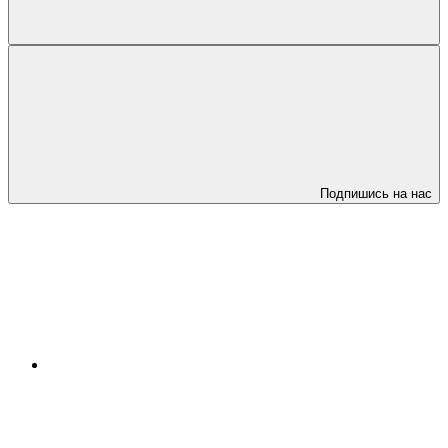
Подпишись на нас