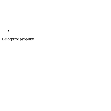
Выберите рубрику