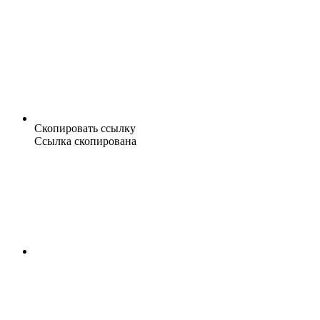
Скопировать ссылку
Ссылка скопирована