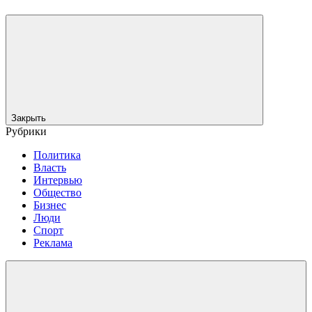
Закрыть
Рубрики
Политика
Власть
Интервью
Общество
Бизнес
Люди
Спорт
Реклама