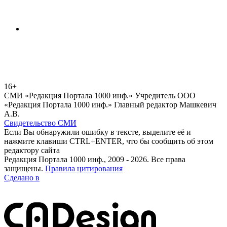
16+
СМИ «Редакция Портала 1000 инф.» Учредитель ООО
«Редакция Портала 1000 инф.» Главный редактор Машкевич
А.В.
Свидетельство СМИ
Если Вы обнаружили ошибку в тексте, выделите её и
нажмите клавиши CTRL+ENTER, что бы сообщить об этом
редактору сайта
Редакция Портала 1000 инф., 2009 - 2026. Все права
защищены.
Правила цитирования
Сделано в