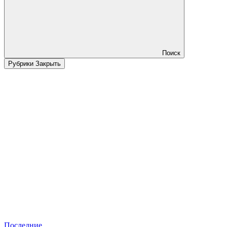
Поиск
Рубрики
Закрыть
Последние