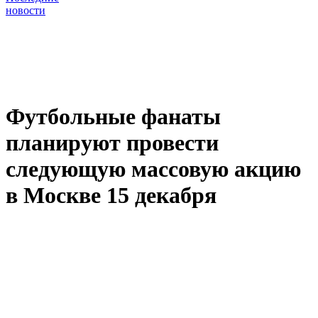
новости
Футбольные фанаты
планируют провести
следующую массовую акцию
в Москве 15 декабря