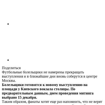
Поделиться
Футбольные болельщики не намерены прекращать
выступления и в ближайшие дни вновь соберутся в центре
Москвы.
Болельщики готовятся к новому выступлению на
площади у Киевского вокзала столицы. По
предварительным данным, днем проведения митинга
выбрано 15 декабря.
Таким образом, фанаты хотят еще раз напомнить, что не верят