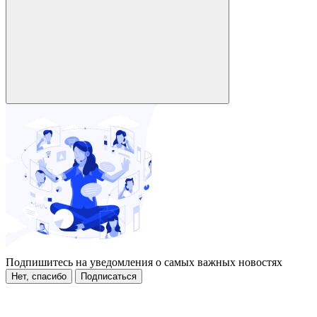
Подпишитесь на уведомления о самых важных новостях
Нет, спасибо
Подписаться