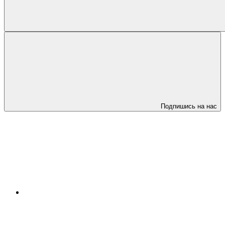
Подпишись на нас