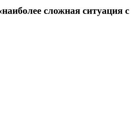
«наиболее сложная ситуация с