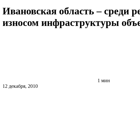
Ивановская область – среди р
износом инфраструктуры об
1 мин
12 декабря, 2010