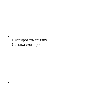
Скопировать ссылку
Ссылка скопирована