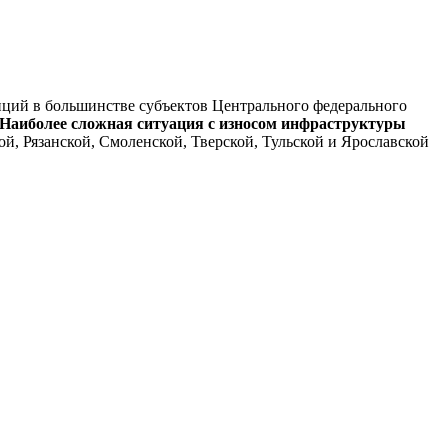
нций в большинстве субъектов Центрального федерального
Наиболее сложная ситуация с износом инфраструктуры
й, Рязанской, Смоленской, Тверской, Тульской и Ярославской