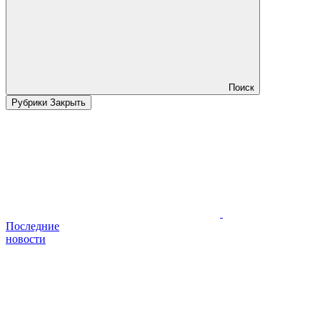
Поиск
Рубрики
Закрыть
Последние
новости