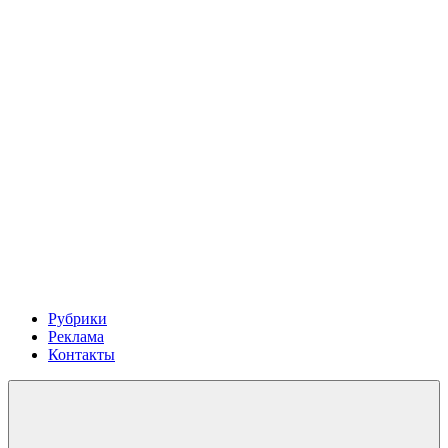
Рубрики
Реклама
Контакты