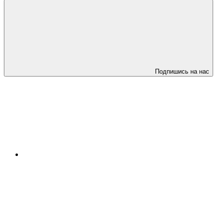
Подпишись на нас