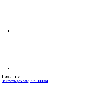
Поделиться
Заказать рекламу на 1000inf