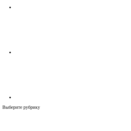
Выберите рубрику