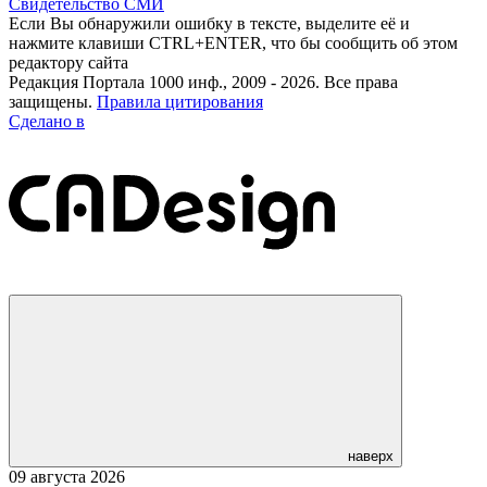
Свидетельство СМИ
Если Вы обнаружили ошибку в тексте, выделите её и
нажмите клавиши CTRL+ENTER, что бы сообщить об этом
редактору сайта
Редакция Портала 1000 инф., 2009 - 2026. Все права
защищены.
Правила цитирования
Сделано в
наверх
09 августа 2026