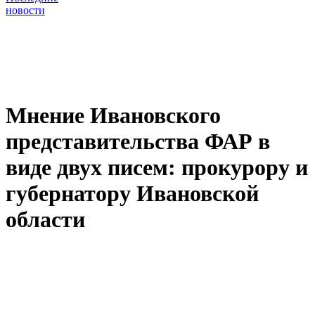
новости
Мнение Ивановского
представительства ФАР в
виде двух писем: прокурору и
губернатору Ивановской
области