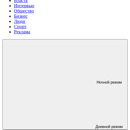
Власть
Интервью
Общество
Бизнес
Люди
Спорт
Реклама
Ночной режим
Дневной режим