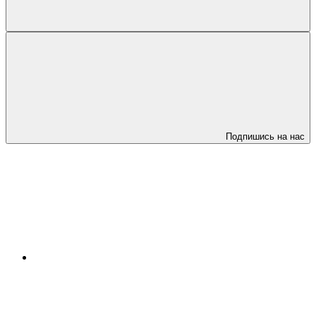
Подпишись на нас