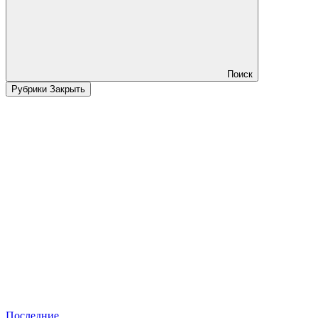
Поиск
Рубрики
Закрыть
Последние