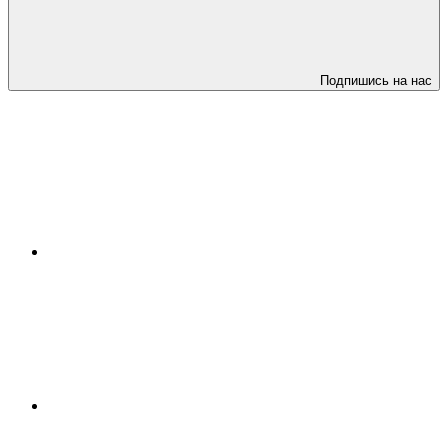
Подпишись на нас