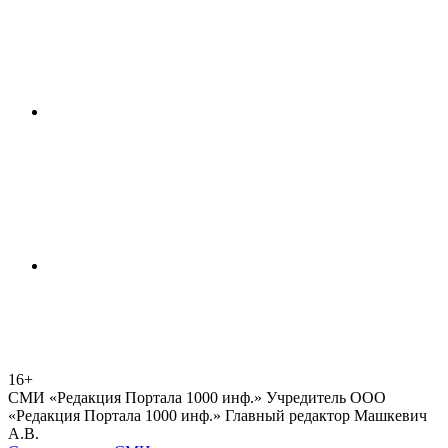
16+
СМИ «Редакция Портала 1000 инф.» Учредитель ООО
«Редакция Портала 1000 инф.» Главный редактор Машкевич
А.В.