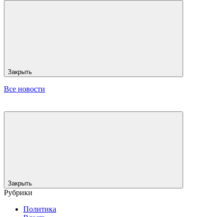
Закрыть
Все новости
Закрыть
Рубрики
Политика