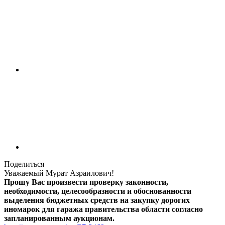
Поделиться
Уважаемый Мурат Азраилович!
Прошу Вас произвести проверку законности,
необходимости, целесообразности и обоснованности
выделения бюджетных средств на закупку дорогих
иномарок для гаража правительства области согласно
запланированным аукционам.