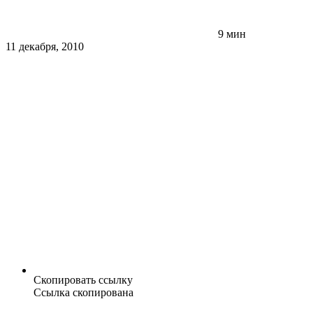
9 мин
11 декабря, 2010
Скопировать ссылку
Ссылка скопирована