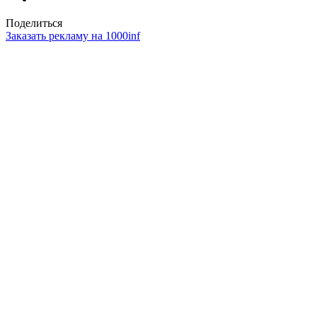
Поделиться
Заказать рекламу на 1000inf