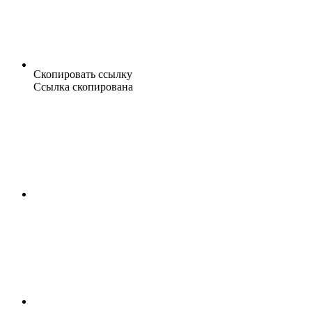
Скопировать ссылку
Ссылка скопирована