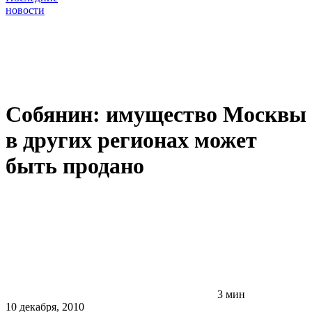
новости
Собянин: имущество Москвы
в других регионах может
быть продано
3 мин
10 декабря, 2010