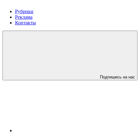
Рубрики
Реклама
Контакты
Подпишись на нас