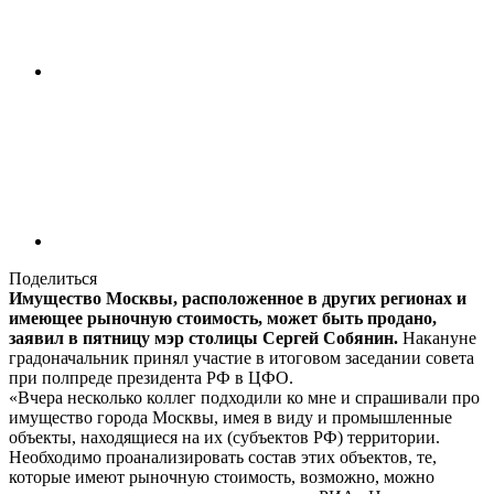
Поделиться
Имущество Москвы, расположенное в других регионах и
имеющее рыночную стоимость, может быть продано,
заявил в пятницу мэр столицы Сергей Собянин.
Накануне
градоначальник принял участие в итоговом заседании совета
при полпреде президента РФ в ЦФО.
«Вчера несколько коллег подходили ко мне и спрашивали про
имущество города Москвы, имея в виду и промышленные
объекты, находящиеся на их (субъектов РФ) территории.
Необходимо проанализировать состав этих объектов, те,
которые имеют рыночную стоимость, возможно, можно