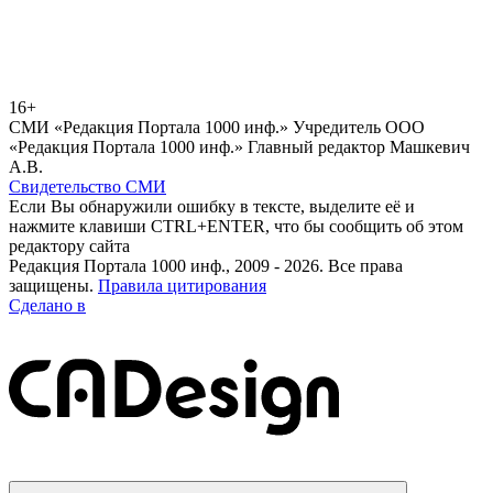
16+
СМИ «Редакция Портала 1000 инф.» Учредитель ООО
«Редакция Портала 1000 инф.» Главный редактор Машкевич
А.В.
Свидетельство СМИ
Если Вы обнаружили ошибку в тексте, выделите её и
нажмите клавиши CTRL+ENTER, что бы сообщить об этом
редактору сайта
Редакция Портала 1000 инф., 2009 - 2026. Все права
защищены.
Правила цитирования
Сделано в