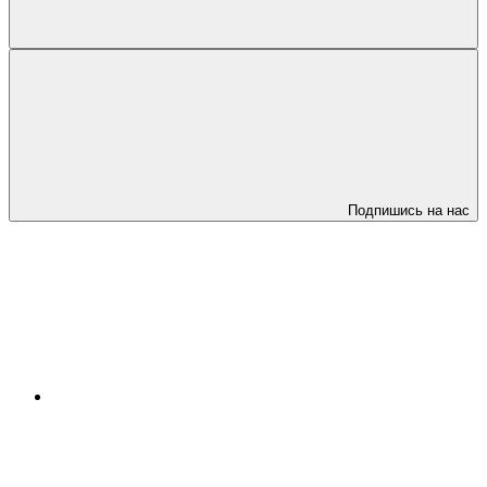
Подпишись на нас