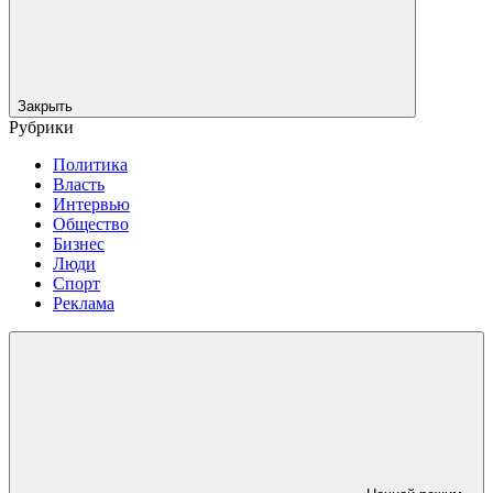
Закрыть
Рубрики
Политика
Власть
Интервью
Общество
Бизнес
Люди
Спорт
Реклама