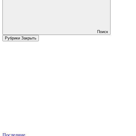
Поиск
Рубрики
Закрыть
Последние