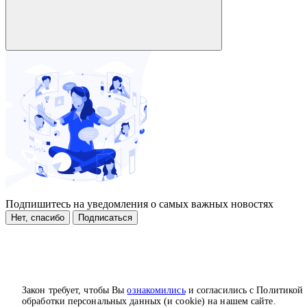
Подпишитесь на уведомления о самых важных новостях
Нет, спасибо
Подписаться
Закон требует, чтобы Вы
ознакомились
и согласились с Политикой
обработки персональных данных (и cookie) на нашем сайте.