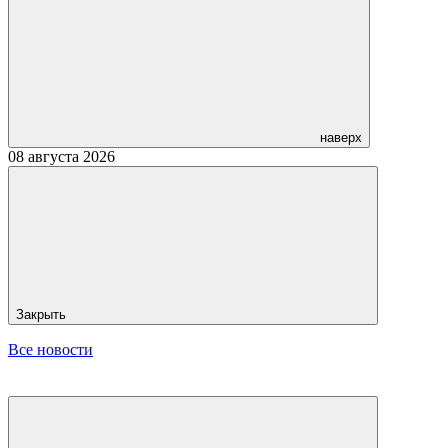
наверх
08 августа 2026
Закрыть
Все новости