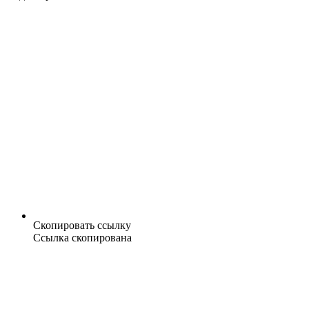
Скопировать ссылку
Ссылка скопирована