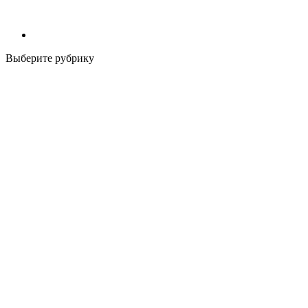
Выберите рубрику