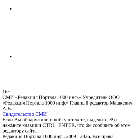
16+
СМИ «Редакция Портала 1000 инф.» Учредитель ООО
«Редакция Портала 1000 инф.» Главный редактор Машкевич
А.В.
Свидетельство СМИ
Если Вы обнаружили ошибку в тексте, выделите её и
нажмите клавиши CTRL+ENTER, что бы сообщить об этом
редактору сайта
Редакция Портала 1000 инф., 2009 - 2026. Все права