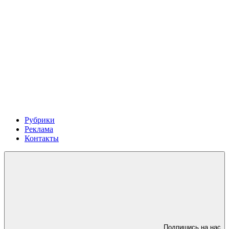
Рубрики
Реклама
Контакты
Подпишись на нас