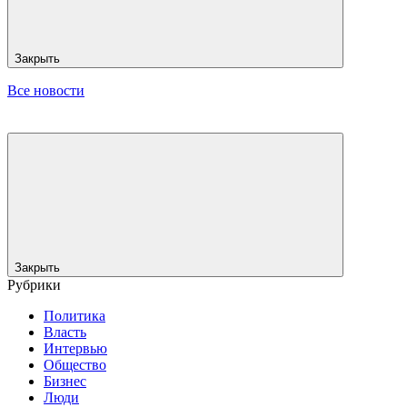
Закрыть
Все новости
Закрыть
Рубрики
Политика
Власть
Интервью
Общество
Бизнес
Люди