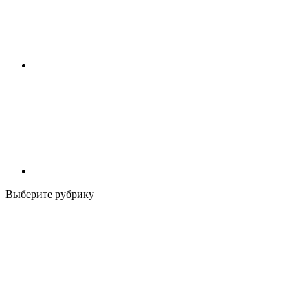
Выберите рубрику