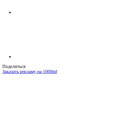
Поделиться
Заказать рекламу на 1000inf