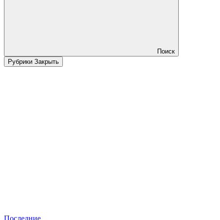
Поиск
Рубрики
Закрыть
Последние