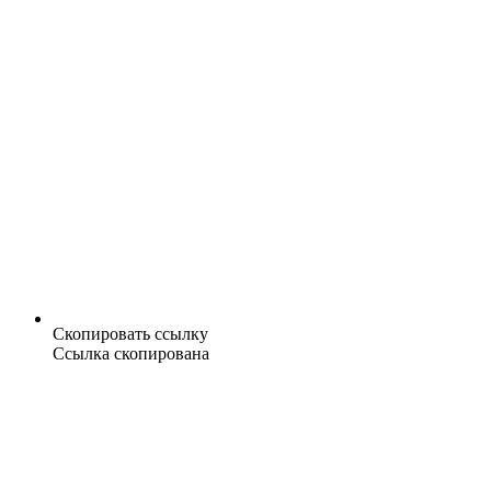
Скопировать ссылку
Ссылка скопирована