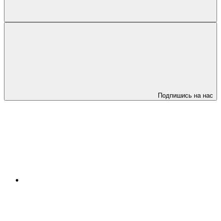
Подпишись на нас