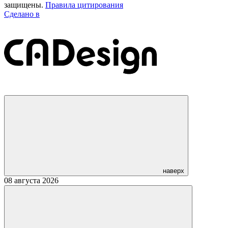
защищены.
Правила цитирования
Сделано в
наверх
08 августа 2026