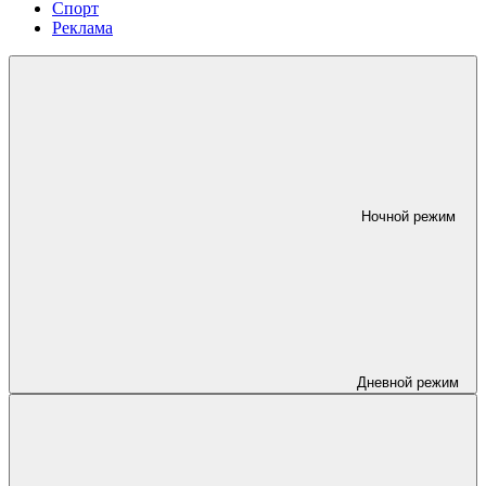
Спорт
Реклама
Ночной режим
Дневной режим