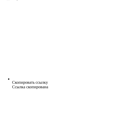
Скопировать ссылку
Ссылка скопирована