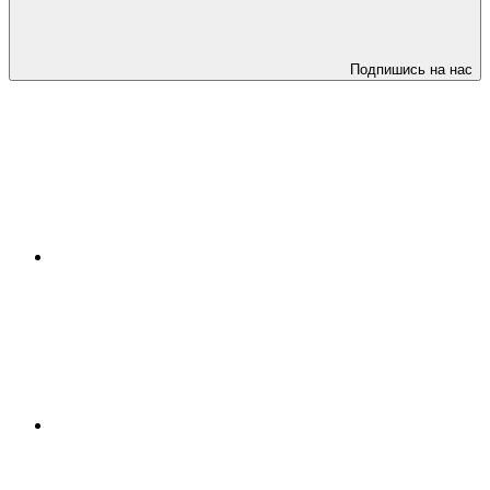
Подпишись на нас