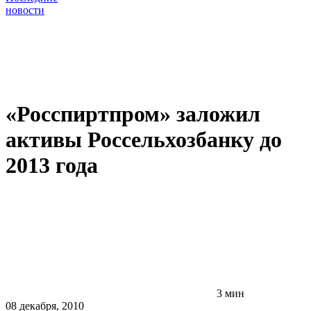
новости
«Росспиртпром» заложил
активы Россельхозбанку до
2013 года
3 мин
08 декабря, 2010