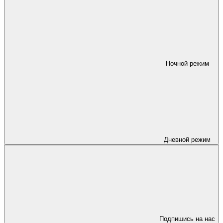
Ночной режим
Дневной режим
Подпишись на нас