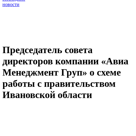
новости
Председатель совета
директоров компании «Авиа
Менеджмент Груп» о схеме
работы с правительством
Ивановской области