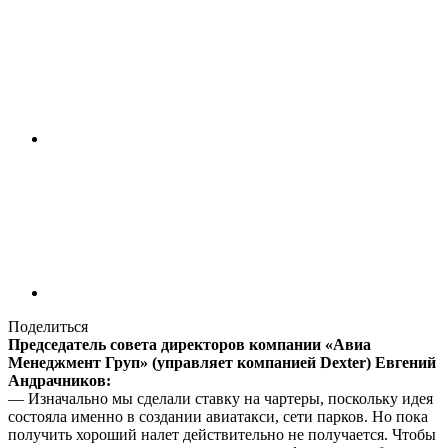
Поделиться
Председатель совета директоров компании «Авиа
Менеджмент Груп» (управляет компанией Dexter) Евгений
Андрачников:
— Изначально мы сделали ставку на чартеры, поскольку идея
состояла именно в создании авиатакси, сети парков. Но пока
получить хороший налет действительно не получается. Чтобы