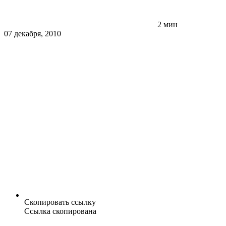
2 мин
07 декабря, 2010
Скопировать ссылку
Ссылка скопирована