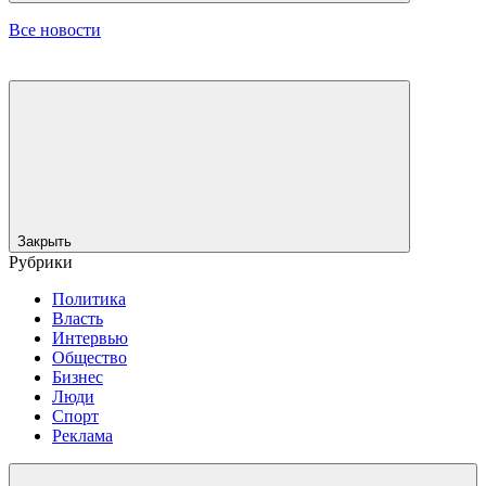
Все новости
Закрыть
Рубрики
Политика
Власть
Интервью
Общество
Бизнес
Люди
Спорт
Реклама