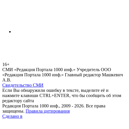
16+
СМИ «Редакция Портала 1000 инф.» Учредитель ООО
«Редакция Портала 1000 инф.» Главный редактор Машкевич
А.В.
Свидетельство СМИ
Если Вы обнаружили ошибку в тексте, выделите её и
нажмите клавиши CTRL+ENTER, что бы сообщить об этом
редактору сайта
Редакция Портала 1000 инф., 2009 - 2026. Все права
защищены.
Правила цитирования
Сделано в