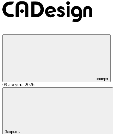
наверх
09 августа 2026
Закрыть