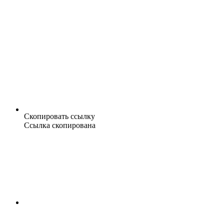
Скопировать ссылку
Ссылка скопирована