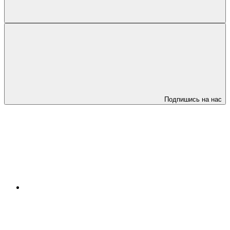
Подпишись на нас