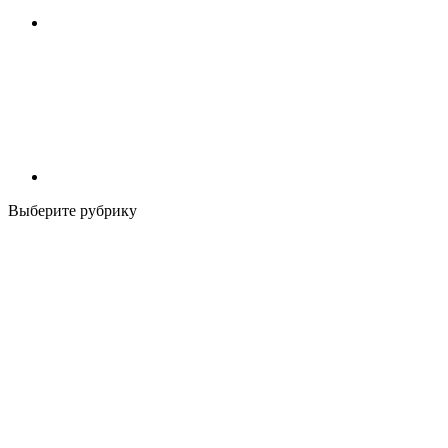
Выберите рубрику