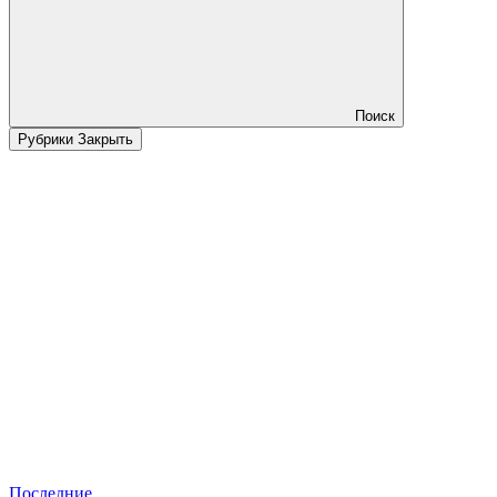
Поиск
Рубрики
Закрыть
Последние