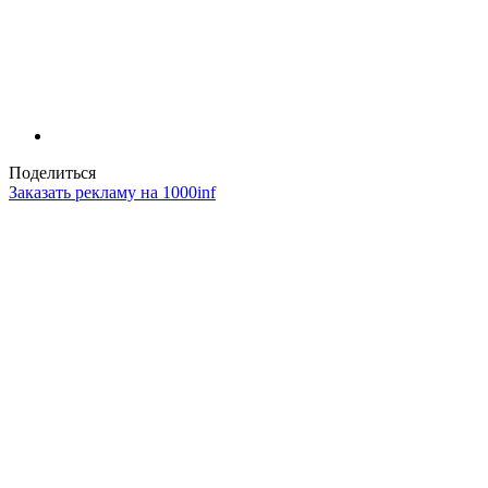
Поделиться
Заказать рекламу на 1000inf