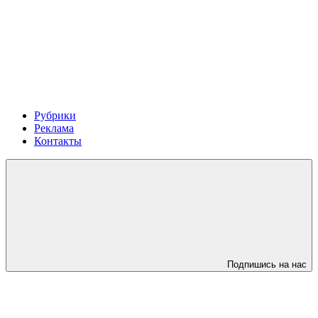
Рубрики
Реклама
Контакты
Подпишись на нас