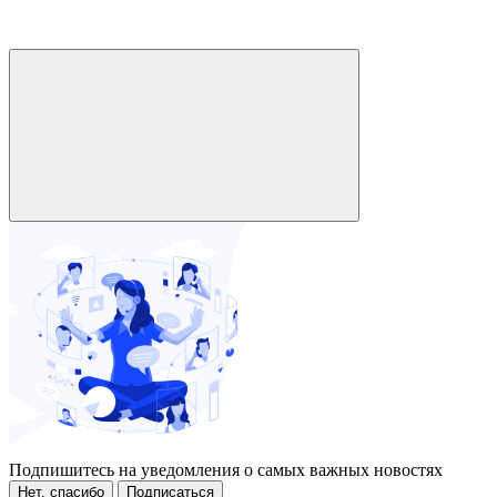
Подпишитесь на уведомления о самых важных новостях
Нет, спасибо
Подписаться