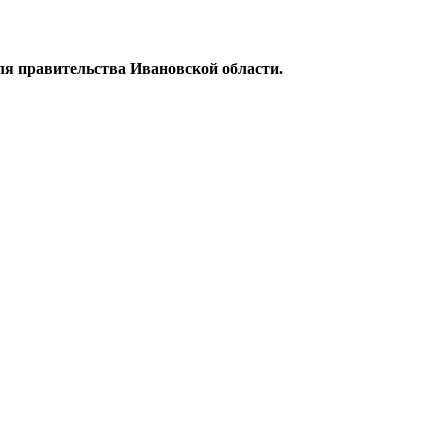
ля правительства Ивановской области.