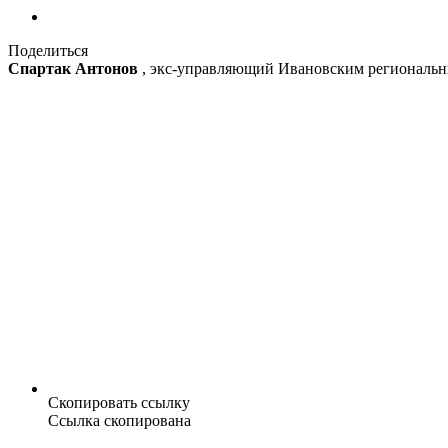
Поделиться
Спартак Антонов
, экс-управляющий Ивановским региональн
Скопировать ссылку
Ссылка скопирована