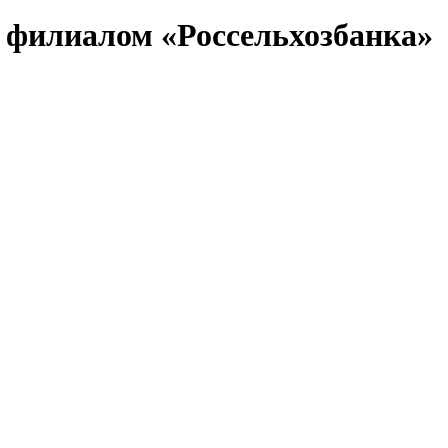
 филиалом «Россельхозбанка»