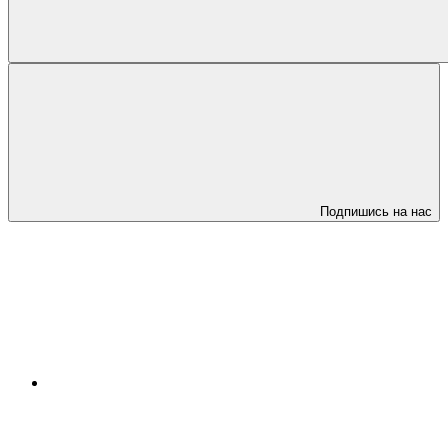
Подпишись на нас