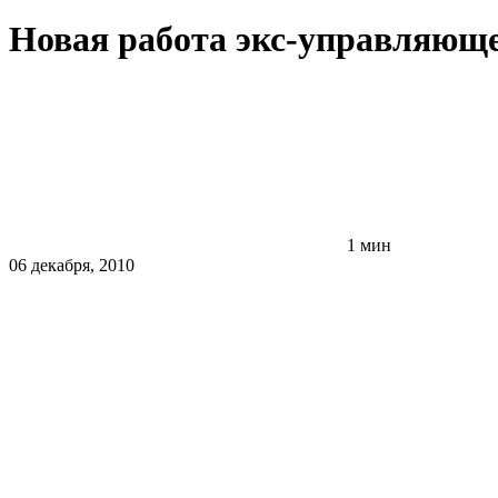
Новая работа экс-управляющ
1 мин
06 декабря, 2010