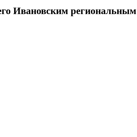
его Ивановским региональным