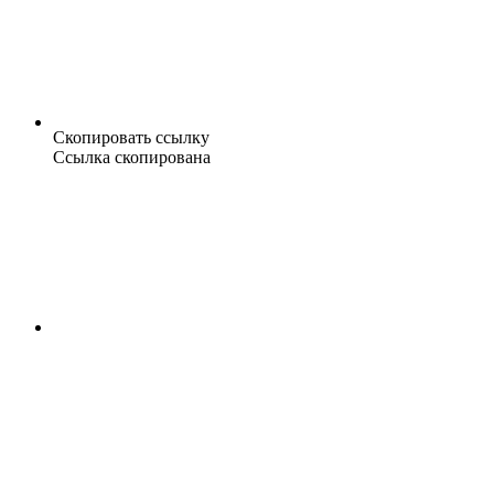
Скопировать ссылку
Ссылка скопирована