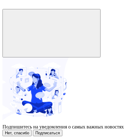
Подпишитесь на уведомления о самых важных новостях
Нет, спасибо
Подписаться