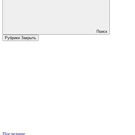
Поиск
Рубрики
Закрыть
Последние