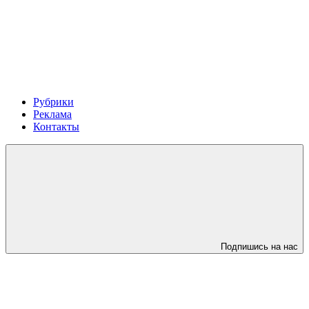
Рубрики
Реклама
Контакты
Подпишись на нас