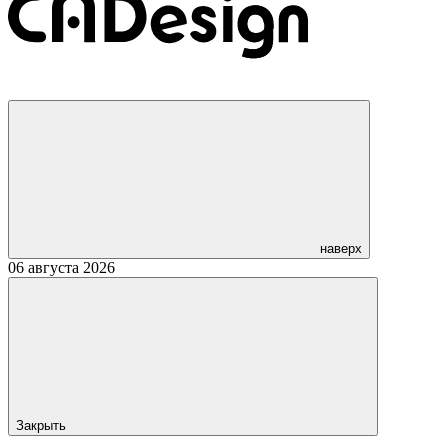
наверх
06 августа 2026
Закрыть