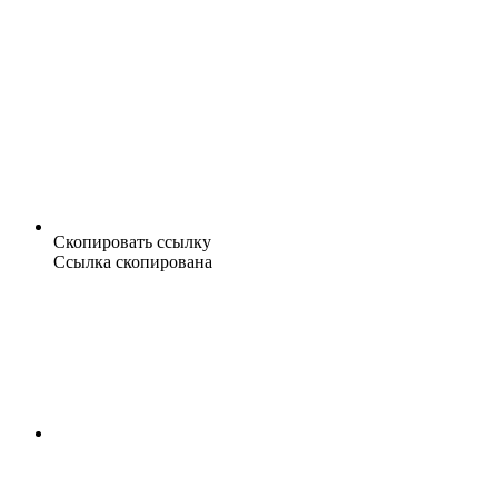
Скопировать ссылку
Ссылка скопирована