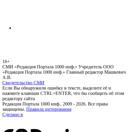
16+
СМИ «Редакция Портала 1000 инф.» Учредитель ООО
«Редакция Портала 1000 инф.» Главный редактор Машкевич
А.В.
Свидетельство СМИ
Если Вы обнаружили ошибку в тексте, выделите её и
нажмите клавиши CTRL+ENTER, что бы сообщить об этом
редактору сайта
Редакция Портала 1000 инф., 2009 - 2026. Все права
защищены.
Правила цитирования
Сделано в