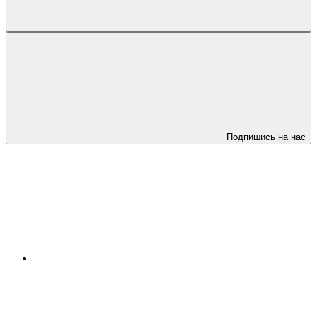
Подпишись на нас