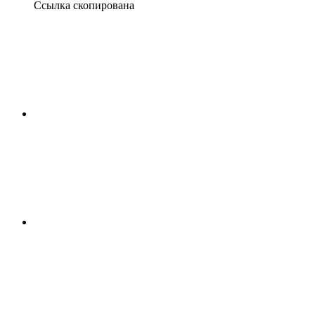
Ссылка скопирована