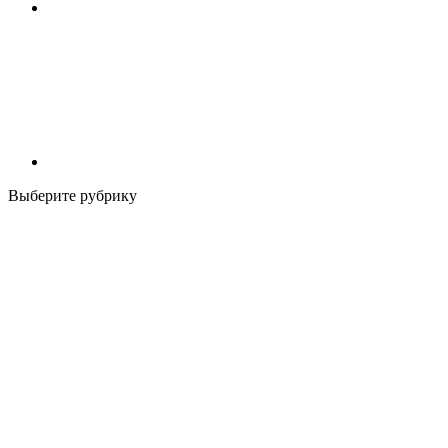
Выберите рубрику