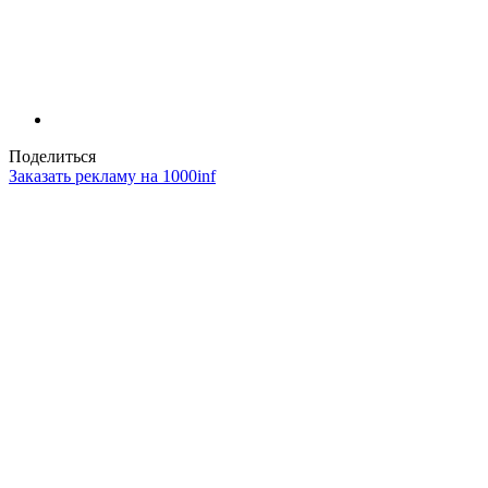
Поделиться
Заказать рекламу на 1000inf