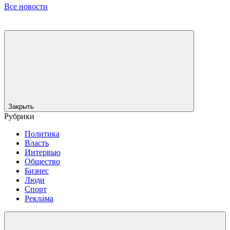
Все новости
Закрыть
Рубрики
Политика
Власть
Интервью
Общество
Бизнес
Люди
Спорт
Реклама