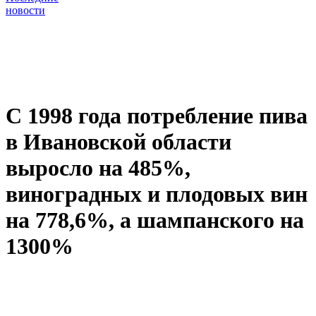
новости
С 1998 года потребление пива
в Ивановской области
выросло на 485%,
виноградных и плодовых вин
на 778,6%, а шампанского на
1300%