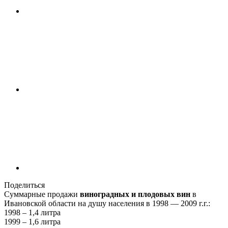
Поделиться
Суммарные продажи
виноградных и плодовых вин
в
Ивановской области на душу населения в 1998 — 2009 г.г.:
1998 – 1,4 литра
1999 – 1,6 литра