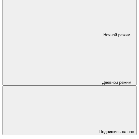
Ночной режим
Дневной режим
Подпишись на нас