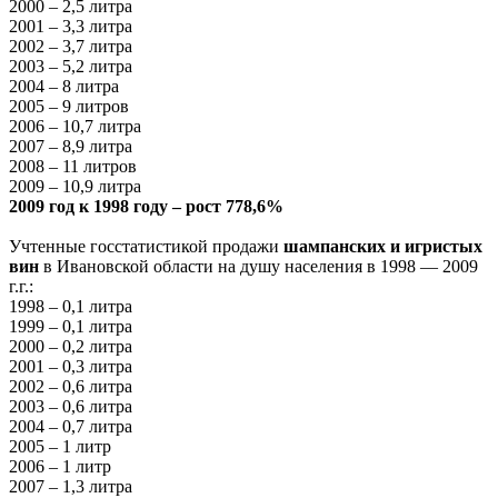
2000 – 2,5 литра
2001 – 3,3 литра
2002 – 3,7 литра
2003 – 5,2 литра
2004 – 8 литра
2005 – 9 литров
2006 – 10,7 литра
2007 – 8,9 литра
2008 – 11 литров
2009 – 10,9 литра
2009 год к 1998 году – рост 778,6%
Учтенные госстатистикой продажи
шампанских и игристых
вин
в Ивановской области на душу населения в 1998 — 2009
г.г.:
1998 – 0,1 литра
1999 – 0,1 литра
2000 – 0,2 литра
2001 – 0,3 литра
2002 – 0,6 литра
2003 – 0,6 литра
2004 – 0,7 литра
2005 – 1 литр
2006 – 1 литр
2007 – 1,3 литра