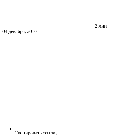
2 мин
03 декабря, 2010
Скопировать ссылку