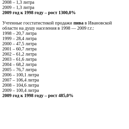
2008 – 1,3 литра
2009 – 1,3 литра
2009 год к 1998 году – рост 1300,0%
Учтенные госстатистикой продажи
пива
в Ивановской
области на душу населения в 1998 — 2009 г.г.:
1998 – 20,7 литра
1999 – 28,4 литра
2000 – 47,5 литра
2001 – 60,7 литра
2002 – 61,2 литра
2003 – 61,6 литра
2004 – 68,2 литра
2005 – 76,7 литра
2006 – 100,1 литра
2007 – 106,4 литра
2008 – 104,6 литра
2009 – 100,4 литра
2009 год к 1998 году – рост 485,0%