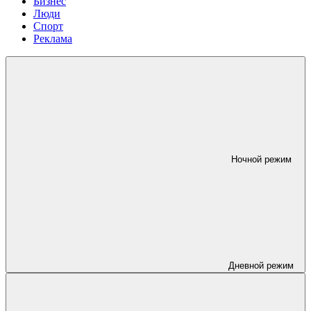
Бизнес
Люди
Спорт
Реклама
Ночной режим
Дневной режим