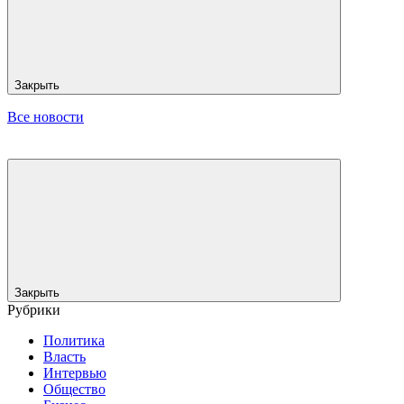
Закрыть
Все новости
Закрыть
Рубрики
Политика
Власть
Интервью
Общество