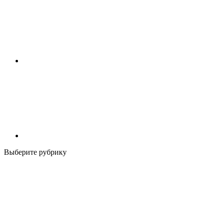
Выберите рубрику