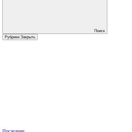
Поиск
Рубрики
Закрыть
Последние