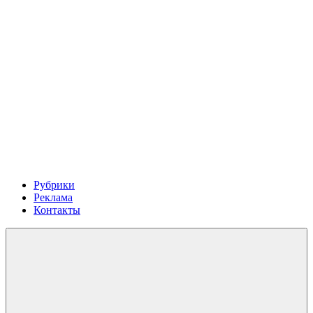
Рубрики
Реклама
Контакты