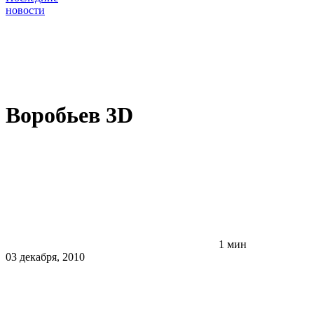
новости
Воробьев 3D
1 мин
03 декабря, 2010