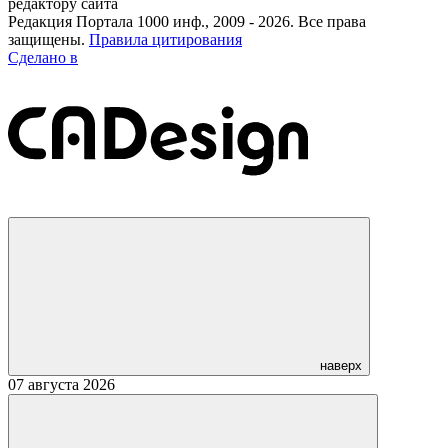
редактору сайта
Редакция Портала 1000 инф., 2009 - 2026. Все права
защищены.
Правила цитирования
Сделано в
наверх
07 августа 2026