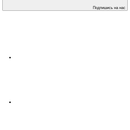
Подпишись на нас