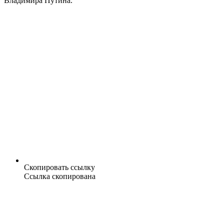
Владимира Путина.
Скопировать ссылку
Ссылка скопирована