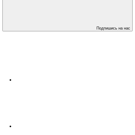
Подпишись на нас