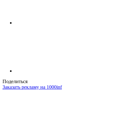
Поделиться
Заказать рекламу на 1000inf