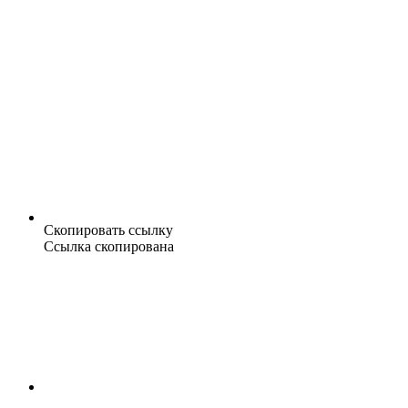
Скопировать ссылку
Ссылка скопирована