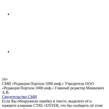
16+
СМИ «Редакция Портала 1000 инф.» Учредитель ООО
«Редакция Портала 1000 инф.» Главный редактор Машкевич
А.В.
Свидетельство СМИ
Если Вы обнаружили ошибку в тексте, выделите её и
нажмите клавиши CTRL+ENTER, что бы сообщить об этом