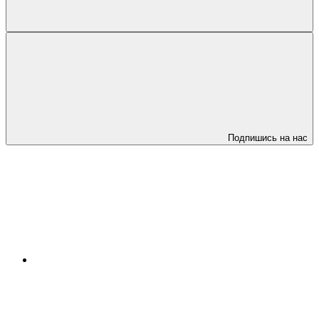
Подпишись на нас