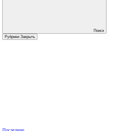
Поиск
Рубрики
Закрыть
Последние