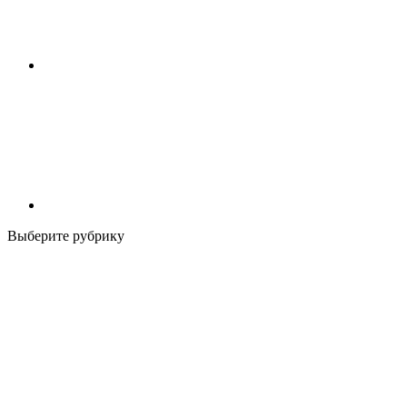
Выберите рубрику