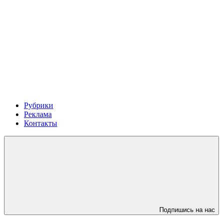
Рубрики
Реклама
Контакты
Подпишись на нас