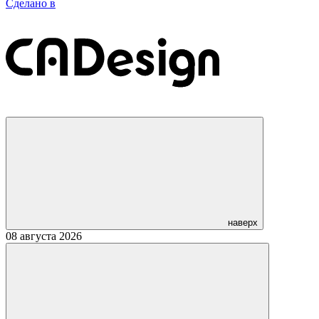
Сделано в
наверх
08 августа 2026