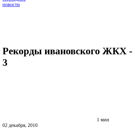
новости
Рекорды ивановского ЖКХ -
3
1 мин
02 декабря, 2010