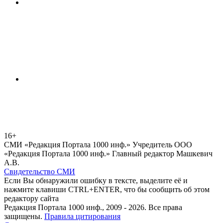
16+
СМИ «Редакция Портала 1000 инф.» Учредитель ООО
«Редакция Портала 1000 инф.» Главный редактор Машкевич
А.В.
Свидетельство СМИ
Если Вы обнаружили ошибку в тексте, выделите её и
нажмите клавиши CTRL+ENTER, что бы сообщить об этом
редактору сайта
Редакция Портала 1000 инф., 2009 - 2026. Все права
защищены.
Правила цитирования