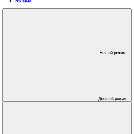
Реклама
Ночной режим
Дневной режим