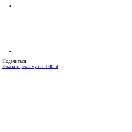
Поделиться
Заказать рекламу на 1000inf