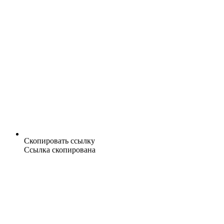
Скопировать ссылку
Ссылка скопирована