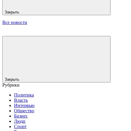
Закрыть
Все новости
Закрыть
Рубрики
Политика
Власть
Интервью
Общество
Бизнес
Люди
Спорт