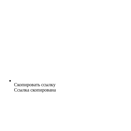
Скопировать ссылку
Ссылка скопирована