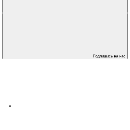
Подпишись на нас