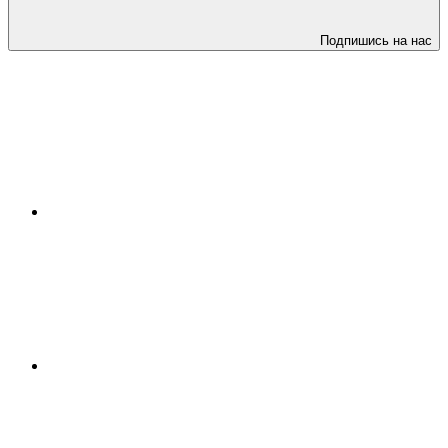
Подпишись на нас