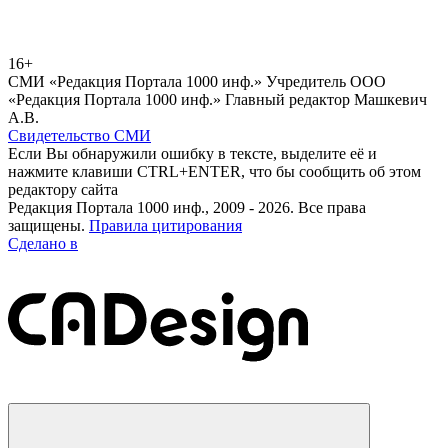
16+
СМИ «Редакция Портала 1000 инф.» Учредитель ООО
«Редакция Портала 1000 инф.» Главный редактор Машкевич
А.В.
Свидетельство СМИ
Если Вы обнаружили ошибку в тексте, выделите её и
нажмите клавиши CTRL+ENTER, что бы сообщить об этом
редактору сайта
Редакция Портала 1000 инф., 2009 - 2026. Все права
защищены.
Правила цитирования
Сделано в