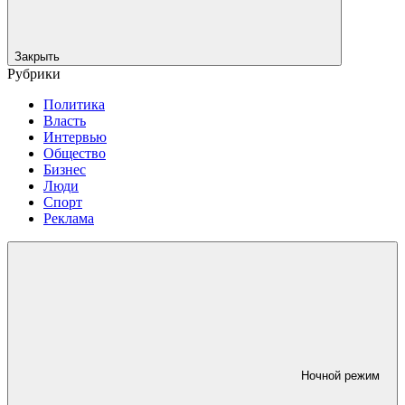
Закрыть
Рубрики
Политика
Власть
Интервью
Общество
Бизнес
Люди
Спорт
Реклама
Ночной режим