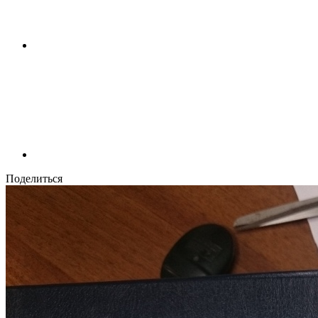
Поделиться