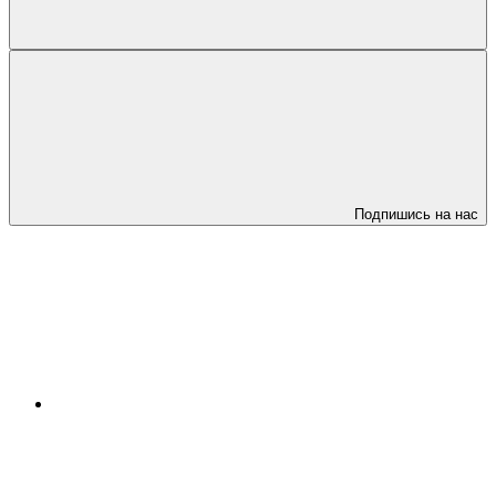
Подпишись на нас