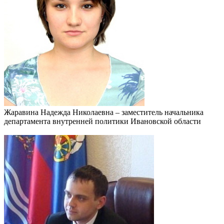
Жаравина Надежда Николаевна – заместитель начальника
департамента внутренней политики Ивановской области