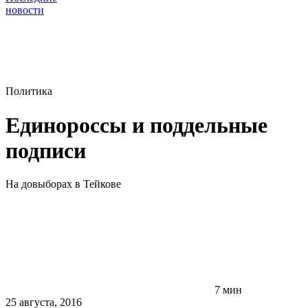
новости
Политика
Единороссы и поддельные
подписи
На довыборах в Тейкове
7 мин
25 августа, 2016