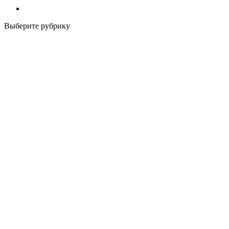
Выберите рубрику