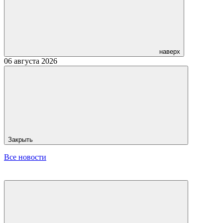
наверх
06 августа 2026
Закрыть
Все новости