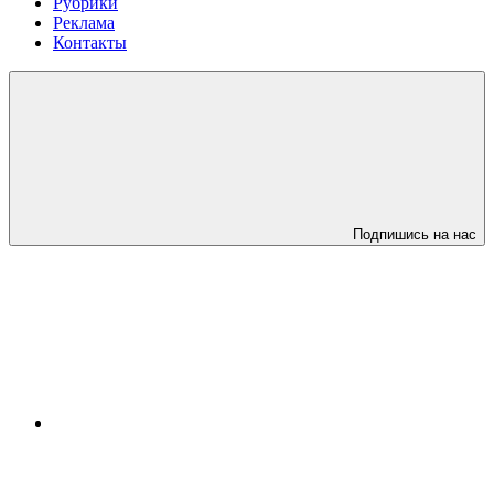
Рубрики
Реклама
Контакты
Подпишись на нас