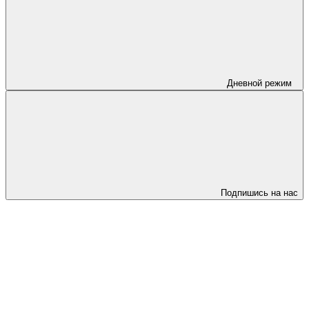
Дневной режим
Подпишись на нас