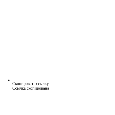
Скопировать ссылку
Ссылка скопирована