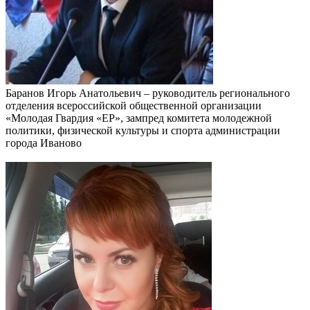
Баранов Игорь Анатольевич – руководитель регионального
отделения всероссийской общественной организации
«Молодая Гвардия «ЕР», зампред комитета молодежной
политики, физической культуры и спорта администрации
города Иваново