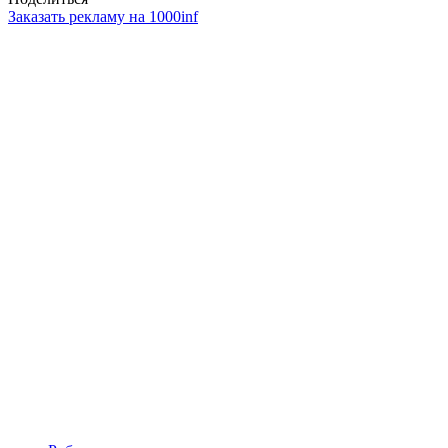
Заказать рекламу на 1000inf