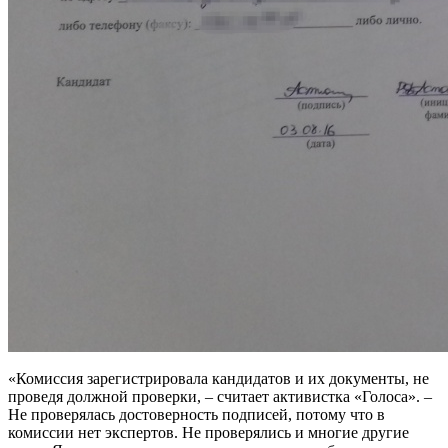
«Комиссия зарегистрировала кандидатов и их документы, не
проведя должной проверки, – считает активистка «Голоса». –
Не проверялась достоверность подписей, потому что в
комиссии нет экспертов. Не проверялись и многие другие