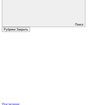
Поиск
Рубрики
Закрыть
Последние