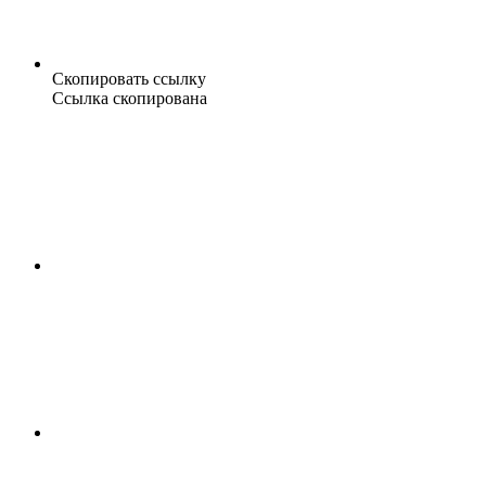
Скопировать ссылку
Ссылка скопирована