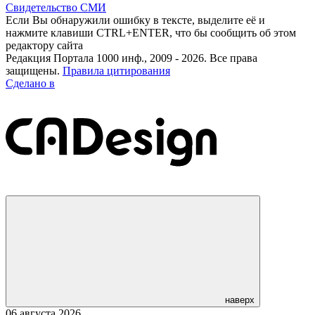
Свидетельство СМИ
Если Вы обнаружили ошибку в тексте, выделите её и
нажмите клавиши CTRL+ENTER, что бы сообщить об этом
редактору сайта
Редакция Портала 1000 инф., 2009 - 2026. Все права
защищены.
Правила цитирования
Сделано в
наверх
06 августа 2026