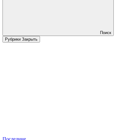
Поиск
Рубрики
Закрыть
Последние