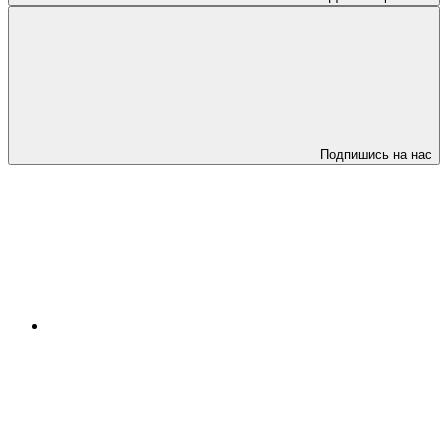
Подпишись на нас