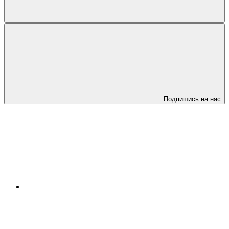
Подпишись на нас