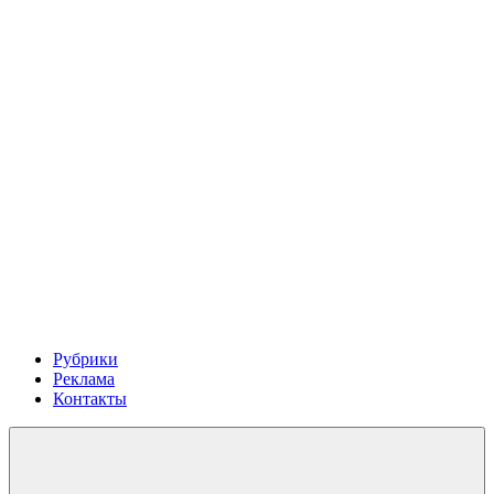
Рубрики
Реклама
Контакты