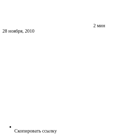
2 мин
28 ноября, 2010
Скопировать ссылку