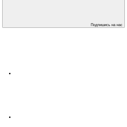
Подпишись на нас