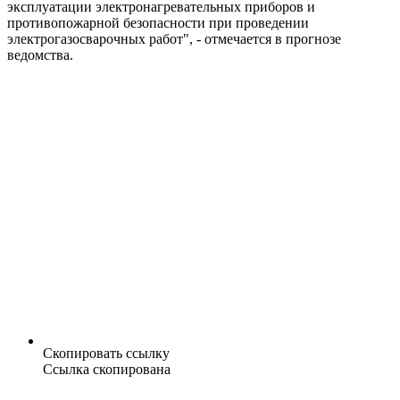
эксплуатации электронагревательных приборов и
противопожарной безопасности при проведении
электрогазосварочных работ", - отмечается в прогнозе
ведомства.
Скопировать ссылку
Ссылка скопирована