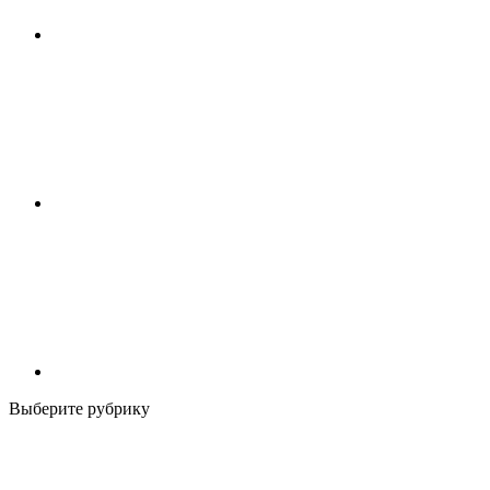
Выберите рубрику