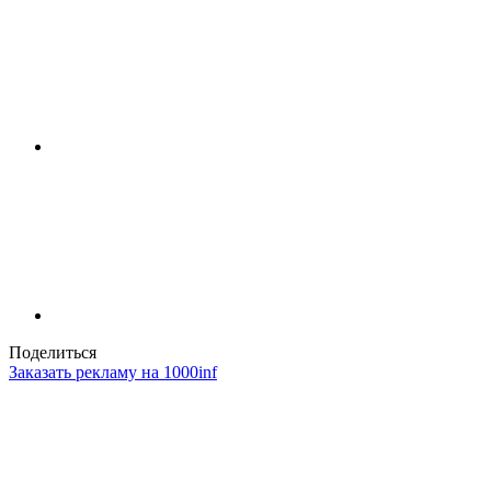
Поделиться
Заказать рекламу на 1000inf