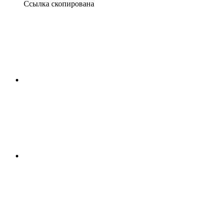
Ссылка скопирована