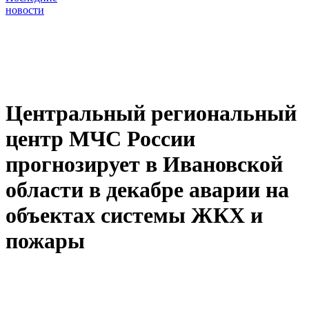
новости
Центральный региональный
центр МЧС России
прогнозирует в Ивановской
области в декабре аварии на
объектах системы ЖКХ и
пожары