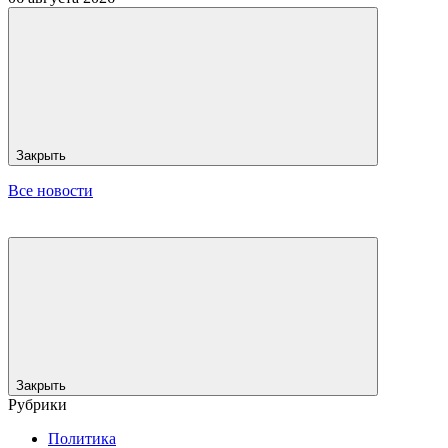
Закрыть
Все новости
Закрыть
Рубрики
Политика