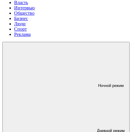
Власть
Интервью
Общество
Бизнес
Люди
Спорт
Реклама
Ночной режим
Дневной режим