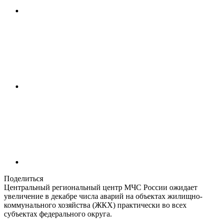
Поделиться
Центральный региональный центр МЧС России ожидает
увеличение в декабре числа аварий на объектах жилищно-
коммунального хозяйства (ЖКХ) практически во всех
субъектах федерального округа.