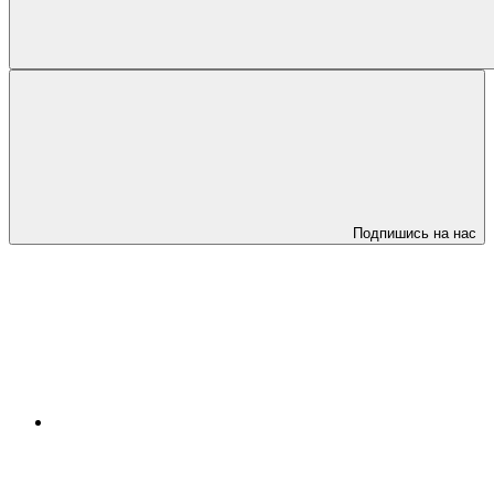
Подпишись на нас