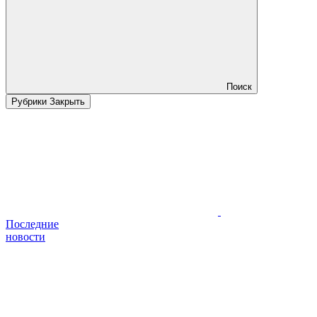
Поиск
Рубрики
Закрыть
Последние
новости