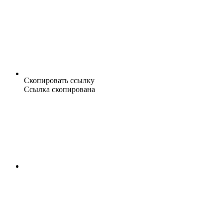
Скопировать ссылку
Ссылка скопирована