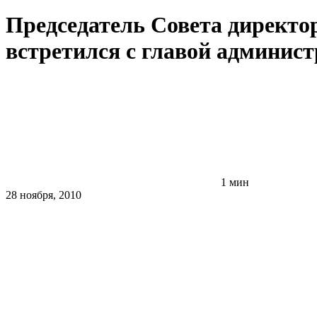
Председатель Совета директо
встретился с главой админис
1 мин
28 ноября, 2010