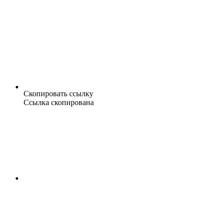
Скопировать ссылку
Ссылка скопирована