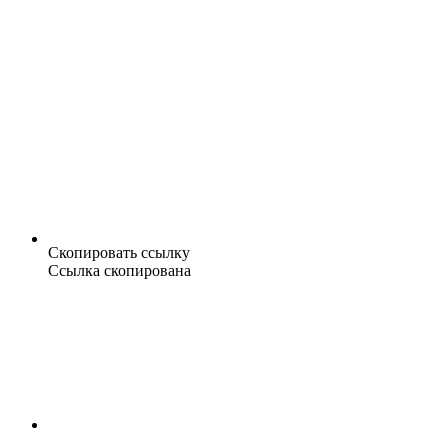
Скопировать ссылку
Ссылка скопирована