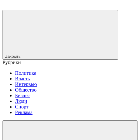
Закрыть
Рубрики
Политика
Власть
Интервью
Общество
Бизнес
Люди
Спорт
Реклама