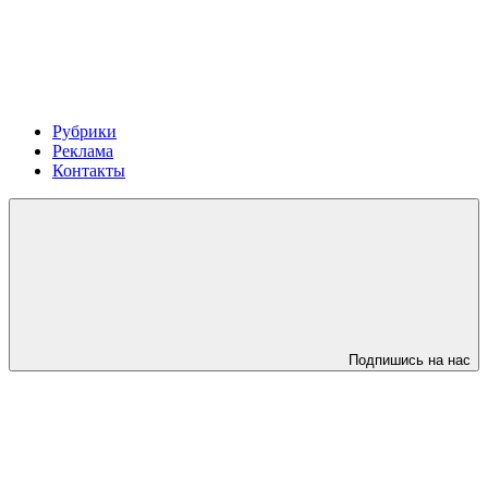
Рубрики
Реклама
Контакты
Подпишись на нас