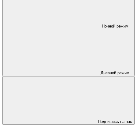
Ночной режим
Дневной режим
Подпишись на нас