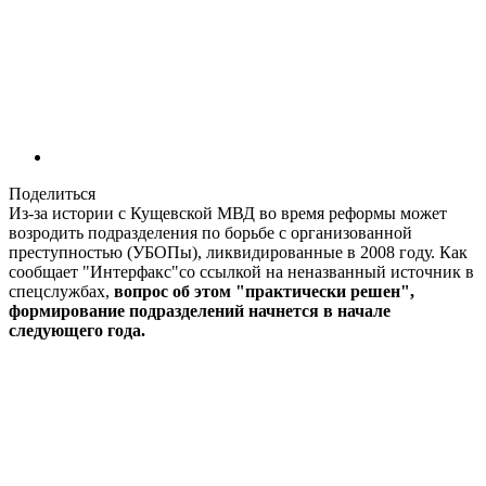
Поделиться
Из-за истории с Кущевской МВД во время реформы может
возродить подразделения по борьбе с организованной
преступностью (УБОПы), ликвидированные в 2008 году. Как
сообщает "Интерфакс"со ссылкой на неназванный источник в
спецслужбах,
вопрос об этом "практически решен",
формирование подразделений начнется в начале
следующего года.