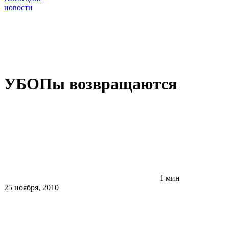
новости
УБОПы возвращаются
1 мин
25 ноября, 2010