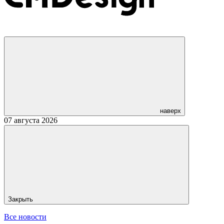
наверх
07 августа 2026
Закрыть
Все новости