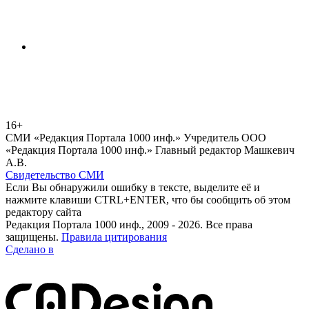
16+
СМИ «Редакция Портала 1000 инф.» Учредитель ООО
«Редакция Портала 1000 инф.» Главный редактор Машкевич
А.В.
Свидетельство СМИ
Если Вы обнаружили ошибку в тексте, выделите её и
нажмите клавиши CTRL+ENTER, что бы сообщить об этом
редактору сайта
Редакция Портала 1000 инф., 2009 - 2026. Все права
защищены.
Правила цитирования
Сделано в