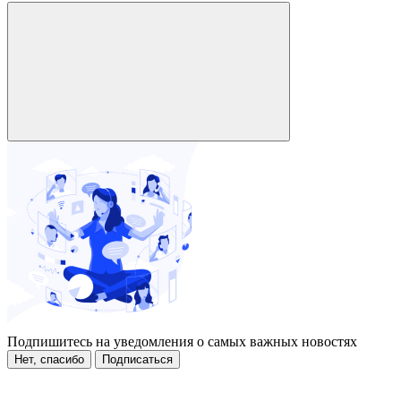
Подпишитесь на уведомления о самых важных новостях
Нет, спасибо
Подписаться