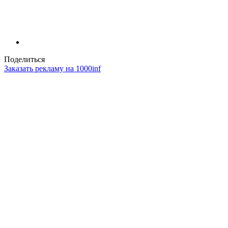
Поделиться
Заказать рекламу на 1000inf