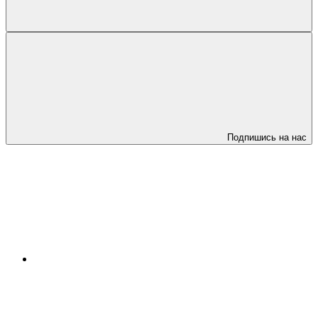
Подпишись на нас