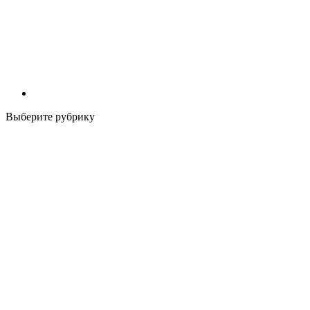
Выберите рубрику