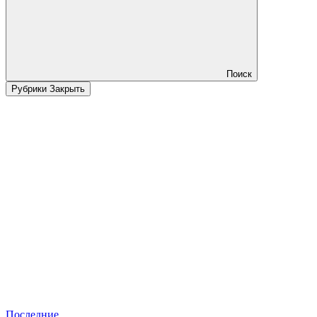
Поиск
Рубрики
Закрыть
Последние