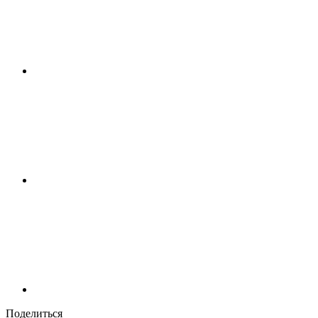
Поделиться