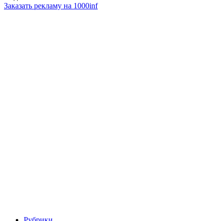
Заказать рекламу на 1000inf
Рубрики