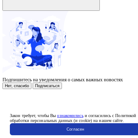
Подпишитесь на уведомления о самых важных новостях
Нет, спасибо
Подписаться
Закон требует, чтобы Вы
ознакомились
и согласились с Политикой
обработки персональных данных (и cookie) на нашем сайте.
Согласен