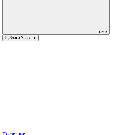
Поиск
Рубрики
Закрыть
Последние