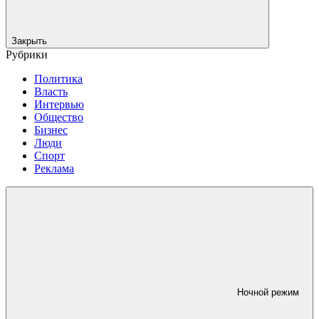
Закрыть
Рубрики
Политика
Власть
Интервью
Общество
Бизнес
Люди
Спорт
Реклама
Ночной режим