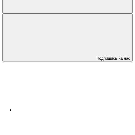
Подпишись на нас