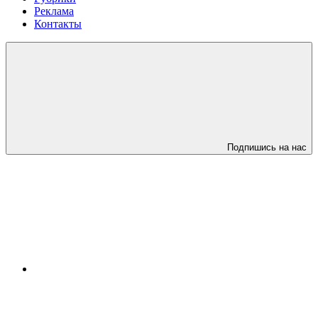
Реклама
Контакты
Подпишись на нас