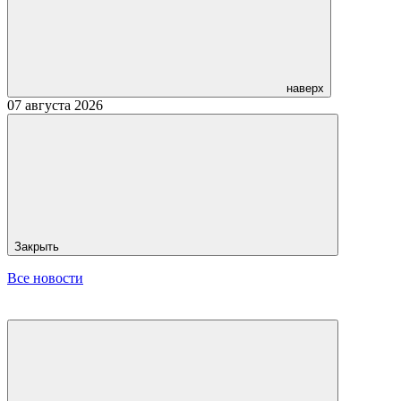
наверх
07 августа 2026
Закрыть
Все новости