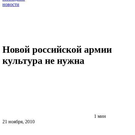
новости
Новой российской армии
культура не нужна
1 мин
21 ноября, 2010