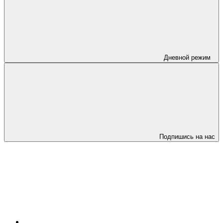
Дневной режим
Подпишись на нас