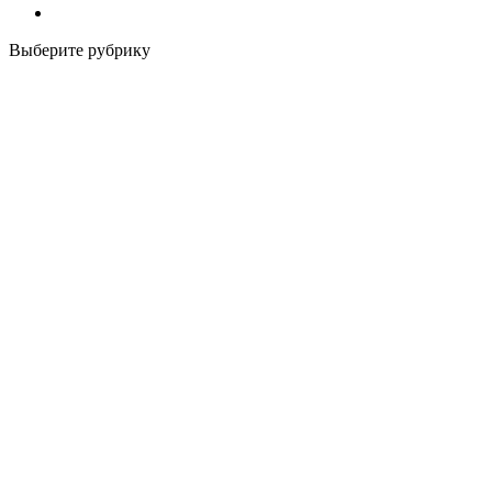
Выберите рубрику