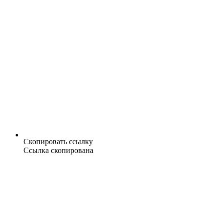
Скопировать ссылку
Ссылка скопирована