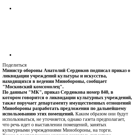
Поделиться
Министр обороны Анатолий Сердюков подписал приказ о
ликвидации учреждений культуры и искусства,
находящихся в ведении Минобороны, сообщает
"Московский комсомолец".
По данным "МК", приказ Сердюкова номер 840, в
котором говорится о ликвидации культурных учреждений,
также поручает департаменту имущественных отношений
Минобороны разработать предложения по дальнейшему
использованию этих помещений.
Каким образом они будут
использоваться, не уточняется, однако газета предполагает,
что речь идет о выставлении помещений, занятых
культурными учреждениями Минобороны, на торги.