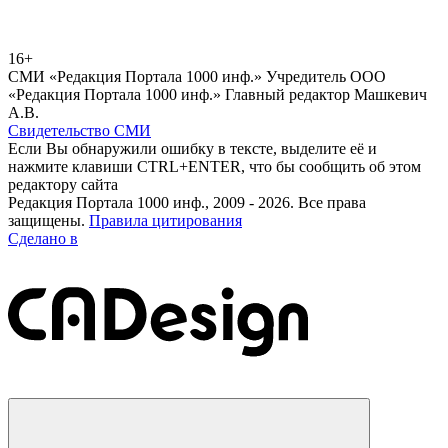
16+
СМИ «Редакция Портала 1000 инф.» Учредитель ООО
«Редакция Портала 1000 инф.» Главный редактор Машкевич
А.В.
Свидетельство СМИ
Если Вы обнаружили ошибку в тексте, выделите её и
нажмите клавиши CTRL+ENTER, что бы сообщить об этом
редактору сайта
Редакция Портала 1000 инф., 2009 - 2026. Все права
защищены.
Правила цитирования
Сделано в