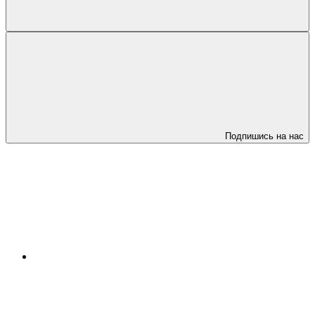
Подпишись на нас