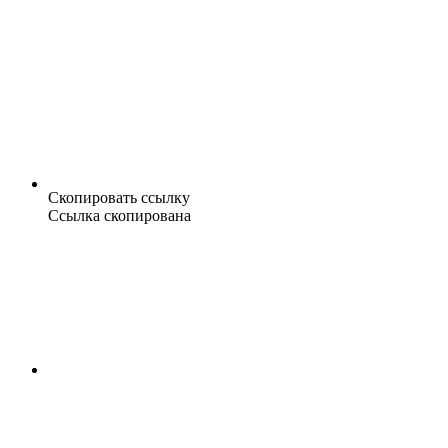
Скопировать ссылку
Ссылка скопирована