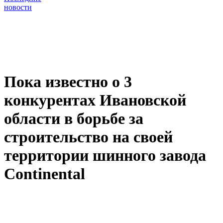
новости
Пока известно о 3
конкурентах Ивановской
области в борьбе за
строительство на своей
территории шинного завода
Continental