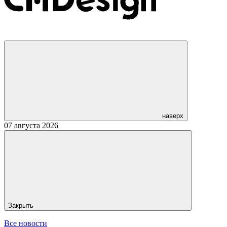
наверх
07 августа 2026
Закрыть
Все новости