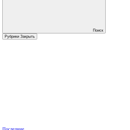
Поиск
Рубрики
Закрыть
Последние