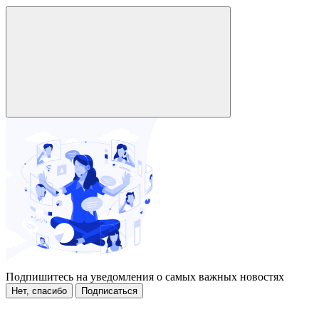
Подпишитесь на уведомления о самых важных новостях
Нет, спасибо
Подписаться