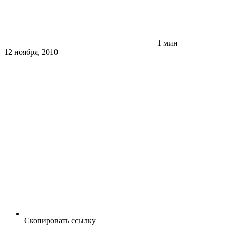
1 мин
12 ноября, 2010
Скопировать ссылку