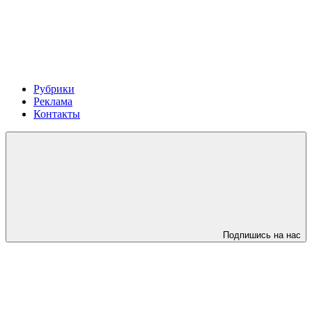
Рубрики
Реклама
Контакты
Подпишись на нас