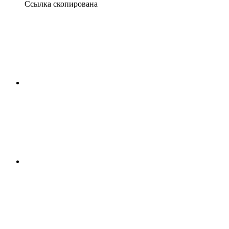
Ссылка скопирована