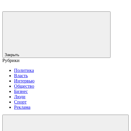
Закрыть
Рубрики
Политика
Власть
Интервью
Общество
Бизнес
Люди
Спорт
Реклама