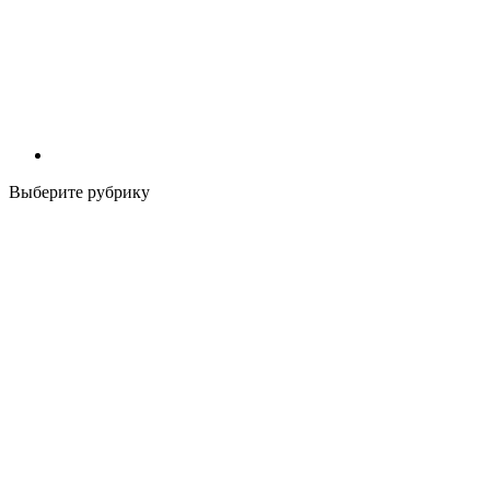
Выберите рубрику