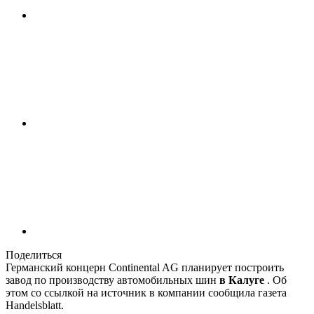
Поделиться
Германский концерн Continental AG планирует построить
завод по производству автомобильных шин
в Калуге
. Об
этом со ссылкой на источник в компании сообщила газета
Handelsblatt.