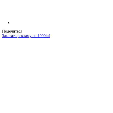
Поделиться
Заказать рекламу на 1000inf