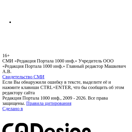
16+
СМИ «Редакция Портала 1000 инф.» Учредитель ООО
«Редакция Портала 1000 инф.» Главный редактор Машкевич
А.В.
Свидетельство СМИ
Если Вы обнаружили ошибку в тексте, выделите её и
нажмите клавиши CTRL+ENTER, что бы сообщить об этом
редактору сайта
Редакция Портала 1000 инф., 2009 - 2026. Все права
защищены.
Правила цитирования
Сделано в