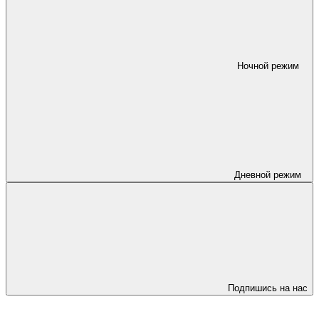
Ночной режим
Дневной режим
Подпишись на нас