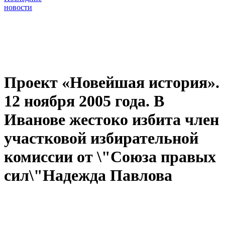
новости
Проект «Новейшая история».
12 ноября 2005 года. В
Иванове жестоко избита член
участковой избирательной
комиссии от \"Союза правых
сил\"Надежда Павлова