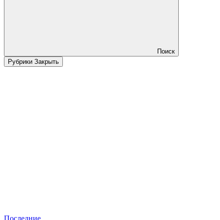
Поиск
Рубрики
Закрыть
Последние