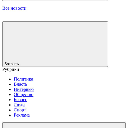
Все новости
Закрыть
Рубрики
Политика
Власть
Интервью
Общество
Бизнес
Люди
Спорт
Реклама