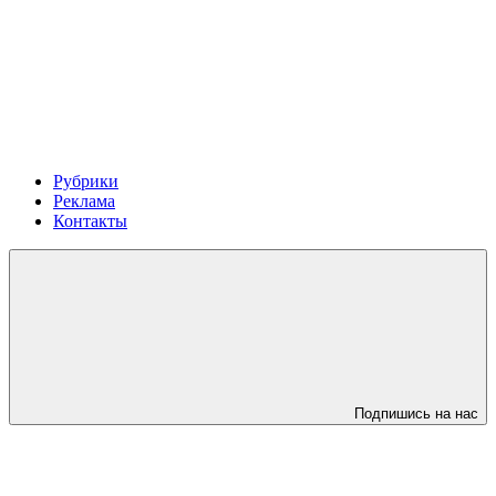
Рубрики
Реклама
Контакты
Подпишись на нас