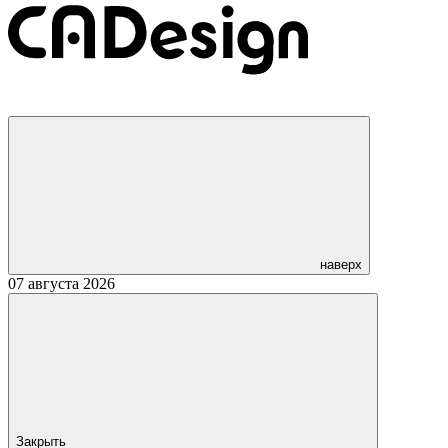
наверх
07 августа 2026
Закрыть