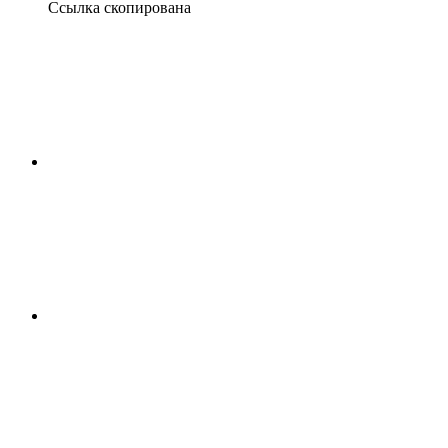
Ссылка скопирована