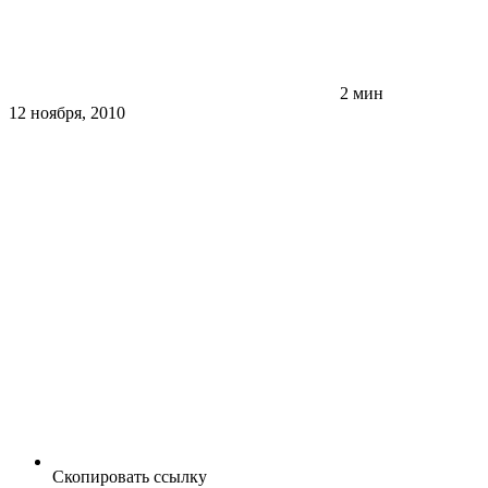
2 мин
12 ноября, 2010
Скопировать ссылку