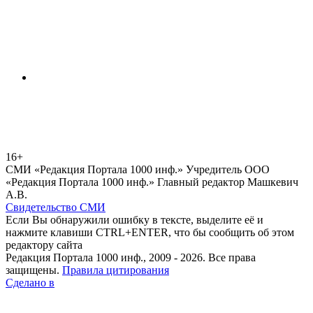
16+
СМИ «Редакция Портала 1000 инф.» Учредитель ООО
«Редакция Портала 1000 инф.» Главный редактор Машкевич
А.В.
Свидетельство СМИ
Если Вы обнаружили ошибку в тексте, выделите её и
нажмите клавиши CTRL+ENTER, что бы сообщить об этом
редактору сайта
Редакция Портала 1000 инф., 2009 - 2026. Все права
защищены.
Правила цитирования
Сделано в