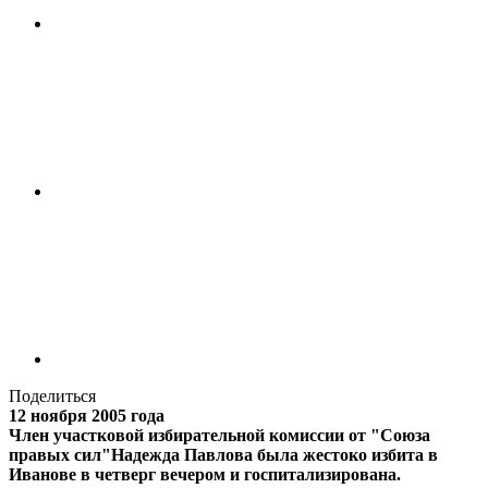
Поделиться
12 ноября 2005 года
Член участковой избирательной комиссии от "Союза
правых сил"Надежда Павлова была жестоко избита в
Иванове в четверг вечером и госпитализирована.