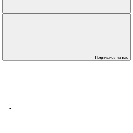
Подпишись на нас