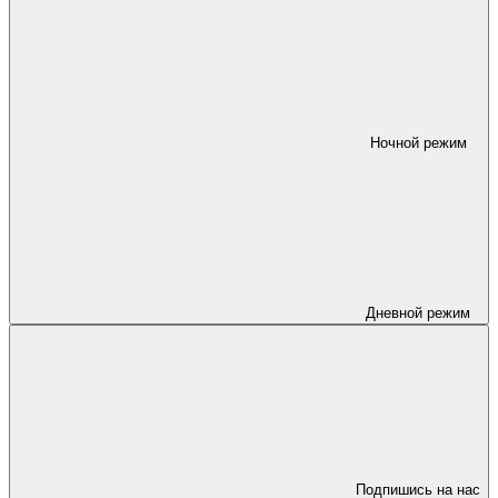
Ночной режим
Дневной режим
Подпишись на нас