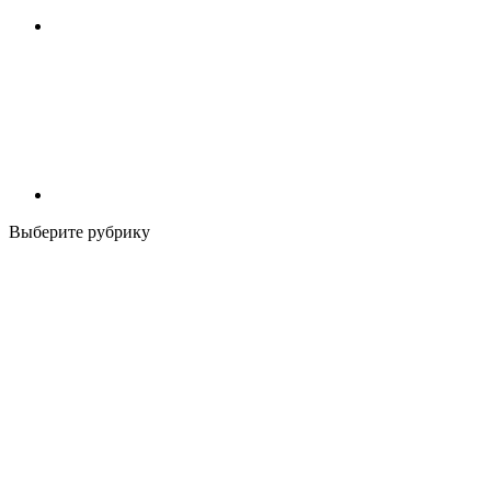
Выберите рубрику