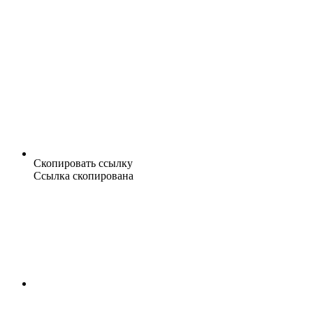
Скопировать ссылку
Ссылка скопирована