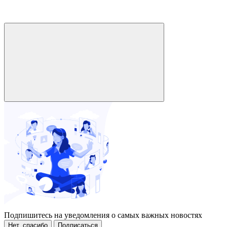
Подпишитесь на уведомления о самых важных новостях
Нет, спасибо
Подписаться