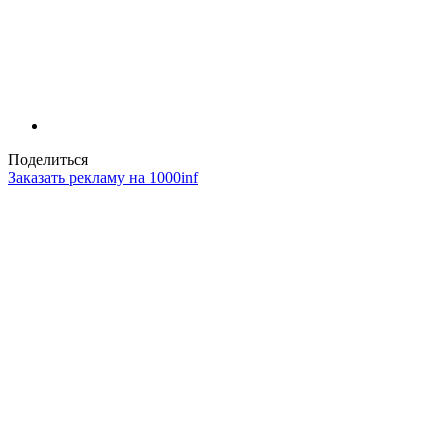
Поделиться
Заказать рекламу на 1000inf