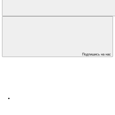
Подпишись на нас