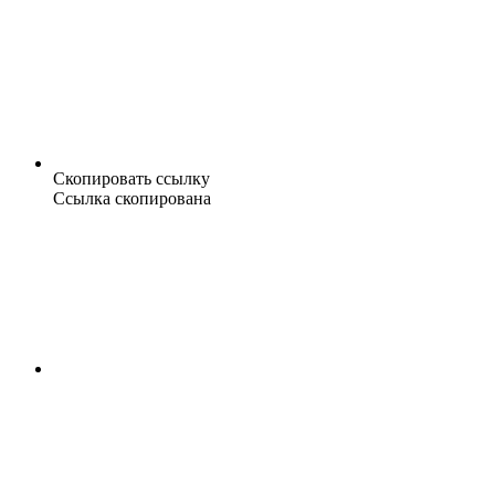
Скопировать ссылку
Ссылка скопирована