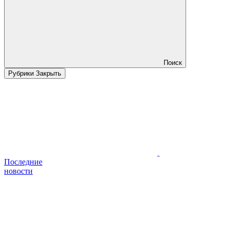
Поиск
Рубрики
Закрыть
Последние
новости