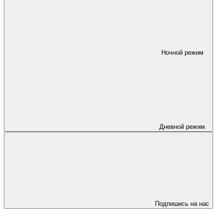
Ночной режим
Дневной режим
Подпишись на нас