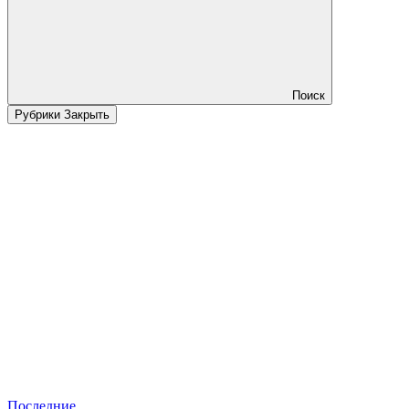
Поиск
Рубрики
Закрыть
Последние