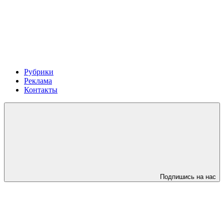
Рубрики
Реклама
Контакты
Подпишись на нас