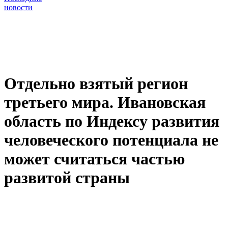
новости
Отдельно взятый регион
третьего мира. Ивановская
область по Индексу развития
человеческого потенциала не
может считаться частью
развитой страны