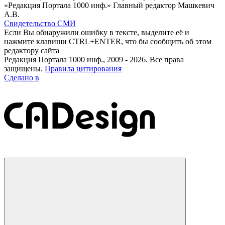
«Редакция Портала 1000 инф.» Главный редактор Машкевич
А.В.
Свидетельство СМИ
Если Вы обнаружили ошибку в тексте, выделите её и
нажмите клавиши CTRL+ENTER, что бы сообщить об этом
редактору сайта
Редакция Портала 1000 инф., 2009 - 2026. Все права
защищены.
Правила цитирования
Сделано в