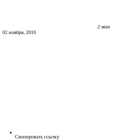
2 мин
02 ноября, 2010
Скопировать ссылку