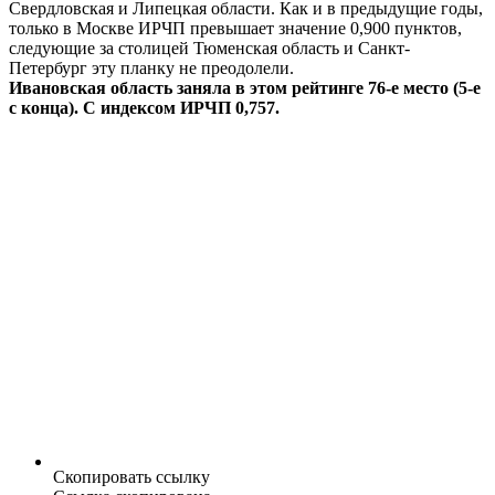
Свердловская и Липецкая области. Как и в предыдущие годы,
только в Москве ИРЧП превышает значение 0,900 пунктов,
следующие за столицей Тюменская область и Санкт-
Петербург эту планку не преодолели.
Ивановская область заняла в этом рейтинге 76-е место (5-е
с конца). С индексом ИРЧП 0,757.
Скопировать ссылку