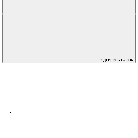
Подпишись на нас