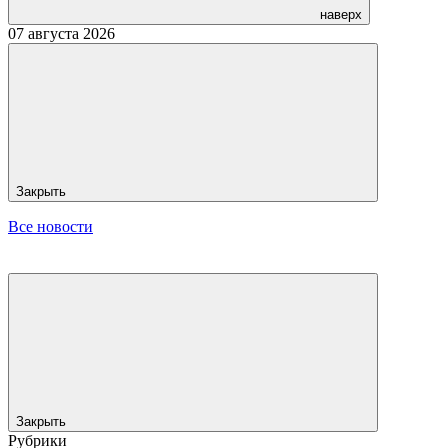
наверх
07 августа 2026
Закрыть
Все новости
Закрыть
Рубрики