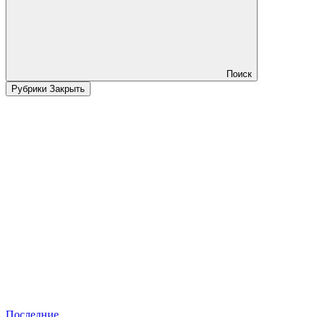
Поиск
Рубрики
Закрыть
Последние