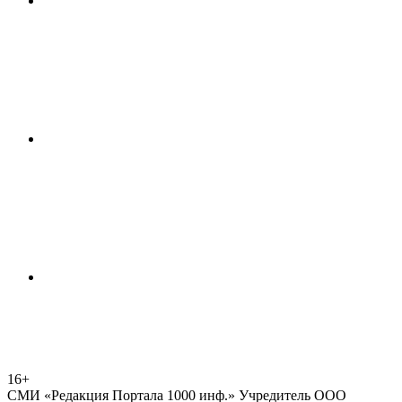
16+
СМИ «Редакция Портала 1000 инф.» Учредитель ООО