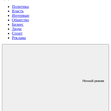
Политика
Власть
Интервью
Общество
Бизнес
Люди
Спорт
Реклама
Ночной режим