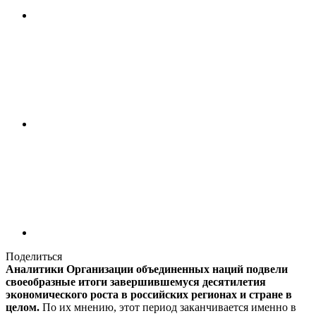
Поделиться
Аналитики Организации объединенных наций подвели
своеобразные итоги завершившемуся десятилетия
экономического роста в российских регионах и стране в
целом.
По их мнению, этот период заканчивается именно в