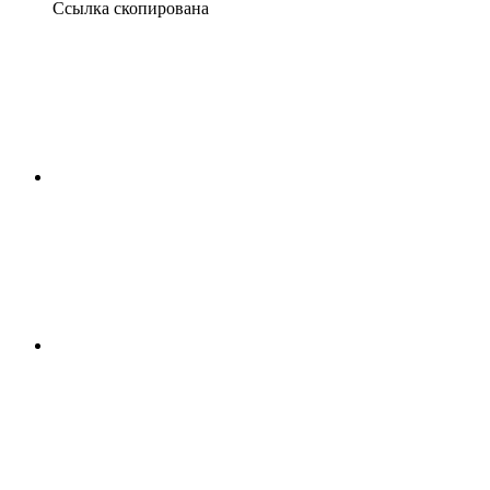
Ссылка скопирована