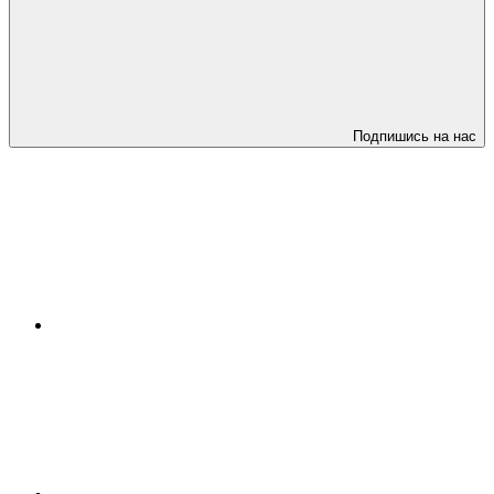
Подпишись на нас