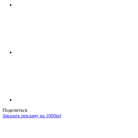
Поделиться
Заказать рекламу на 1000inf