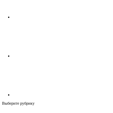
Выберите рубрику