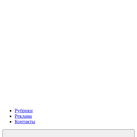
Рубрики
Реклама
Контакты