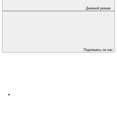
Дневной режим
Подпишись на нас