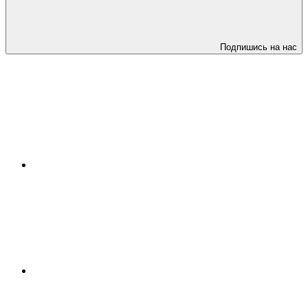
Подпишись на нас