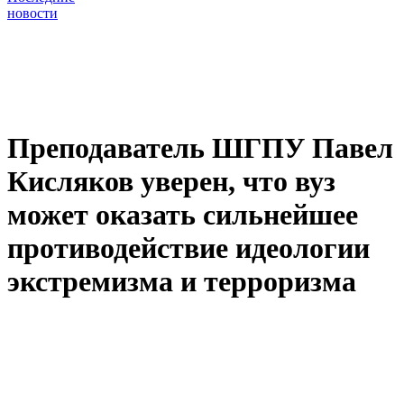
новости
Преподаватель ШГПУ Павел
Кисляков уверен, что вуз
может оказать сильнейшее
противодействие идеологии
экстремизма и терроризма