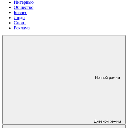
Интервью
Общество
Бизнес
Люди
Спорт
Реклама
Ночной режим
Дневной режим