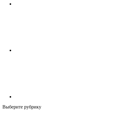
Выберите рубрику