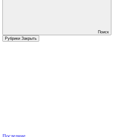
Поиск
Рубрики
Закрыть
Последние