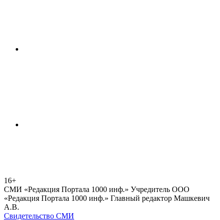
16+
СМИ «Редакция Портала 1000 инф.» Учредитель ООО
«Редакция Портала 1000 инф.» Главный редактор Машкевич
А.В.
Свидетельство СМИ