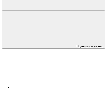
Подпишись на нас