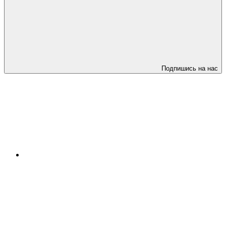
Подпишись на нас