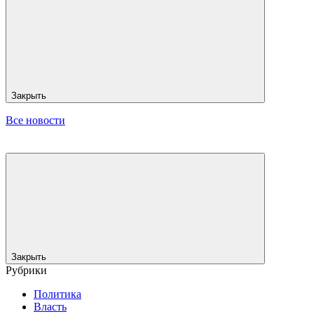
Закрыть
Все новости
Закрыть
Рубрики
Политика
Власть