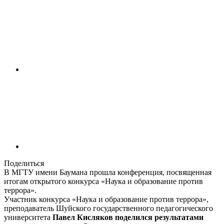
Поделиться
В МГТУ имени Баумана прошла конференция, посвященная
итогам открытого конкурса «Наука и образование против
террора».
Участник конкурса «Наука и образование против террора»,
преподаватель Шуйского государственного педагогического
университета
Павел Кисляков поделился результатами