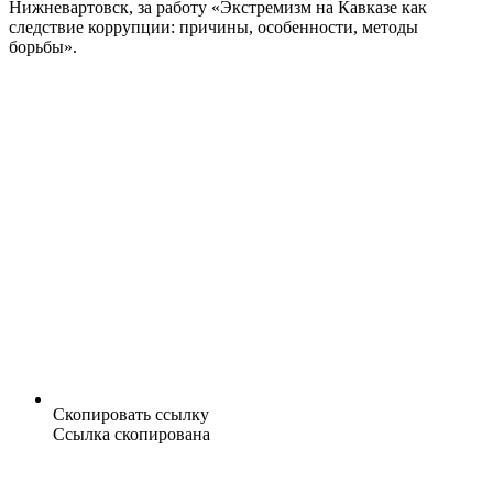
Нижневартовск, за работу «Экстремизм на Кавказе как
следствие коррупции: причины, особенности, методы
борьбы».
Скопировать ссылку
Ссылка скопирована