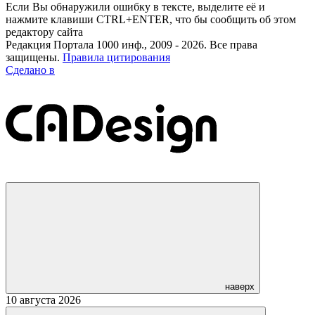
Если Вы обнаружили ошибку в тексте, выделите её и
нажмите клавиши CTRL+ENTER, что бы сообщить об этом
редактору сайта
Редакция Портала 1000 инф., 2009 - 2026. Все права
защищены.
Правила цитирования
Сделано в
наверх
10 августа 2026