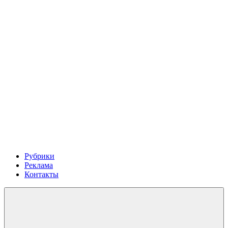
Рубрики
Реклама
Контакты