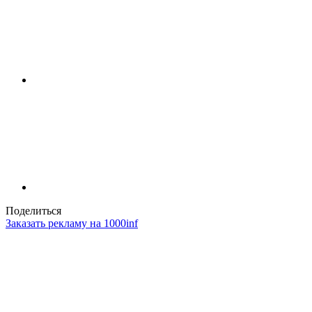
Поделиться
Заказать рекламу на 1000inf