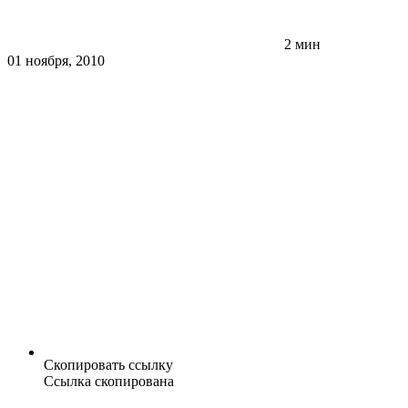
2 мин
01 ноября, 2010
Скопировать ссылку
Ссылка скопирована