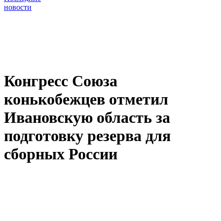
новости
Конгресс Союза
конькобежцев отметил
Ивановскую область за
подготовку резерва для
сборных России