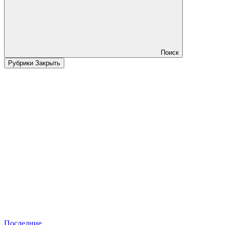
Поиск
Рубрики
Закрыть
Последние