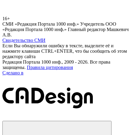
16+
СМИ «Редакция Портала 1000 инф.» Учредитель ООО
«Редакция Портала 1000 инф.» Главный редактор Машкевич
А.В.
Свидетельство СМИ
Если Вы обнаружили ошибку в тексте, выделите её и
нажмите клавиши CTRL+ENTER, что бы сообщить об этом
редактору сайта
Редакция Портала 1000 инф., 2009 - 2026. Все права
защищены.
Правила цитирования
Сделано в