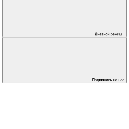
Дневной режим
Подпишись на нас