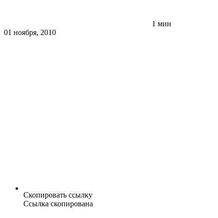
1 мин
01 ноября, 2010
Скопировать ссылку
Ссылка скопирована