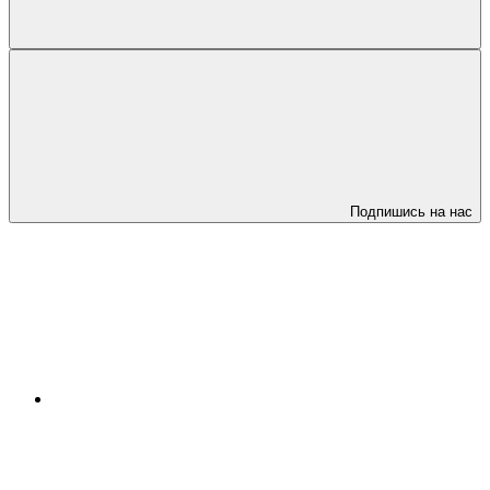
Подпишись на нас