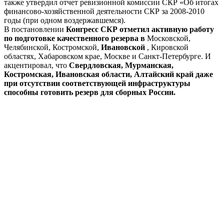
также утвердил отчет ревизионной комиссии СКР «Об итогах
финансово-хозяйственной деятельности СКР за 2008-2010
годы (при одном воздержавшемся).
В постановлении
Конгресс СКР отметил активную работу
по подготовке качественного резерва в
Московской,
Челябинской, Костромской,
Ивановской
, Кировской
областях, Хабаровском крае, Москве и Санкт-Петербурге. И
акцентировал, что
Свердловская, Мурманская,
Костромская, Ивановская области, Алтайский край даже
при отсутствии соответствующей инфраструктуры
способны готовить резерв для сборных России.