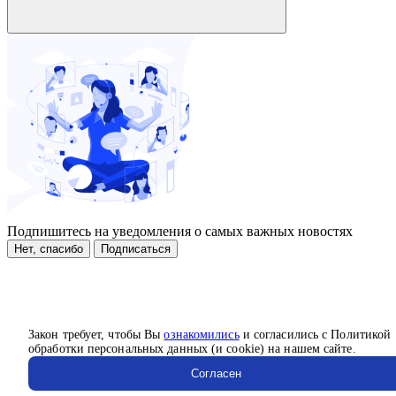
Подпишитесь на уведомления о самых важных новостях
Нет, спасибо
Подписаться
Закон требует, чтобы Вы
ознакомились
и согласились с Политикой
обработки персональных данных (и cookie) на нашем сайте.
Согласен