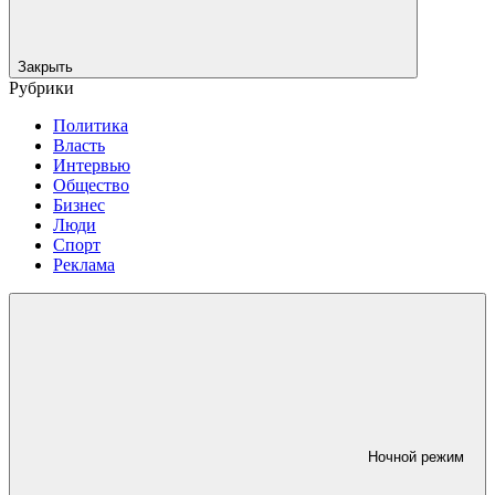
Закрыть
Рубрики
Политика
Власть
Интервью
Общество
Бизнес
Люди
Спорт
Реклама
Ночной режим