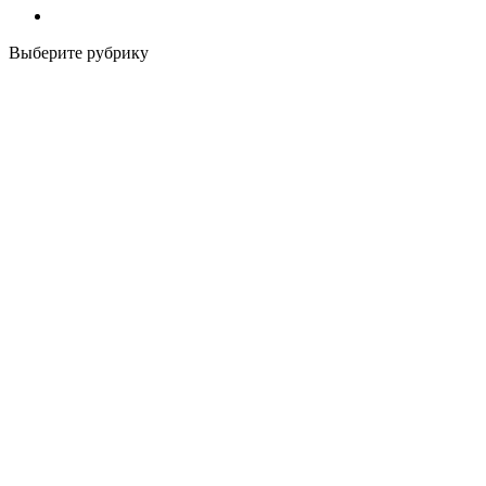
Выберите рубрику