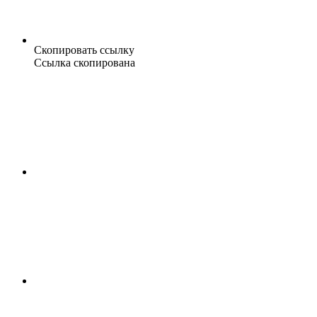
Скопировать ссылку
Ссылка скопирована