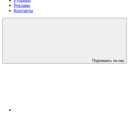
Рубрики
Реклама
Контакты
Подпишись на нас