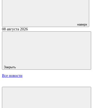
наверх
08 августа 2026
Закрыть
Все новости