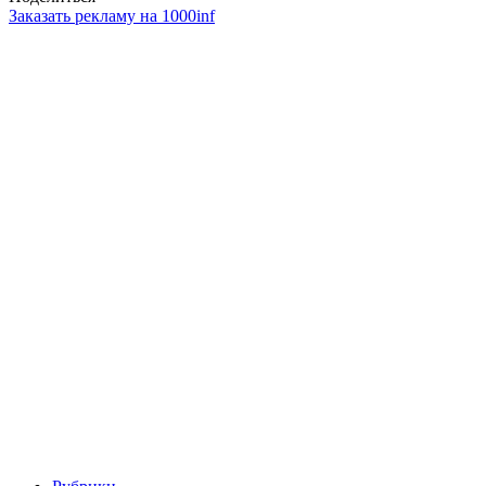
Заказать рекламу на 1000inf