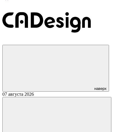
наверх
07 августа 2026