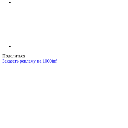
Поделиться
Заказать рекламу на 1000inf