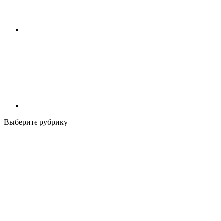
Выберите рубрику