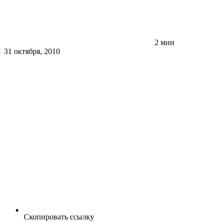
2 мин
31 октября, 2010
Скопировать ссылку