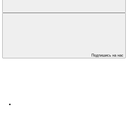
Подпишись на нас