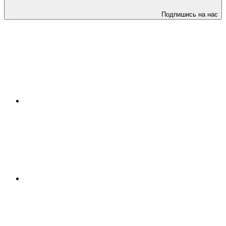
Подпишись на нас