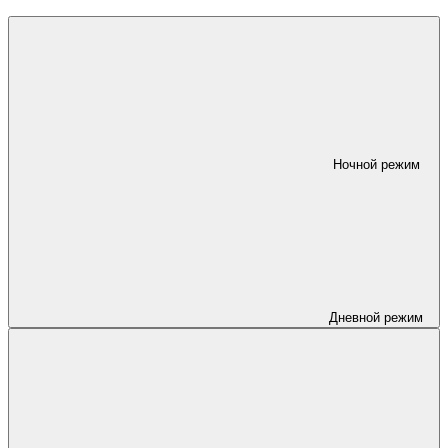
Ночной режим
Дневной режим