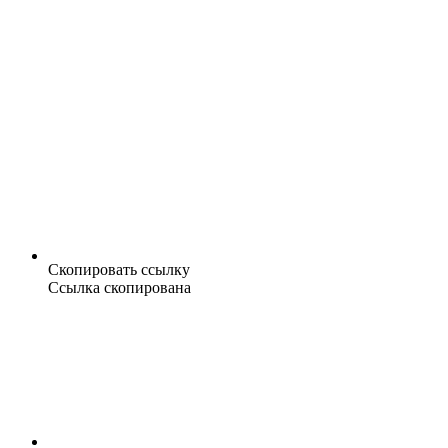
Скопировать ссылку
Ссылка скопирована