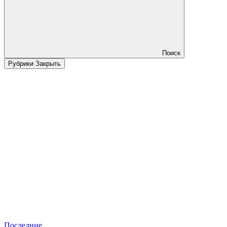
Поиск
Рубрики
Закрыть
Последние