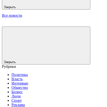
Закрыть
Все новости
Закрыть
Рубрики
Политика
Власть
Интервью
Общество
Бизнес
Люди
Спорт
Реклама