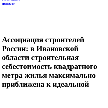
новости
Ассоциация строителей
России: в Ивановской
области строительная
себестоимость квадратного
метра жилья максимально
приближена к идеальной