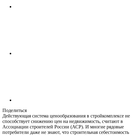
Поделиться
Действующая система ценообразования в стройкомплексе не
способствует снижению цен на недвижимость, считают в
Ассоциации строителей России (АСР). И многие рядовые
потребители даже не знают, что строительная себестоимость