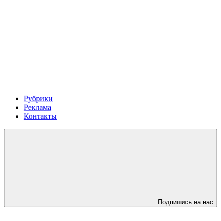
Рубрики
Реклама
Контакты
Подпишись на нас