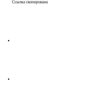
Ссылка скопирована