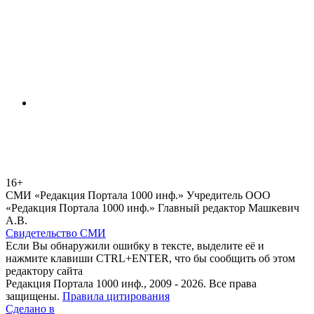
16+
СМИ «Редакция Портала 1000 инф.» Учредитель ООО
«Редакция Портала 1000 инф.» Главный редактор Машкевич
А.В.
Свидетельство СМИ
Если Вы обнаружили ошибку в тексте, выделите её и
нажмите клавиши CTRL+ENTER, что бы сообщить об этом
редактору сайта
Редакция Портала 1000 инф., 2009 - 2026. Все права
защищены.
Правила цитирования
Сделано в