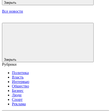
Закрыть
Все новости
Закрыть
Рубрики
Политика
Власть
Интервью
Общество
Бизнес
Люди
Спорт
Реклама