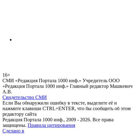
16+
СМИ «Редакция Портала 1000 инф.» Учредитель ООО
«Редакция Портала 1000 инф.» Главный редактор Машкевич
А.В.
Свидетельство СМИ
Если Вы обнаружили ошибку в тексте, выделите её и
нажмите клавиши CTRL+ENTER, что бы сообщить об этом
редактору сайта
Редакция Портала 1000 инф., 2009 - 2026. Все права
защищены.
Правила цитирования
Сделано в