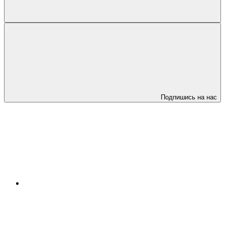
Подпишись на нас