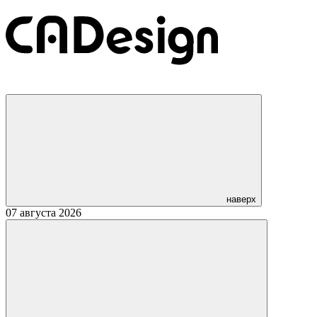
наверх
07 августа 2026