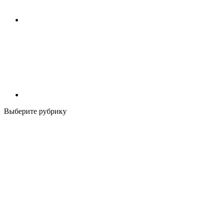
Выберите рубрику