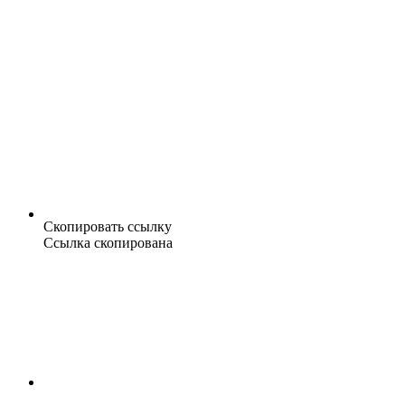
Скопировать ссылку
Ссылка скопирована