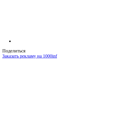
Поделиться
Заказать рекламу на 1000inf