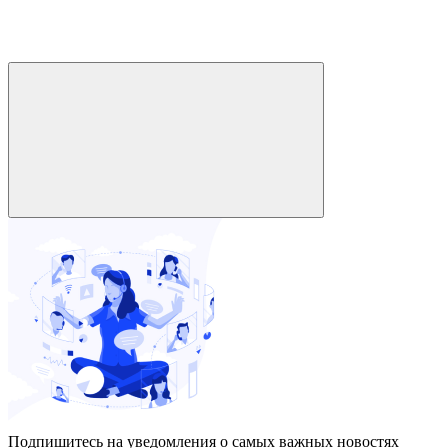
Подпишитесь на уведомления о самых важных новостях