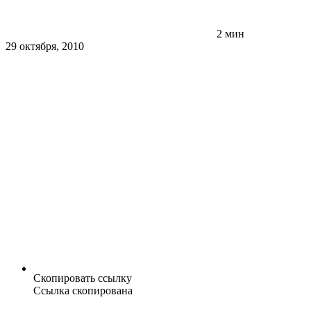
2 мин
29 октября, 2010
Скопировать ссылку
Ссылка скопирована