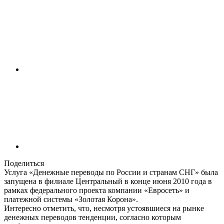
Поделиться
Услуга «Денежные переводы по России и странам СНГ» была
запущена в филиале Центральный в конце июня 2010 года в
рамках федерального проекта компании «Евросеть» и
платежной системы «Золотая Корона».
Интересно отметить, что, несмотря устоявшиеся на рынке
денежных переводов тенденции, согласно которым