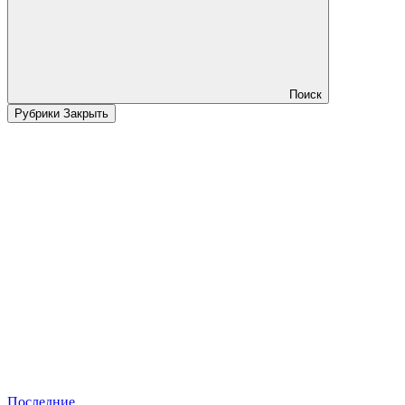
Поиск
Рубрики
Закрыть
Последние