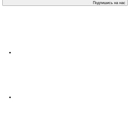
Подпишись на нас