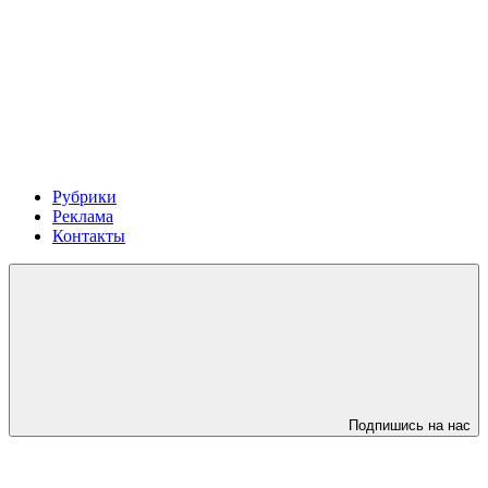
Рубрики
Реклама
Контакты
Подпишись на нас