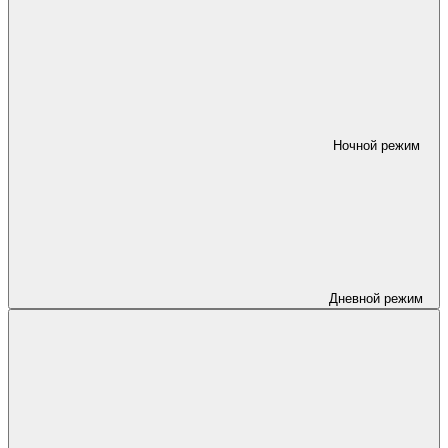
Ночной режим
Дневной режим