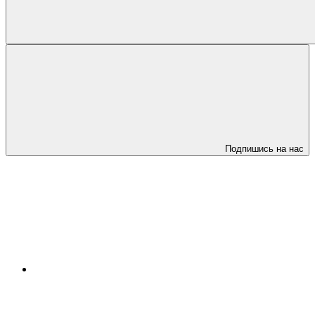
Подпишись на нас