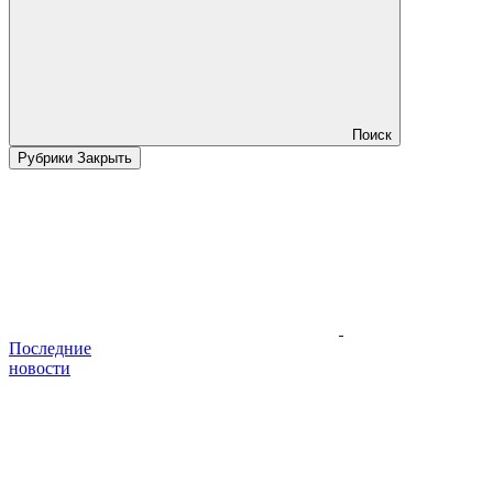
Поиск
Рубрики
Закрыть
Последние
новости