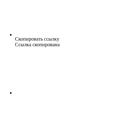
Скопировать ссылку
Ссылка скопирована