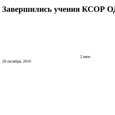
Завершились учения КСОР ОДК
2 мин
28 октября, 2010