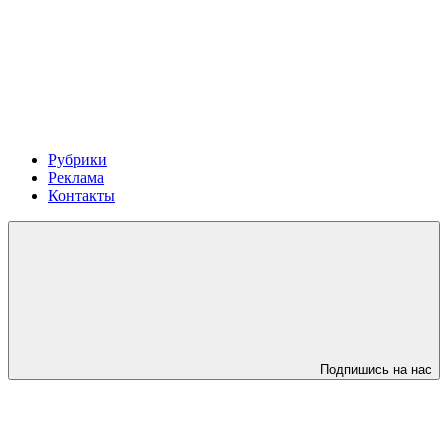
Рубрики
Реклама
Контакты
Подпишись на нас