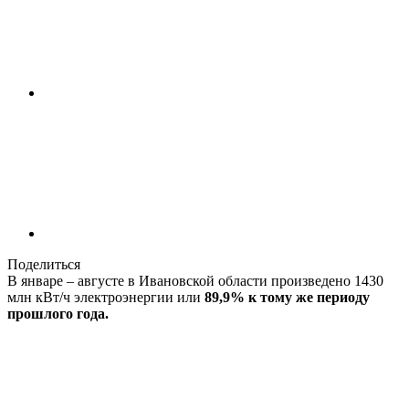
Поделиться
В январе – августе в Ивановской области произведено 1430
млн кВт/ч электроэнергии или
89,9% к тому же периоду
прошлого года.