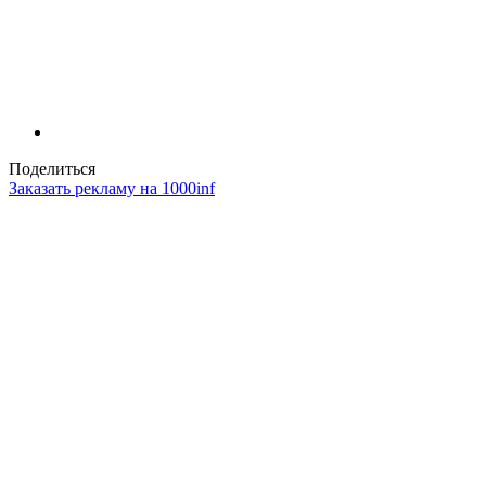
Поделиться
Заказать рекламу на 1000inf