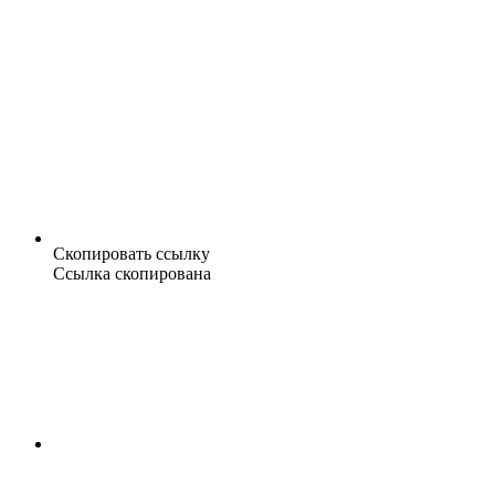
Скопировать ссылку
Ссылка скопирована