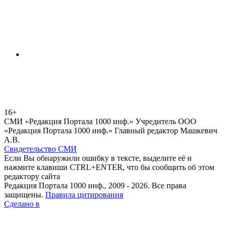
16+
СМИ «Редакция Портала 1000 инф.» Учредитель ООО
«Редакция Портала 1000 инф.» Главный редактор Машкевич
А.В.
Свидетельство СМИ
Если Вы обнаружили ошибку в тексте, выделите её и
нажмите клавиши CTRL+ENTER, что бы сообщить об этом
редактору сайта
Редакция Портала 1000 инф., 2009 - 2026. Все права
защищены.
Правила цитирования
Сделано в