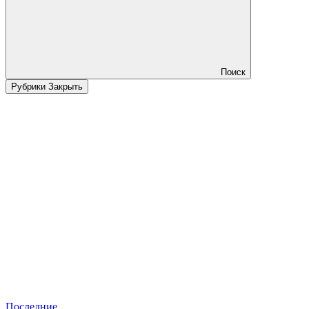
Поиск
Рубрики
Закрыть
Последние