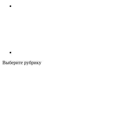
Выберите рубрику