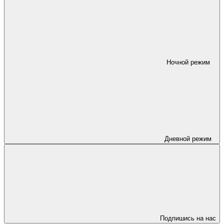
Ночной режим
Дневной режим
Подпишись на нас