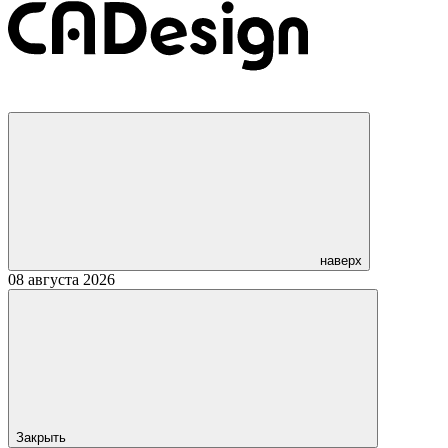
наверх
08 августа 2026
Закрыть