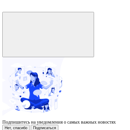
Подпишитесь на уведомления о самых важных новостях
Нет, спасибо
Подписаться