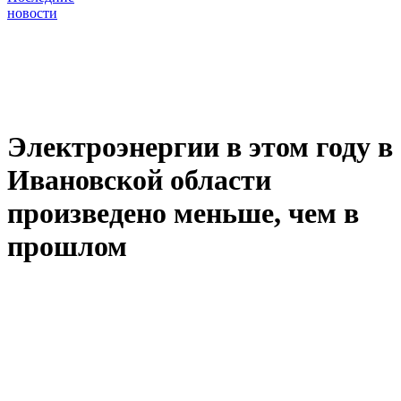
новости
Электроэнергии в этом году в
Ивановской области
произведено меньше, чем в
прошлом