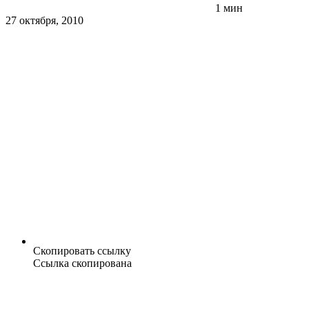
1 мин
27 октября, 2010
Скопировать ссылку
Ссылка скопирована