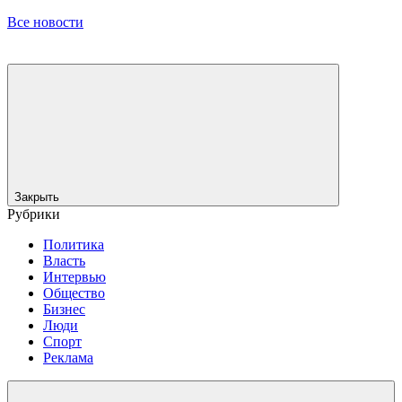
Все новости
Закрыть
Рубрики
Политика
Власть
Интервью
Общество
Бизнес
Люди
Спорт
Реклама