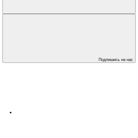
Подпишись на нас