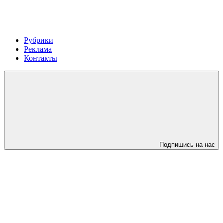
Рубрики
Реклама
Контакты
Подпишись на нас