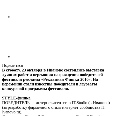
Поделиться
В субботу, 23 октября в Иванове состоялись выставка
лучших работ и церемония награждения победителей
фестиваля рекламы «Рекламная Фишка-2010». На
церемонии стали известны победители и лауреаты
конкурсной программы фестиваля.
STYLE-фишка
ПОБЕДИТЕЛЬ — интернет-агентство IT-Studio (г. Иваново)
(за разработку фирменного стиля интернет-сообщества IT-
Ivanovo.ru).