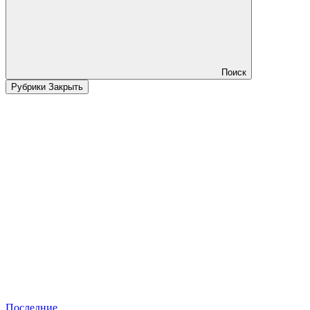
Поиск
Рубрики
Закрыть
Последние