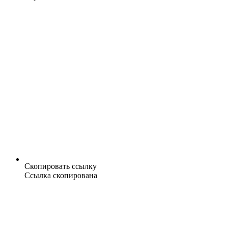
Скопировать ссылку
Ссылка скопирована