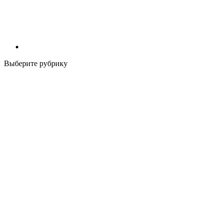
Выберите рубрику