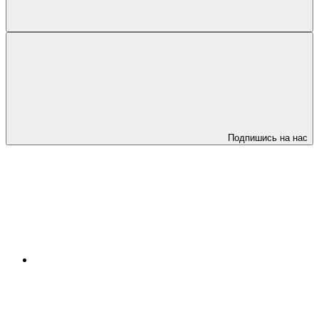
Подпишись на нас