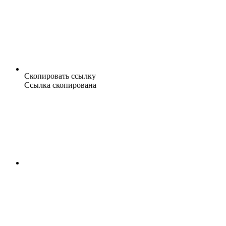
Скопировать ссылку
Ссылка скопирована