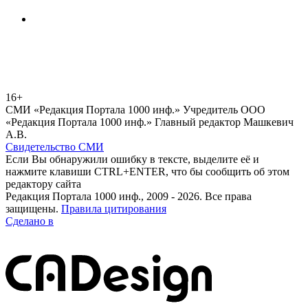
16+
СМИ «Редакция Портала 1000 инф.» Учредитель ООО
«Редакция Портала 1000 инф.» Главный редактор Машкевич
А.В.
Свидетельство СМИ
Если Вы обнаружили ошибку в тексте, выделите её и
нажмите клавиши CTRL+ENTER, что бы сообщить об этом
редактору сайта
Редакция Портала 1000 инф., 2009 - 2026. Все права
защищены.
Правила цитирования
Сделано в