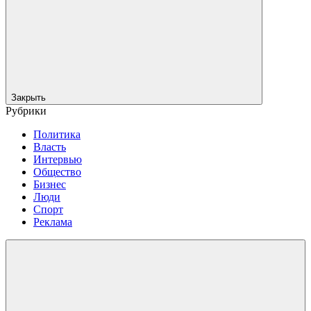
Закрыть
Рубрики
Политика
Власть
Интервью
Общество
Бизнес
Люди
Спорт
Реклама