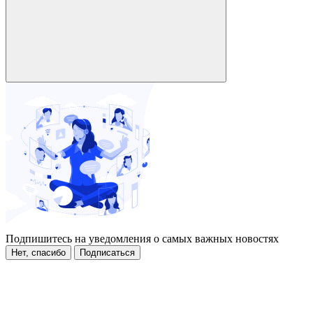
Подпишитесь на уведомления о самых важных новостях
Нет, спасибо
Подписаться