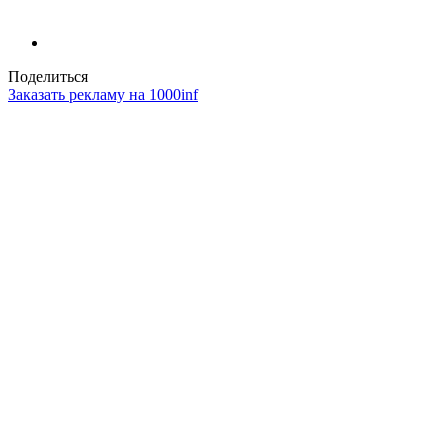
Поделиться
Заказать рекламу на 1000inf