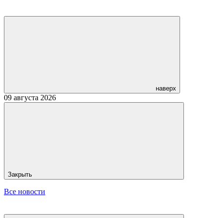
наверх
09 августа 2026
Закрыть
Все новости