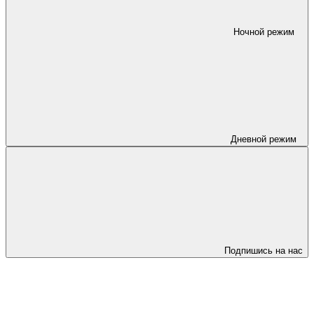
Ночной режим
Дневной режим
Подпишись на нас