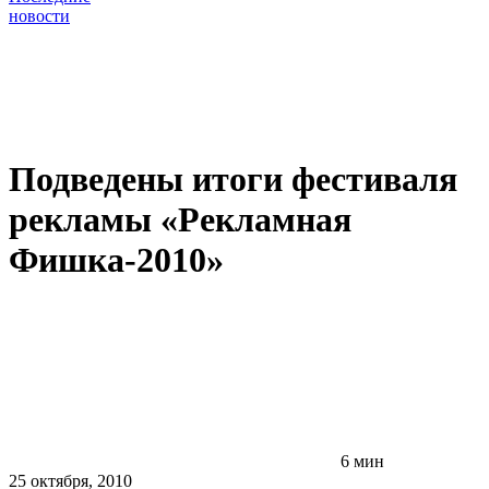
новости
Подведены итоги фестиваля
рекламы «Рекламная
Фишка-2010»
6 мин
25 октября, 2010