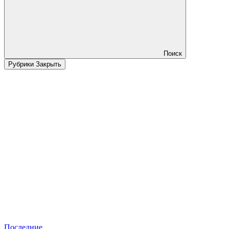
Поиск
Рубрики
Закрыть
Последние