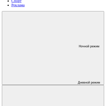
Спорт
Реклама
Ночной режим
Дневной режим