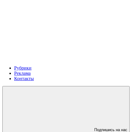
Рубрики
Реклама
Контакты
Подпишись на нас