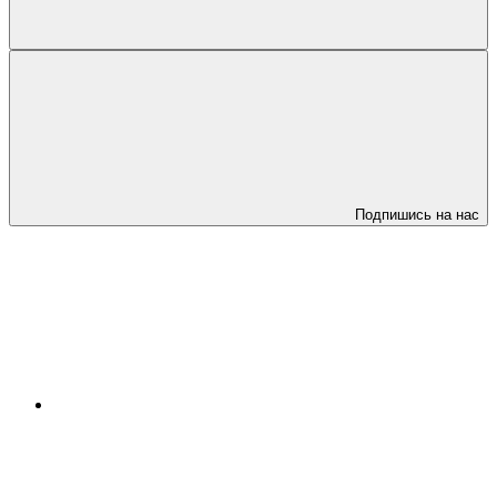
Подпишись на нас