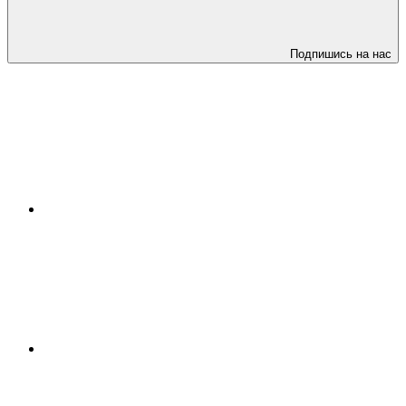
Подпишись на нас