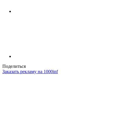
Поделиться
Заказать рекламу на 1000inf