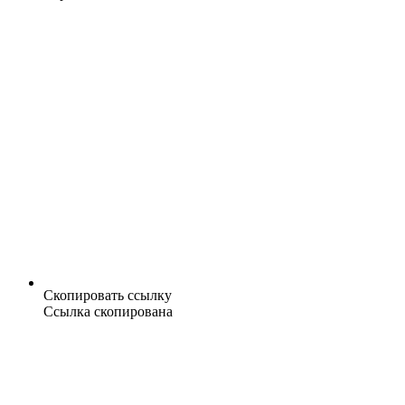
Скопировать ссылку
Ссылка скопирована