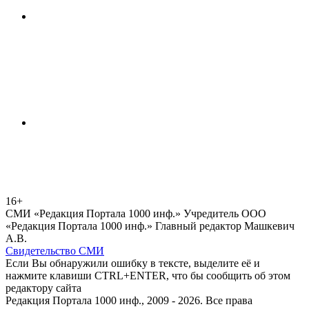
16+
СМИ «Редакция Портала 1000 инф.» Учредитель ООО
«Редакция Портала 1000 инф.» Главный редактор Машкевич
А.В.
Свидетельство СМИ
Если Вы обнаружили ошибку в тексте, выделите её и
нажмите клавиши CTRL+ENTER, что бы сообщить об этом
редактору сайта
Редакция Портала 1000 инф., 2009 - 2026. Все права