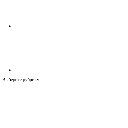
Выберите рубрику