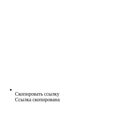
Скопировать ссылку
Ссылка скопирована