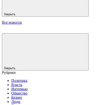
Закрыть
Все новости
Закрыть
Рубрики
Политика
Власть
Интервью
Общество
Бизнес
Люди