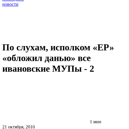
новости
По слухам, исполком «ЕР»
«обложил данью» все
ивановские МУПы - 2
1 мин
21 октября, 2010