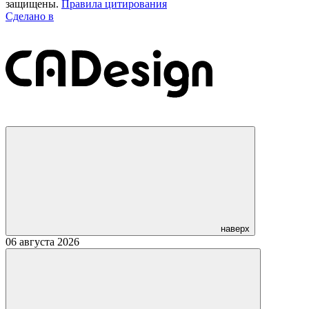
защищены.
Правила цитирования
Сделано в
наверх
06 августа 2026