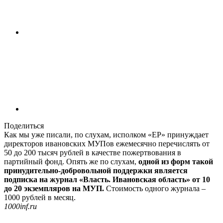
Поделиться
Как мы уже писали, по слухам, исполком «ЕР» принуждает
директоров ивановских МУПов ежемесячно перечислять от
50 до 200 тысяч рублей в качестве пожертвования в
партийный фонд. Опять же по слухам,
одной из форм такой
принудительно-добровольной поддержки является
подписка на журнал «Власть. Ивановская область» от 10
до 20 экземпляров на МУП.
Стоимость одного журнала –
1000 рублей в месяц.
1000inf.ru