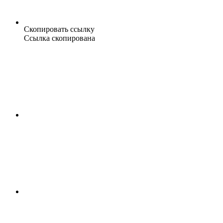
Скопировать ссылку
Ссылка скопирована