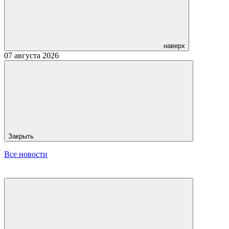
наверх
07 августа 2026
Закрыть
Все новости