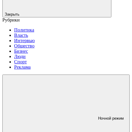
Закрыть
Рубрики
Политика
Власть
Интервью
Общество
Бизнес
Люди
Спорт
Реклама
Ночной режим