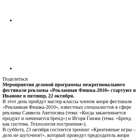
Поделиться
Мероприятия деловой программы межрегионального
фестиваля рекламы «Рекламная Фишка-2010» стартуют в
Иванове в пятницу, 22 октября.
В этот день пройдут мастер-классы членов жюри фестиваля
«Рекламная Фишка-2010», известных специалистов в сфере
рекламы Самвела Аветисяна (тема: «Когда заканчивается
продукт и начинается бренд») и Игоря Ганжи (тема: «Бренд
как система. Технология построения»).
В субботу, 23 октября состоится тренинг «Креативные игры –
дело не шуточное!», который проведут председатель жюри