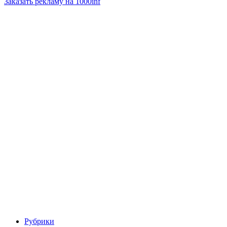
Заказать рекламу на 1000inf
Рубрики