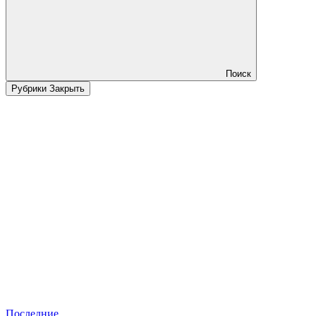
Поиск
Рубрики
Закрыть
Последние