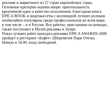
рекламе и маркетинге из 27 стран европейских стран.
Основные критерии оценки жюри: оригинальность
креативной идеи и качество исполнения. Ежегодная книга
EPICA BOOK и видеокассеты с коллекцией лучших роликов
необычайно популярны среди профессионалов во всем мире,
в том числе – и в России. Все работы, присланные на конкурс,
также поступают в Музей рекламы в Лувре.
Показ лучших работ конкурса рекламы EPICA AWARDS-2009
пройдет в ресторане «Буфет» (Шереметев Парк Отель).
Начало в 18.00, вход свободный.