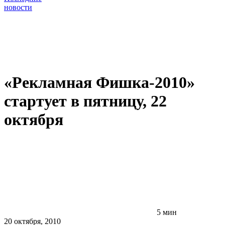
новости
«Рекламная Фишка-2010»
стартует в пятницу, 22
октября
5 мин
20 октября, 2010