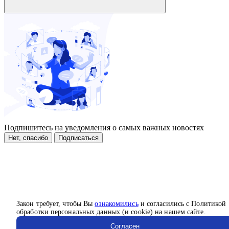
Подпишитесь на уведомления о самых важных новостях
Нет, спасибо
Подписаться
Закон требует, чтобы Вы
ознакомились
и согласились с Политикой
обработки персональных данных (и cookie) на нашем сайте.
Согласен