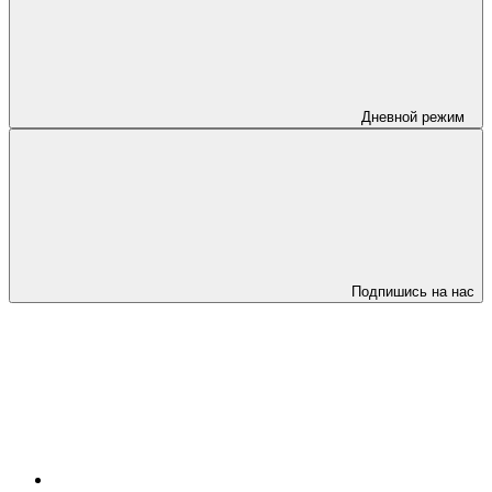
Дневной режим
Подпишись на нас