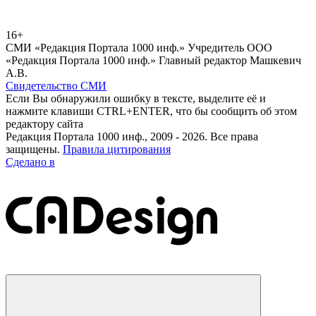
16+
СМИ «Редакция Портала 1000 инф.» Учредитель ООО
«Редакция Портала 1000 инф.» Главный редактор Машкевич
А.В.
Свидетельство СМИ
Если Вы обнаружили ошибку в тексте, выделите её и
нажмите клавиши CTRL+ENTER, что бы сообщить об этом
редактору сайта
Редакция Портала 1000 инф., 2009 - 2026. Все права
защищены.
Правила цитирования
Сделано в