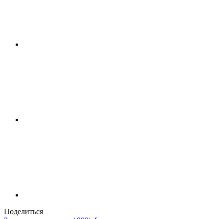
Поделиться