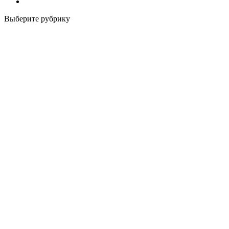
Выберите рубрику