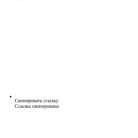
Скопировать ссылку
Ссылка скопирована