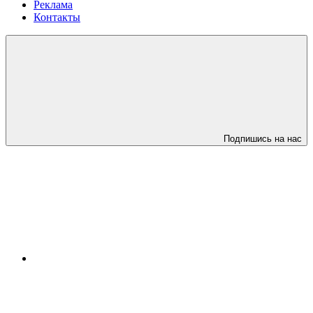
Реклама
Контакты
Подпишись на нас