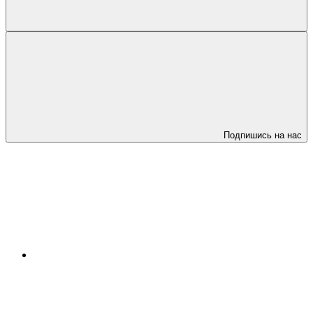
Подпишись на нас