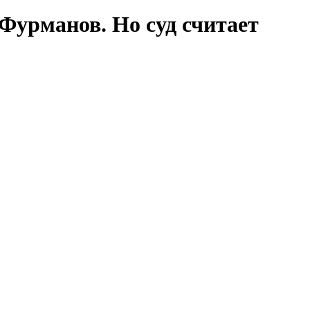
Фурманов. Но суд считает