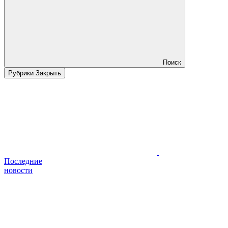
Поиск
Рубрики
Закрыть
Последние
новости