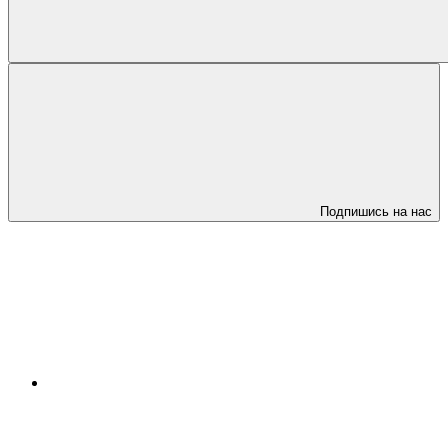
Подпишись на нас