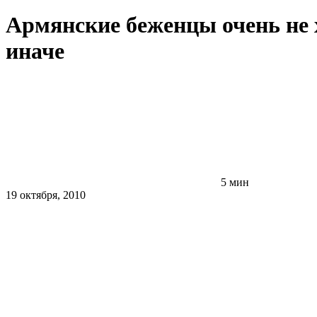
Армянские беженцы очень не 
иначе
5 мин
19 октября, 2010