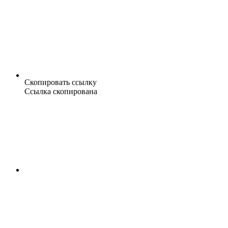
Скопировать ссылку
Ссылка скопирована