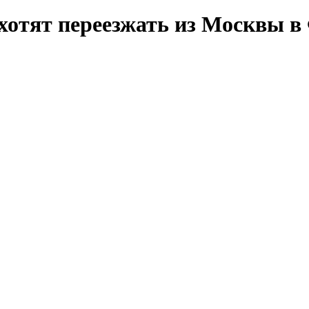
хотят переезжать из Москвы в 