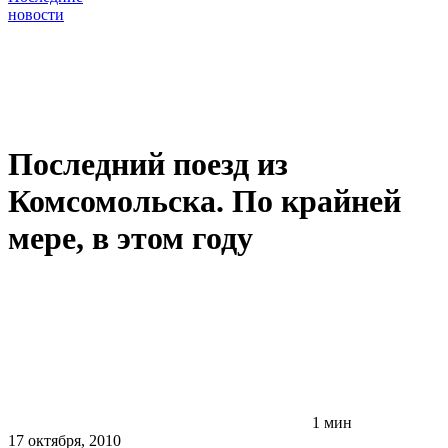
новости
Последний поезд из
Комсомольска. По крайней
мере, в этом году
1 мин
17 октября, 2010