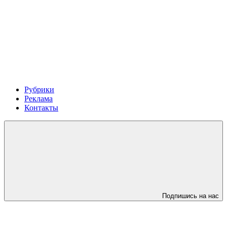
Рубрики
Реклама
Контакты
Подпишись на нас