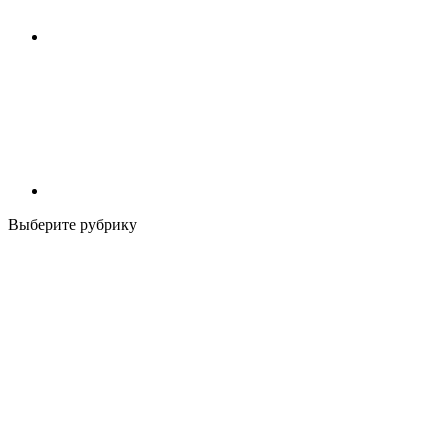
Выберите рубрику