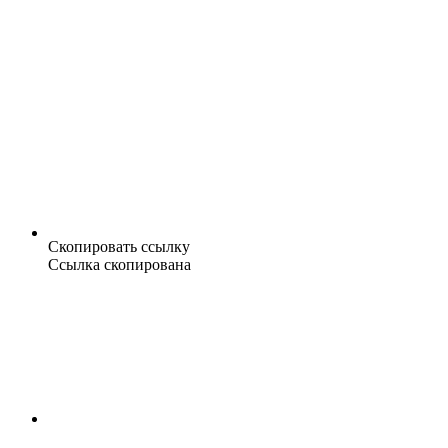
Скопировать ссылку
Ссылка скопирована