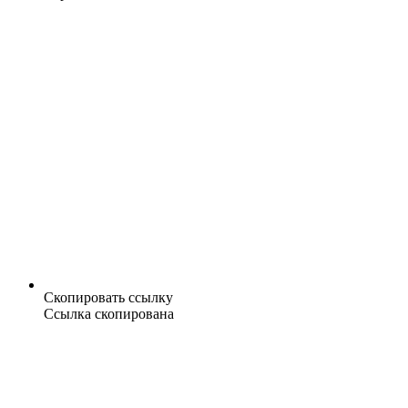
Скопировать ссылку
Ссылка скопирована