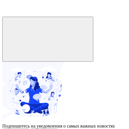
Подпишитесь на уведомления о самых важных новостях