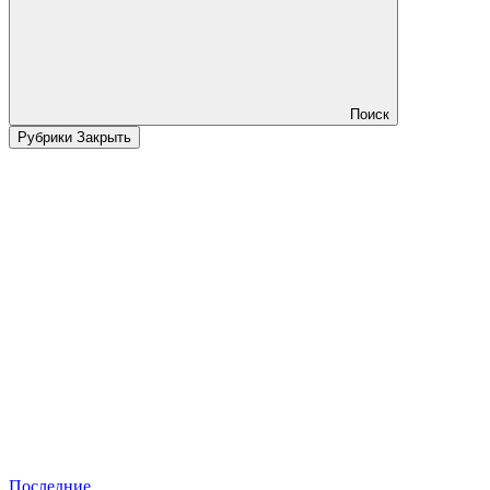
Поиск
Рубрики
Закрыть
Последние