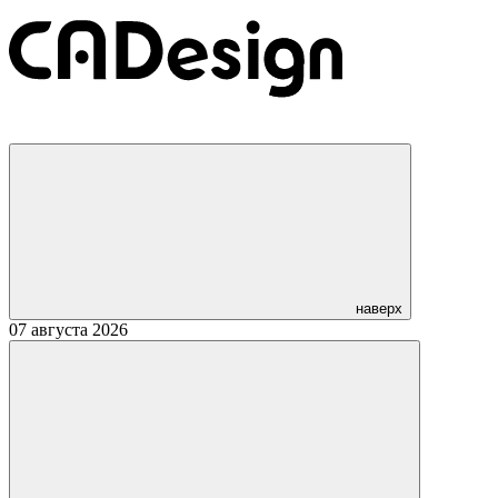
наверх
07 августа 2026