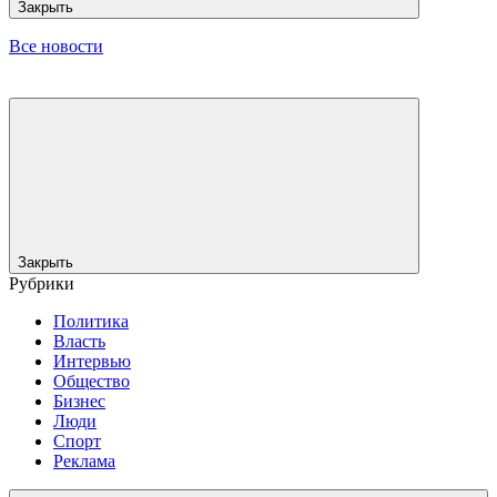
Закрыть
Все новости
Закрыть
Рубрики
Политика
Власть
Интервью
Общество
Бизнес
Люди
Спорт
Реклама