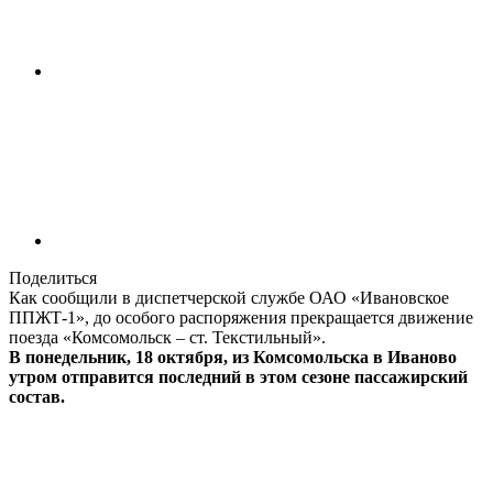
Поделиться
Как сообщили в диспетчерской службе ОАО «Ивановское
ППЖТ-1», до особого распоряжения прекращается движение
поезда «Комсомольск – ст. Текстильный».
В понедельник, 18 октября, из Комсомольска в Иваново
утром отправится последний в этом сезоне пассажирский
состав.