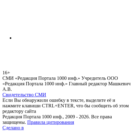
16+
СМИ «Редакция Портала 1000 инф.» Учредитель ООО
«Редакция Портала 1000 инф.» Главный редактор Машкевич
А.В.
Свидетельство СМИ
Если Вы обнаружили ошибку в тексте, выделите её и
нажмите клавиши CTRL+ENTER, что бы сообщить об этом
редактору сайта
Редакция Портала 1000 инф., 2009 - 2026. Все права
защищены.
Правила цитирования
Сделано в