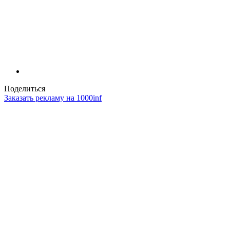
Поделиться
Заказать рекламу на 1000inf