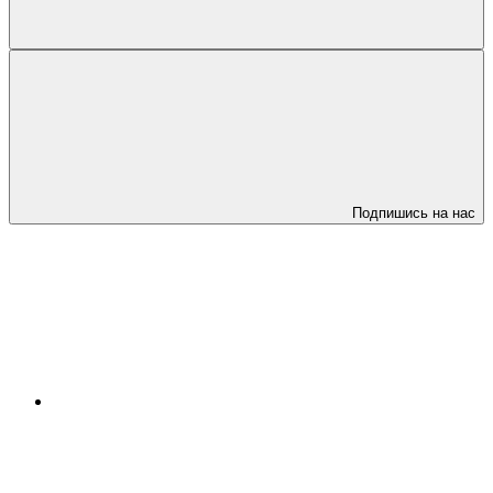
Подпишись на нас