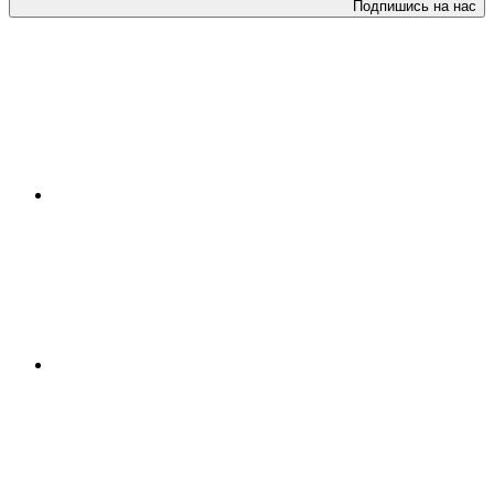
Подпишись на нас