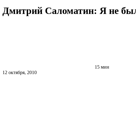
Дмитрий Саломатин: Я не был
15 мин
12 октября, 2010