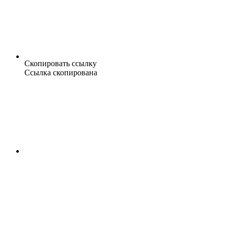
Скопировать ссылку
Ссылка скопирована