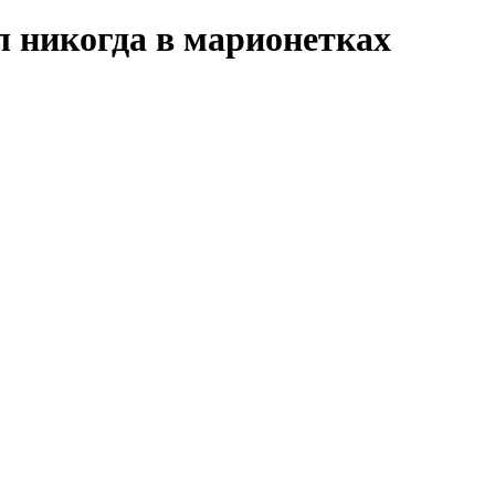
 никогда в марионетках