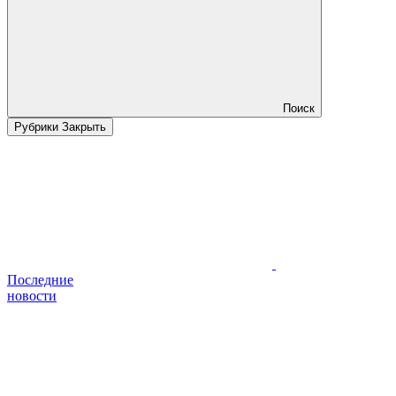
Поиск
Рубрики
Закрыть
Последние
новости