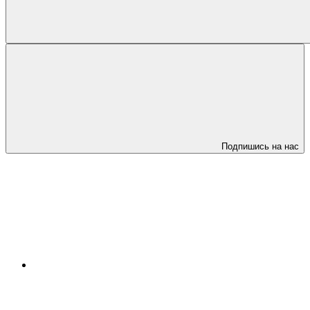
Подпишись на нас