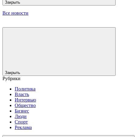
Закрыть
Все новости
Закрыть
Рубрики
Политика
Власть
Интервью
Общество
Бизнес
Люди
Спорт
Реклама