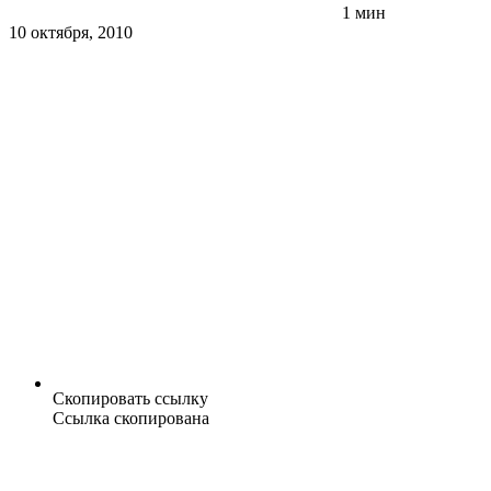
1 мин
10 октября, 2010
Скопировать ссылку
Ссылка скопирована