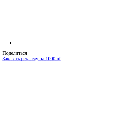
Поделиться
Заказать рекламу на 1000inf