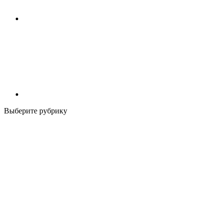
Выберите рубрику