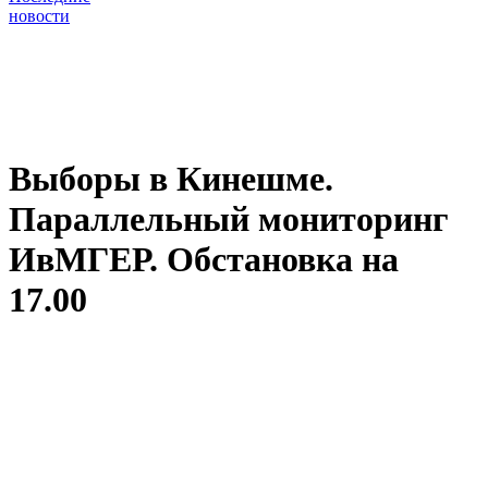
новости
Выборы в Кинешме.
Параллельный мониторинг
ИвМГЕР. Обстановка на
17.00