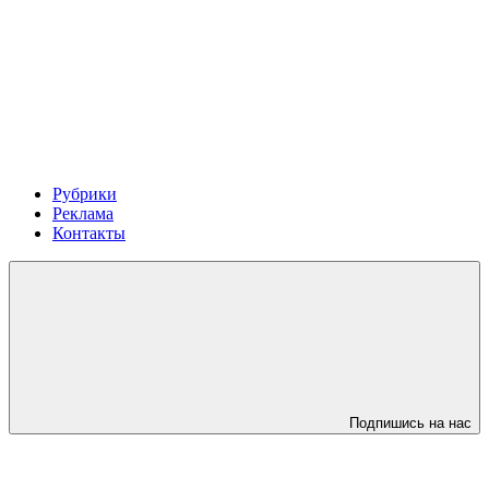
Рубрики
Реклама
Контакты
Подпишись на нас