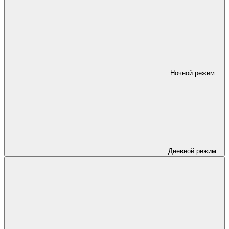
Ночной режим
Дневной режим