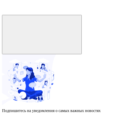
Подпишитесь на уведомления о самых важных новостях