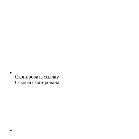
Скопировать ссылку
Ссылка скопирована