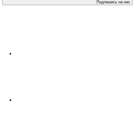
Подпишись на нас