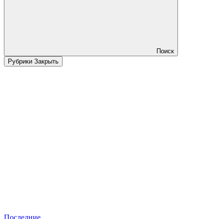
Поиск
Рубрики
Закрыть
Последние