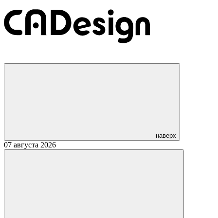
наверх
07 августа 2026