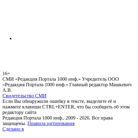
16+
СМИ «Редакция Портала 1000 инф.» Учредитель ООО
«Редакция Портала 1000 инф.» Главный редактор Машкевич
А.В.
Свидетельство СМИ
Если Вы обнаружили ошибку в тексте, выделите её и
нажмите клавиши CTRL+ENTER, что бы сообщить об этом
редактору сайта
Редакция Портала 1000 инф., 2009 - 2026. Все права
защищены.
Правила цитирования
Сделано в